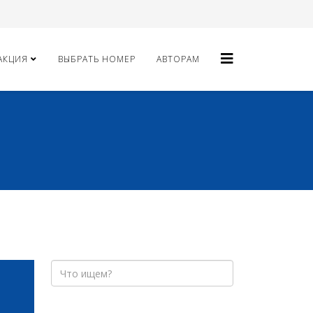
АКЦИЯ
ВЫБРАТЬ НОМЕР
АВТОРАМ