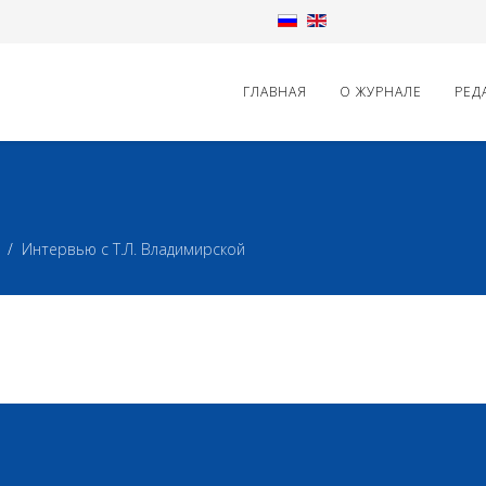
ГЛАВНАЯ
О ЖУРНАЛЕ
РЕД
Интервью с Т.Л. Владимирской