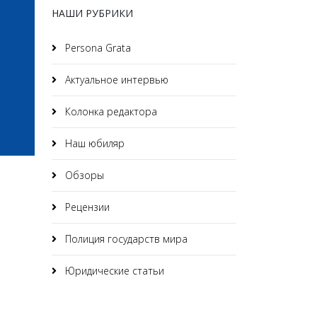
НАШИ РУБРИКИ
Persona Grata
Актуальное интервью
Колонка редактора
Наш юбиляр
Обзоры
Рецензии
Полиция государств мира
Юридические статьи