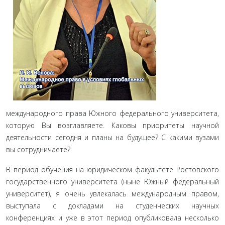
международного права Южного федерального университета,
которую Вы возглавляете. Каковы приоритеты научной
деятельности сегодня и планы на будущее? С какими вузами
вы сотрудничаете?
В период обучения на юридическом факультете Ростовского
государственного университета (ныне Южный федеральный
университет), я очень увлекалась международным правом,
выступала с докладами на студенческих научных
конференциях и уже в этот период опубликовала несколько