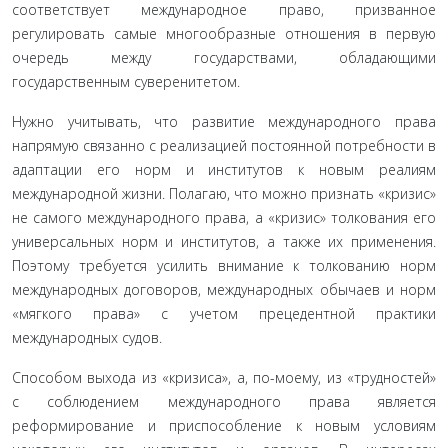
соответствует международное право, призванное
регулировать самые многообразные отношения в первую
очередь между государствами, обладающими
государственным суверенитетом.
Нужно учитывать, что развитие международного права
напрямую связанно с реализацией постоянной потребности в
адаптации его норм и институтов к новым реалиям
международной жизни. Полагаю, что можно признать «кризис»
не самого международного права, а «кризис» толкования его
универсальных норм и институтов, а также их применения.
Поэтому требуется усилить внимание к толкованию норм
международных договоров, международных обычаев и норм
«мягкого права» с учетом прецедентной практики
международных судов.
Способом выхода из «кризиса», а, по-моему, из «трудностей»
с соблюдением международного права является
реформирование и приспособление к новым условиям