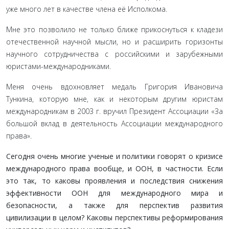
уже много лет в качестве члена её Исполкома.
Мне это позволило не только ближе прикоснуться к кладези
отечественной научной мысли, но и расширить горизонты
научного сотрудничества с российскими и зарубежными
юристами-международниками.
Меня очень вдохновляет медаль Григория Ивановича
Тункина, которую мне, как и некоторым другим юристам
международникам в 2003 г. вручил Президент Ассоциации «За
большой вклад в деятельность Ассоциации международного
права».
Сегодня очень многие ученые и политики говорят о кризисе
международного права вообще, и ООН, в частности. Если
это так, то каковы проявления и последствия снижения
эффективности ООН для международного мира и
безопасности, а также для перспектив развития
цивилизации в целом? Каковы перспективы реформирования