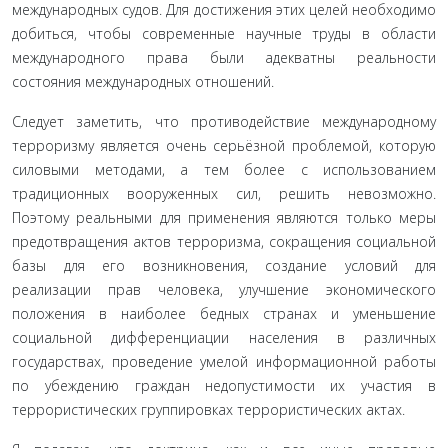
международных судов. Для достижения этих целей необходимо
добиться, чтобы современные научные труды в области
международного права были адекватны реальности
состояния международных отношений.
Следует заметить, что противодействие международному
терроризму является очень серьёзной проблемой, которую
силовыми методами, а тем более с использованием
традиционных вооруженных сил, решить невозможно.
Поэтому реальными для применения являются только меры
предотвращения актов терроризма, сокращения социальной
базы для его возникновения, создание условий для
реализации прав человека, улучшение экономического
положения в наиболее бедных странах и уменьшение
социальной дифференциации населения в различных
государствах, проведение умелой информационной работы
по убеждению граждан недопустимости их участия в
террористических группировках террористических актах.