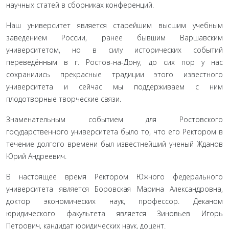
научных статей в сборниках конференций.
Наш университет является старейшим высшим учебным
заведением России, ранее бывшим Варшавским
университетом, но в силу исторических событий
переведённым в г. Ростов-на-Дону, до сих пор у нас
сохранились прекрасные традиции этого известного
университета и сейчас мы поддерживаем с ним
плодотворные творческие связи.
Знаменательным событием для Ростовского
государственного университета было то, что его Ректором в
течение долгого времени был известнейший ученый Жданов
Юрий Андреевич.
В настоящее время Ректором Южного федерального
университета является Боровская Марина Александровна,
доктор экономических наук, профессор. Деканом
юридического факультета является Зиновьев Игорь
Петрович, кандидат юридических наук, доцент.