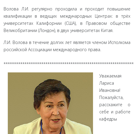
Волова Л.И. регулярно проходила и проходит повышение
квалификации в ведущих международных Центрах: в трёх
университетах Калифорнии (США), в Правовом обществе
Великобритании (Лондон), в двух университетах Китая.
Л.И. Волова в течение долгих лет является членом Исполкома
российской Ассоциации международного права.
**************************************************************
Уважаемая
Лариса
Ивановна!
Пожалуйста,
расскажите о
себе и работе
кафедры