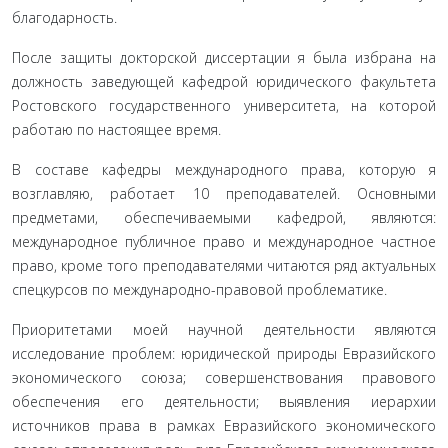
благодарность.
После защиты докторской диссертации я была избрана на
должность заведующей кафедрой юридического факультета
Ростовского государственного университета, на которой
работаю по настоящее время.
В составе кафедры международного права, которую я
возглавляю, работает 10 преподавателей. Основными
предметами, обеспечиваемыми кафедрой, являются:
международное публичное право и международное частное
право, кроме того преподавателями читаются ряд актуальных
спецкурсов по международно-правовой проблематике.
Приоритетами моей научной деятельности являются
исследование проблем: юридической природы Евразийского
экономического союза; совершенствования правового
обеспечения его деятельности; выявления иерархии
источников права в рамках Евразийского экономического