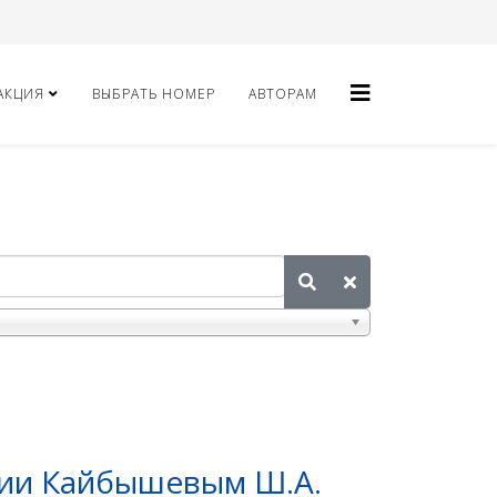
АКЦИЯ
ВЫБРАТЬ НОМЕР
АВТОРАМ
ции Кайбышевым Ш.А.