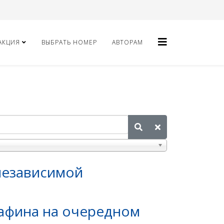
АКЦИЯ
ВЫБРАТЬ НОМЕР
АВТОРАМ
независимой
тафина на очередном