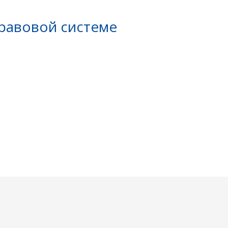
равовой системе