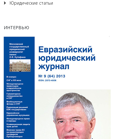
Юридические статьи
ИНТЕРВЬЮ