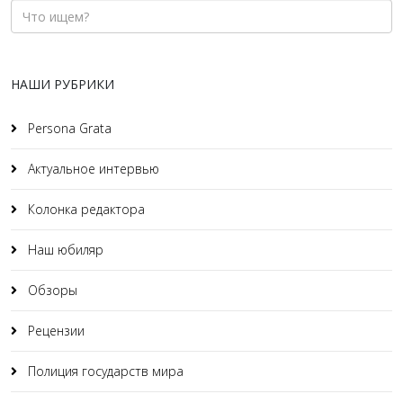
НАШИ РУБРИКИ
Persona Grata
Актуальное интервью
Колонка редактора
Наш юбиляр
Обзоры
Рецензии
Полиция государств мира