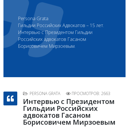
Persona Grata
Гильдии Российских Адвокатов – 15 лет.
Интервью с Президентом Гильдии
Российских адвокатов Гасаном
Борисовичем Мирзоевым.
PERSONA GRATA
ПРОСМОТРОВ: 2663
Интервью с Президентом
Гильдии Российских
адвокатов Гасаном
Борисовичем Мирзоевым