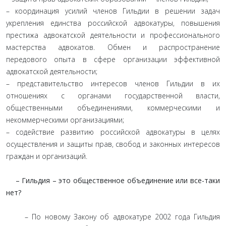
– координация усилий членов Гильдии в решении задач
укрепления единства российской адвокатуры, повышения
престижа адвокатской деятельности и профессионального
мастерства адвокатов. Обмен и распространение
передового опыта в сфере организации эффективной
адвокатской деятельности;
– представительство интересов членов Гильдии в их
отношениях с органами государственной власти,
общественными объединениями, коммерческими и
некоммерческими организациями;
– содействие развитию российской адвокатуры в целях
осуществления и защиты прав, свобод и законных интересов
граждан и организаций.
– Гильдия – это общественное объединение или все-таки
нет?
– По новому Закону об адвокатуре 2002 года Гильдия