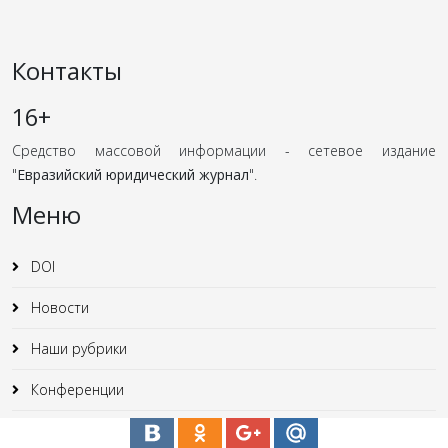
Контакты
16+
Средство массовой информации - сетевое издание
"
Евразийский юридический журнал
".
Меню
DOI
Новости
Наши рубрики
Конференции
Юридические статьи