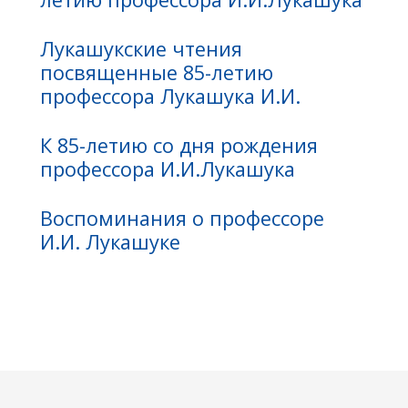
Лукашукские чтения
посвященные 85-летию
профессора Лукашука И.И.
К 85-летию со дня рождения
профессора И.И.Лукашука
Воспоминания о профессоре
И.И. Лукашуке