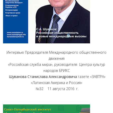
Интервью Председателя Международного общественного
движения
«Российская служба мира», руководителя Центра культур
народов БРИКС
Шуванова Станислава Александровича
газете «ЗАВТРА»
«Латинская Америка и Россия»
№32 11 августа 2016 г.