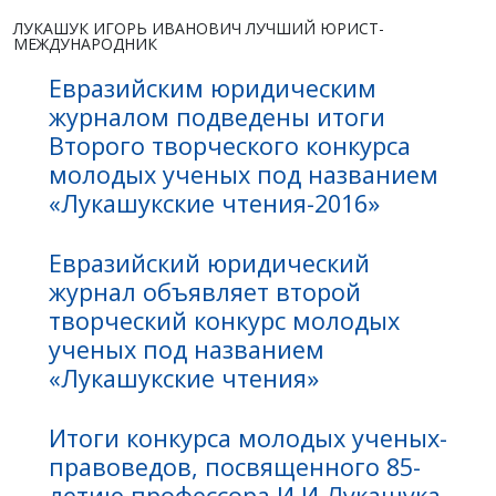
ЛУКАШУК ИГОРЬ ИВАНОВИЧ ЛУЧШИЙ ЮРИСТ-
МЕЖДУНАРОДНИК
Евразийским юридическим
журналом подведены итоги
Второго творческого конкурса
молодых ученых под названием
«Лукашукские чтения-2016»
Евразийский юридический
журнал объявляет второй
творческий конкурс молодых
ученых под названием
«Лукашукские чтения»
Итоги конкурса молодых ученых-
правоведов, посвященного 85-
летию профессора И.И.Лукашука