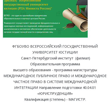
ФГБОУВО ВСЕРОССИЙСКИЙ ГОСУДАРСТВЕННЫЙ
УНИВЕРСИТЕТ ЮСТИЦИИ
Санкт-Петербургский институт (филиал)
Образовательная программа
высшего образования - программа магистратуры
МЕЖДУНАРОДНОЕ ПУБЛИЧНОЕ ПРАВО И МЕЖДУНАРОДНОЕ
ЧАСТНОЕ ПРАВО В СИСТЕМЕ МЕЖДУНАРОДНОЙ
ИНТЕГРАЦИИ Направление подготовки 40.04.01
«ЮРИСПРУДЕНЦИЯ»
Квалификация (степень) - МАГИСТР.