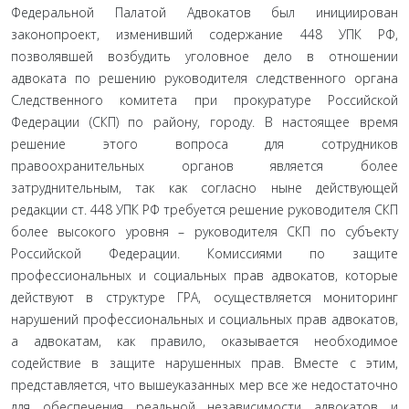
Федеральной Палатой Адвокатов был инициирован
законопроект, изменивший содержание 448 УПК РФ,
позволявшей возбудить уголовное дело в отношении
адвоката по решению руководителя следственного органа
Следственного комитета при прокуратуре Российской
Федерации (СКП) по району, городу. В настоящее время
решение этого вопроса для сотрудников
правоохранительных органов является более
затруднительным, так как согласно ныне действующей
редакции ст. 448 УПК РФ требуется решение руководителя СКП
более высокого уровня – руководителя СКП по субъекту
Российской Федерации. Комиссиями по защите
профессиональных и социальных прав адвокатов, которые
действуют в структуре ГРА, осуществляется мониторинг
нарушений профессиональных и социальных прав адвокатов,
а адвокатам, как правило, оказывается необходимое
содействие в защите нарушенных прав. Вместе с этим,
представляется, что вышеуказанных мер все же недостаточно
для обеспечения реальной независимости адвокатов и