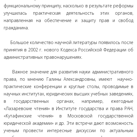
функциональному принципу, насколько в результате реформы
улучшилась практическая деятельность этих органов,
направленная на обеспечение и защиту прав и свобод
гражданина.
Большое количество научной литературы появилось после
принятия в 2002 г. нового Кодекса Российской Федерации об
административных правонарушениях.
Важное значение для развития науки административного
права, по мнению Галины Александровны, имеют научно-
практические конференции и круглые столы, проводимые в
научных институтах, юридических высших учебных заведениях,
в государственных органах, например, ежегодные
«Лазаревские чтения» в Институте государства и права РАН,
«Кутафинские чтения» в Московской государственной
юридической академии» и др. Эти встречи дают возможность
ученым провести интересные дискуссии по актуальным