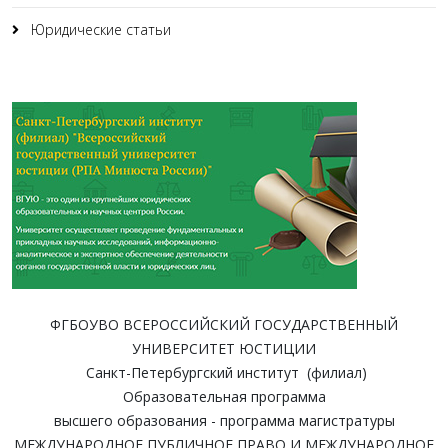
Юридические статьи
ФГБОУВО ВСЕРОССИЙСКИЙ ГОСУДАРСТВЕННЫЙ
УНИВЕРСИТЕТ ЮСТИЦИИ
Санкт-Петербургский институт (филиал)
Образовательная программа
высшего образования - программа магистратуры
МЕЖДУНАРОДНОЕ ПУБЛИЧНОЕ ПРАВО И МЕЖДУНАРОДНОЕ