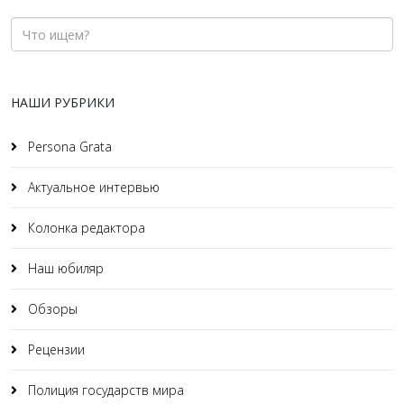
НАШИ РУБРИКИ
Persona Grata
Актуальное интервью
Колонка редактора
Наш юбиляр
Обзоры
Рецензии
Полиция государств мира