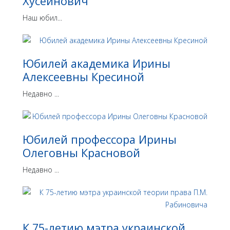
Хусейнович
Наш юбил...
Юбилей академика Ирины
Алексеевны Кресиной
Недавно ...
Юбилей профессора Ирины
Олеговны Красновой
Недавно ...
К 75-летию мэтра украинской