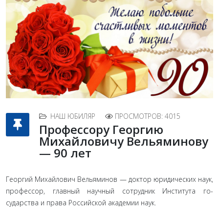
НАШ ЮБИЛЯР
ПРОСМОТРОВ: 4015
Профессору Георгию
Михайловичу Вельяминову
— 90 лет
Георгий Михайлович Вельяминов — доктор юридических наук,
профессор, главный научный сотрудник Института го­
сударства и права Российской академии наук.