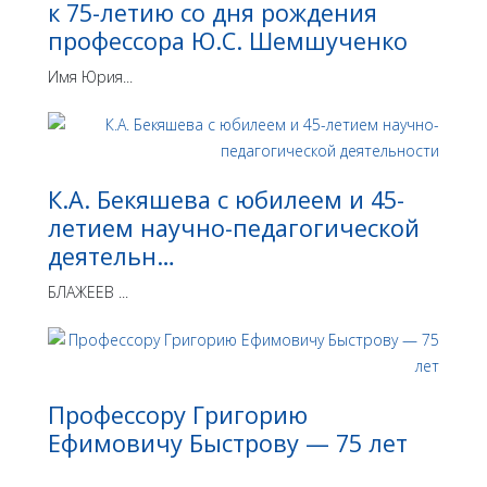
к 75-летию со дня рождения
профессора Ю.С. Шемшученко
Имя Юрия...
К.А. Бекяшева с юбилеем и 45-
летием научно-педагогической
деятельн…
БЛАЖЕЕВ ...
Профессору Григорию
Ефимовичу Быстрову — 75 лет