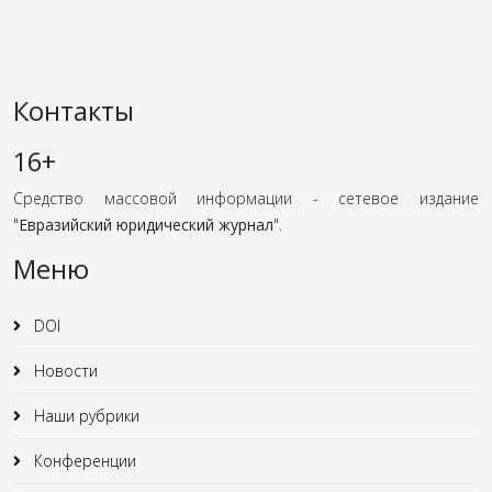
Контакты
16+
Средство массовой информации - сетевое издание
"
Евразийский юридический журнал
".
Меню
DOI
Новости
Наши рубрики
Конференции