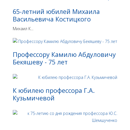
65-летний юбилей Михаила
Васильевича Костицкого
Михаил К...
Профессору Камилю Абдуловичу
Бекяшеву - 75 лет
К юбилею профессора Г.А.
Кузьмичевой