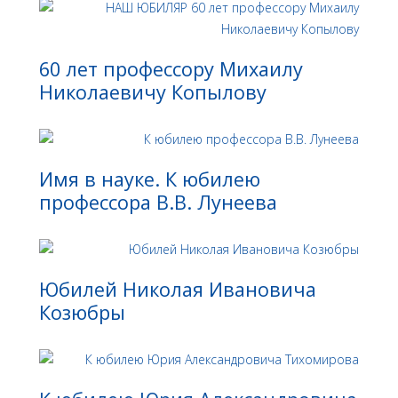
60 лет профессору Михаилу
Николаевичу Копылову
Имя в науке. К юбилею
профессора В.В. Лунеева
Юбилей Николая Ивановича
Козюбры