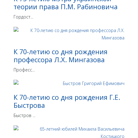
теории права П.М. Рабиновича
Гордост...
К 70-летию со дня рождения
профессора Л.Х. Мингазова
Професс...
К 70-летию со дня рождения Г.Е.
Быстрова
Быстров ...