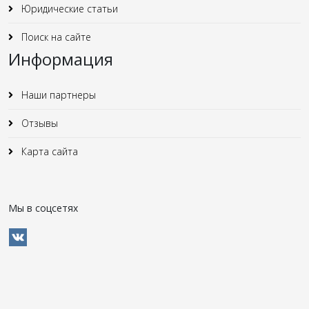
Юридические статьи
Поиск на сайте
Информация
Наши партнеры
Отзывы
Карта сайта
Мы в соцсетях