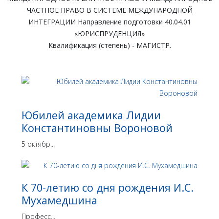
ЧАСТНОЕ ПРАВО В СИСТЕМЕ МЕЖДУНАРОДНОЙ
ИНТЕГРАЦИИ Направление подготовки 40.04.01
«ЮРИСПРУДЕНЦИЯ»
Квалификация (степень) - МАГИСТР.
Юбилей академика Лидии
Константиновны Вороновой
5 октябр...
К 70-летию со дня рождения И.С.
Мухамедшина
Професс...