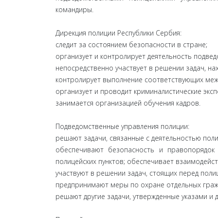
командиры.
Дирекция полиции Республики Сербия:
следит за состоянием безопасности в стране;
организует и контролирует деятельность подвед
непосредственно участвует в решении задач, на
контролирует выполнение соответствующих меж
организует и проводит криминалистические эксп
занимается организацией обучения кадров.
Подведомственные управления полиции:
решают задачи, связанные с деятельностью пол
обеспечивают безопасность и правопорядок
полицейских пунктов; обеспечивает взаимодейс
участвуют в решении задач, стоящих перед поли
предпринимают меры по охране отдельных граж
решают другие задачи, утвержденные указами и 