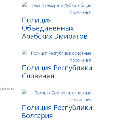
Полиция
Объединенных
Арабских Эмиратов
Полиция Республики
Словения
 работу
Полиция Республики
Болгария