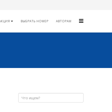
АКЦИЯ
ВЫБРАТЬ НОМЕР
АВТОРАМ