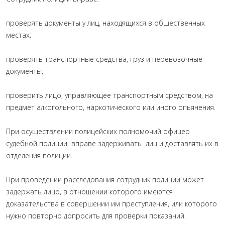
проверять документы у лиц, находящихся в общественных
местах;
проверять транспортные средства, груз и перевозочные
документы;
проверить лицо, управляющее транспортным средством, на
предмет алкогольного, наркотического или иного опьянения.
При осуществлении полицейских полномочий офицер
судебной полиции вправе задерживать лиц и доставлять их в
отделения полиции.
При проведении расследования сотрудник полиции может
задержать лицо, в отношении которого имеются
доказательства в совершении им преступления, или которого
нужно повторно допросить для проверки показаний.