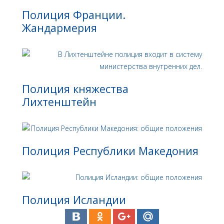
Полиция Франции.
Жандармерия
Полиция княжества
Лихтенштейн
Полиция Республики Македония
Полиция Исландии