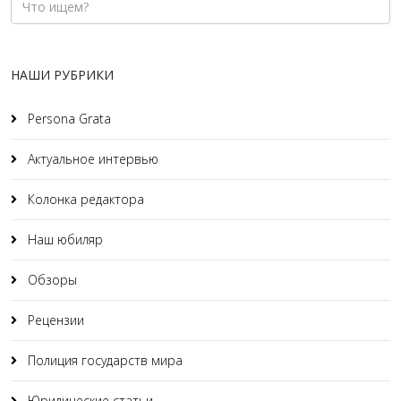
НАШИ РУБРИКИ
Persona Grata
Актуальное интервью
Колонка редактора
Наш юбиляр
Обзоры
Рецензии
Полиция государств мира
Юридические статьи