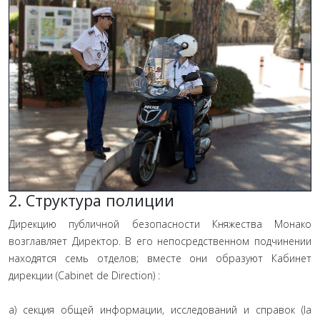
2. Структура полиции
Дирекцию публичной безопасности Княжества Монако
возглавляет Директор. В его непосредственном подчинении
находятся семь отделов; вместе они образуют Кабинет
дирекции (Cabinet de Direction) :
а) секция общей информации, исследований и справок (la