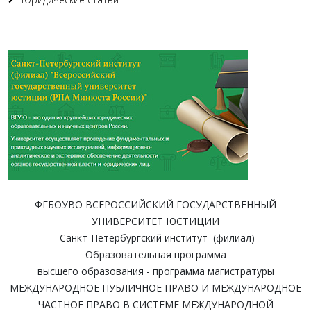
ФГБОУВО ВСЕРОССИЙСКИЙ ГОСУДАРСТВЕННЫЙ
УНИВЕРСИТЕТ ЮСТИЦИИ
Санкт-Петербургский институт (филиал)
Образовательная программа
высшего образования - программа магистратуры
МЕЖДУНАРОДНОЕ ПУБЛИЧНОЕ ПРАВО И МЕЖДУНАРОДНОЕ
ЧАСТНОЕ ПРАВО В СИСТЕМЕ МЕЖДУНАРОДНОЙ