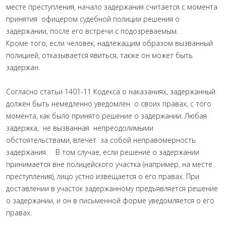
месте преступления, начало задержания считается с момента
принятия офицером судебной полиции решения о
задержании, после его встречи с подозреваемым.
Кроме того, если человек, надлежащим образом вызванный
полицией, отказывается явиться, также он может быть
задержан.
Согласно статьи 1401-11 Кодекса о наказаниях, задержанный
должен быть немедленно уведомлен о своих правах, с того
момента, как было принято решение о задержании. Любая
задержка, не вызванная непреодолимыми
обстоятельствами, влечет за собой неправомерность
задержания. В том случае, если решение о задержании
принимается вне полицейского участка (например, на месте
преступления), лицо устно извещается о его правах. При
доставлении в участок задержанному предъявляется решение
о задержании, и он в письменной форме уведомляется о его
правах.