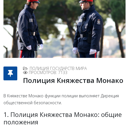
ПОЛИЦИЯ ГОСУДАРСТВ МИРА
ПРОСМОТРОВ: 7133
Полиция Княжества Монако
В Княжестве Монако функции полиции выполняет Дирекция
общественной безопасности.
1. Полиция Княжества Монако: общие
положения