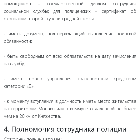
помощников – государственный диплом сотрудника
социальной службы; для полицейских – сертификат об
окончании второй ступени средней школы.
- иметь документ, подтверждающий выполнение воинской
обязанности;
- быть свободным от всех обязательств на дату зачисления
на службу;
- иметь право управления транспортным средством
категории «В».
- к моменту вступления в должность иметь место жительства
на территории Монако или в коммуне отдаленной не более
чем на 20 км от Княжества.
4. Полномочия сотрудника полиции
Сотрудник полиции вправе: