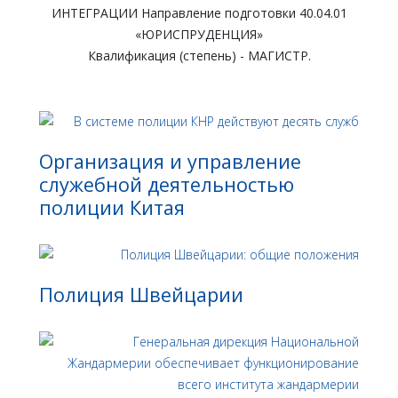
ИНТЕГРАЦИИ Направление подготовки 40.04.01
«ЮРИСПРУДЕНЦИЯ»
Квалификация (степень) - МАГИСТР.
Организация и управление
служебной деятельностью
полиции Китая
Полиция Швейцарии