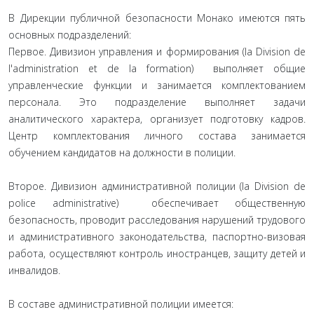
В Дирекции публичной безопасности Монако имеются пять
основных подразделений:
Первое. Дивизион управления и формирования (la Division de
l'administration et de la formation) выполняет общие
управленческие функции и занимается комплектованием
персонала. Это подразделение выполняет задачи
аналитического характера, организует подготовку кадров.
Центр комплектования личного состава занимается
обучением кандидатов на должности в полиции.
Второе. Дивизион административной полиции (la Division de
police administrative) обеспечивает общественную
безопасность, проводит расследования нарушений трудового
и административного законодательства, паспортно-визовая
работа, осуществляют контроль иностранцев, защиту детей и
инвалидов.
В составе административной полиции имеется: