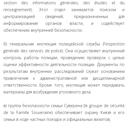
section des informations générales, des études et du
renseignement). Этот отдел занимается поиском и
централизацией сведений, предназначенных для
информирования органов власти, и содействует
обеспечению внутренней безопасности;
б) генеральная инспекция полицейской службы (l'inspection
générale des services de police). Она осуществляет внутренний
контроль работы полиции, проведению проверок с целью
оценки эффективности деятельности полиции. Документы по
результатам внутренних расследований служат основанием
привлечения к административной или дисциплинарной
ответственности. Кроме того, инспекция может передавать
материалы для возбуждения уголовного дела.
в) группа безопасности семьи Суверена (le groupe de sécurité
de la Famille Souveraine) обеспечивает охрану Князя и его
семьи в ходе частных поездок и официальных визитов;