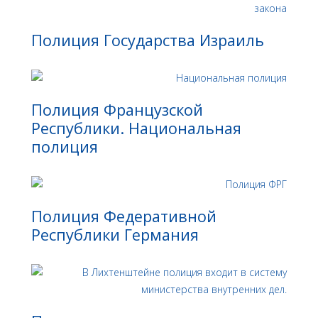
Полиция Государства Израиль
Полиция Французской
Республики. Национальная
полиция
Полиция Федеративной
Республики Германия