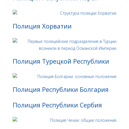
Полиция Хорватии
Полиция Турецкой Республики
Полиция Республики Болгария
Полиция Республики Сербия