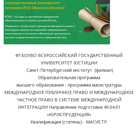
ФГБОУВО ВСЕРОССИЙСКИЙ ГОСУДАРСТВЕННЫЙ
УНИВЕРСИТЕТ ЮСТИЦИИ
Санкт-Петербургский институт (филиал)
Образовательная программа
высшего образования - программа магистратуры
МЕЖДУНАРОДНОЕ ПУБЛИЧНОЕ ПРАВО И МЕЖДУНАРОДНОЕ
ЧАСТНОЕ ПРАВО В СИСТЕМЕ МЕЖДУНАРОДНОЙ
ИНТЕГРАЦИИ Направление подготовки 40.04.01
«ЮРИСПРУДЕНЦИЯ»
Квалификация (степень) - МАГИСТР.