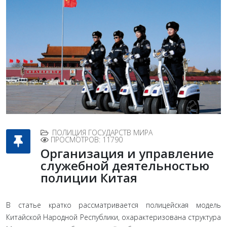
ПОЛИЦИЯ ГОСУДАРСТВ МИРА
ПРОСМОТРОВ: 11790
Организация и управление
служебной деятельностью
полиции Китая
В статье кратко рассматривается полицейская модель
Китайской Народной Республики, охарактеризована структура