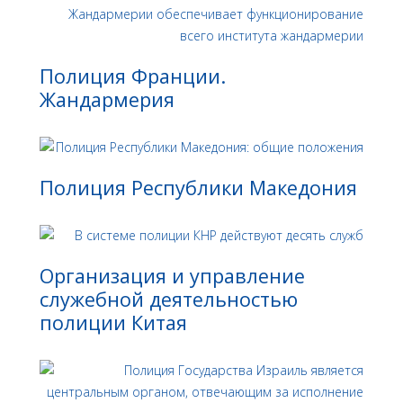
Полиция Франции.
Жандармерия
Полиция Республики Македония
Организация и управление
служебной деятельностью
полиции Китая