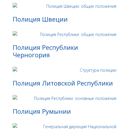
Полиция Швеции
Полиция Республики
Черногория
Полиция Литовской Республики
Полиция Румынии