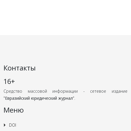
Контакты
16+
Средство массовой информации - сетевое издание
"
Евразийский юридический журнал
".
Меню
DOI