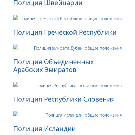
Полиция Швейцарии
Полиция Греческой Республики
Полиция Объединенных
Арабских Эмиратов
Полиция Республики Словения
Полиция Исландии