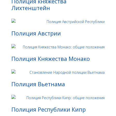
Полиция княжества
Лихтенштейн
Полиция Австрии
Полиция Княжества Монако
Полиция Вьетнама
Полиция Республики Кипр