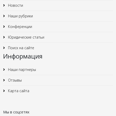
Новости
Наши рубрики
Конференции
Юридические статьи
Поиск на сайте
Информация
Наши партнеры
Отзывы
Карта сайта
Мы в соцсетях