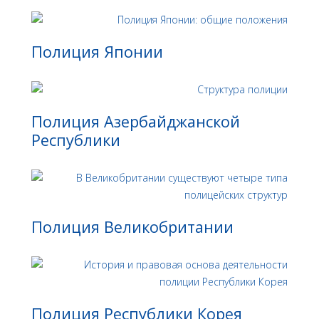
Полиция Японии
Полиция Азербайджанской
Республики
Полиция Великобритании
Полиция Республики Корея