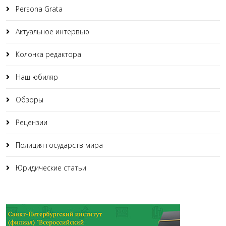
Persona Grata
Актуальное интервью
Колонка редактора
Наш юбиляр
Обзоры
Рецензии
Полиция государств мира
Юридические статьи