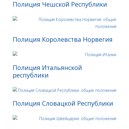
Полиция Чешской Республики
Полиция Королевства Норвегия
Полиция Итальянской
республики
Полиция Словацкой Республики