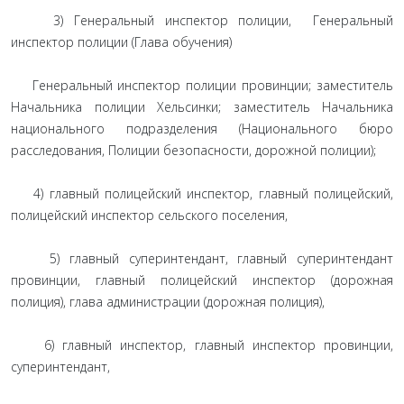
3) Генеральный инспектор полиции, Генеральный
инспектор полиции (Глава обучения)
Генеральный инспектор полиции провинции; заместитель
Начальника полиции Хельсинки; заместитель Начальника
национального подразделения (Национального бюро
расследования, Полиции безопасности, дорожной полиции);
4) главный полицейский инспектор, главный полицейский,
полицейский инспектор сельского поселения,
5) главный суперинтендант, главный суперинтендант
провинции, главный полицейский инспектор (дорожная
полиция), глава администрации (дорожная полиция),
6) главный инспектор, главный инспектор провинции,
суперинтендант,