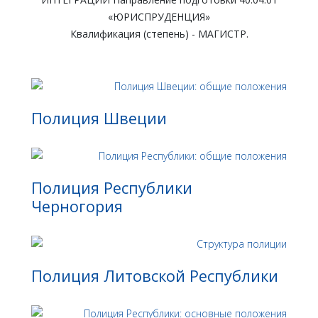
«ЮРИСПРУДЕНЦИЯ»
Квалификация (степень) - МАГИСТР.
Полиция Швеции
Полиция Республики
Черногория
Полиция Литовской Республики