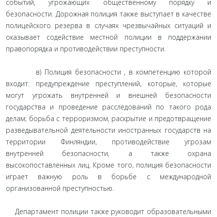
событий, угрожающих общественному порядку и
безопасности. Дорожная полиция также выступает в качестве
полицейского резерва в случаях чрезвычайных ситуаций и
оказывает содействие местной полиции в поддержании
правопорядка и противодействии преступности.
в) Полиция безопасности , в компетенцию которой
входит: предупреждение преступлений, которые, которые
могут угрожать внутренней и внешней безопасности
государства и проведение расследований по такого рода
делам; борьба с терроризмом, раскрытие и предотвращение
разведывательной деятельности иностранных государств на
территории Финляндии, противодействие угрозам
внутренней безопасности, а также охрана
высокопоставленных лиц. Кроме того, полиция безопасности
играет важную роль в борьбе с международной
организованной преступностью.
Департамент полиции также руководит образовательными