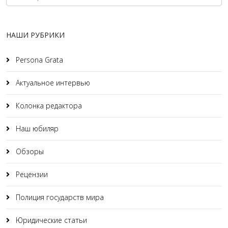
НАШИ РУБРИКИ
Persona Grata
Актуальное интервью
Колонка редактора
Наш юбиляр
Обзоры
Рецензии
Полиция государств мира
Юридические статьи