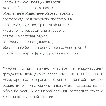
Задачей финской полиции являются:
охрана общественного порядка;
обеспечение общественной безопасности,
предупреждение и раскрытие преступлений,
передача дел для поддержания обвинения,
лицензионно-разрешительная работа,
патрульно-постовая служба,
контроль дорожного движения,
обеспечение безопасности массовых мероприятий,
выполнение других функций, указанных в законе.
Финская полиция активно участвует в международных
гражданских полицейских операциях (ООН, ОБСЕ, ЕС). В
международных операциях офицеры финской полиции
осуществляют наблюдение, инструктаж, руководство и
обучение местных офицеров полиции, составляют отчет о
деятельности местной полиции.