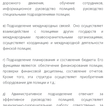
дорожного движения, обучение сотрудников,
информационное руководство полицией, руководство
специальными подразделениями полиции;
в) Подразделение международных связей. Оно осуществляет
взаимодействие с полициями других государств и
международными правоохранительными организациями,
осуществляет координацию и международной деятельности
финской полиции;
г) Подразделение планирования и составления бюджета. Его
функциями являются: обеспечение финансирования полиции,
проверки финансовой дисциплины, составление отчетов.
Кроме того, эта структура осуществляет приобретения
оборудование для полиции и т.д.;
д) Административное подразделение отвечает за
эффективное руководство полицией; осуществляет
лицензионно-разрешительную работу; ответственно за