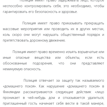
Полиция имеет право задерживать лицо, которое
неспособно контролировать себя, это необходимо, чтобы
гарантировать его безопасность и здоровье.
Полиция имеет право приказывать прекращать
массовые мероприятия или проводить их в других местах,
коль скоро они могут нарушать общественный порядок и
препятствовать дорожному движению.
Полиция имеет право временно изъять взрывчатые или
иные опасные вещества или объекты, если есть
обоснованные подозрения, что они представляют
неминуемую опасность.
Полиция отвечает за защиту так называемого
«домашнего покоя». Как нарушение «домашнего покоя» в
Финляндии рассматриваются следующие действия: «лицо
проникает в чей-нибудь дом и отказывается удалиться;
приглашенный гость начинает себя вести в такой манере,