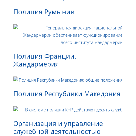
Полиция Румынии
Полиция Франции.
Жандармерия
Полиция Республики Македония
Организация и управление
служебной деятельностью