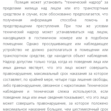
Полиция может установить "технический надзор" за
пределами жилища над лицом или его транспортным
средством в случае, если обоснованно предполагается, что
полученная информация способна помочь в
предотвращении преступления. При том же условии
технический надзор может устанавливаться над лицом,
находящимся в гостиничном номере или в подобном
помещении. Однако прослушивающее или наблюдающее
устройство не должно располагаться в помещении или
транспортном средстве, где находится объект наблюдения.
Надзор допустим только тогда, когда из поведения лица или
иных данных явствует, что это лицо может совершить
правонарушение, максимальный срок наказания за которое
составляет, по крайней мере, четыре года лишения свободы,
либо правонарушение, связанное с наркотиками. Техническое
наблюдение и техническая слежка используются, если
поведение лица или иные сведения показывают, что это лицо
может совершить правонарушение, за которое положено
максимальное наказание большее, чем шестимесячный срок