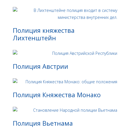
Полиция княжества
Лихтенштейн
Полиция Австрии
Полиция Княжества Монако
Полиция Вьетнама