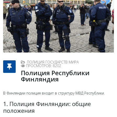
ПОЛИЦИЯ ГОСУДАРСТВ МИРА
ПРОСМОТРОВ: 8202
Полиция Республики
Финляндия
В Финляндии полиция входит в структуру МВД Республики.
1. Полиция Финляндии: общие
положения