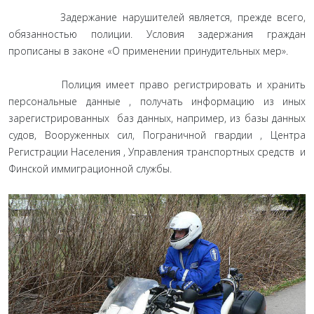
Задержание нарушителей является, прежде всего,
обязанностью полиции. Условия задержания граждан
прописаны в законе «О применении принудительных мер».
Полиция имеет право регистрировать и хранить
персональные данные , получать информацию из иных
зарегистрированных баз данных, например, из базы данных
судов, Вооруженных сил, Пограничной гвардии , Центра
Регистрации Населения , Управления транспортных средств и
Финской иммиграционной службы.