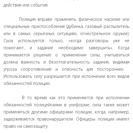
действия или события.
Полиция вправе применять физическое насилие или
специальные приспособления (дубинка, газовый распылитель
или в самых серьезных ситуациях, огнестрельное оружие).
Сила используется только, «когда разговоры уже не
помогают, и задание необходимо завершить». Когда
принимается решение о применении силы, учитываться
должна важность и безотлагательность задания, видимая
угроза сопротивления и опасность для посторонних.
Использовать силу разрешается при исполнении всех видов
обязанностей полиции.
В то время как это применяется при исполнении
обязанностей полицейскими в униформе, сила также может
применяться другими офицерами полиции, когда, например,
задерживаются правонарушители. Офицеры полиции имеют
право на самозащиту.