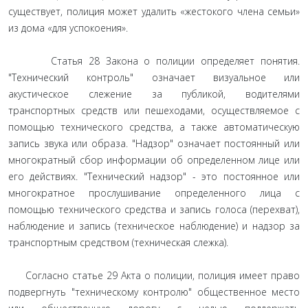
существует, полиция может удалить «жестокого члена семьи»
из дома «для успокоения».
Статья 28 Закона о полиции определяет понятия.
"Технический контроль" означает визуальное или
акустическое слежение за публикой, водителями
транспортных средств или пешеходами, осуществляемое с
помощью технического средства, а также автоматическую
запись звука или образа. "Надзор" означает постоянный или
многократный сбор информации об определенном лице или
его действиях. "Технический надзор" - это постоянное или
многократное прослушивание определенного лица с
помощью технического средства и запись голоса (перехват),
наблюдение и запись (техническое наблюдение) и надзор за
транспортным средством (техническая слежка).
Согласно статье 29 Акта о полиции, полиция имеет право
подвергнуть "техническому контролю" общественное место