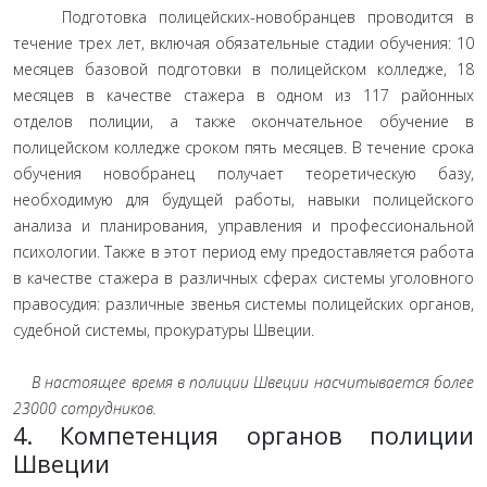
Подготовка полицейских-новобранцев проводится в
течение трех лет, включая обязательные стадии обучения: 10
месяцев базовой подготовки в полицейском колледже, 18
месяцев в качестве стажера в одном из 117 районных
отделов полиции, а также окончательное обучение в
полицейском колледже сроком пять месяцев. В течение срока
обучения новобранец получает теоретическую базу,
необходимую для будущей работы, навыки полицейского
анализа и планирования, управления и профессиональной
психологии. Также в этот период ему предоставляется работа
в качестве стажера в различных сферах системы уголовного
правосудия: различные звенья системы полицейских органов,
судебной системы, прокуратуры Швеции.
В настоящее время в полиции Швеции насчитывается более
23000 сотрудников.
4. Компетенция органов полиции
Швеции