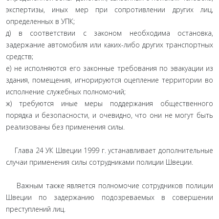
экспертизы, иных мер при сопротивлении других лиц,
определенных в УПК;
д) в соответствии с законом необходима остановка,
задержание автомобиля или каких-либо других транспортных
средств;
е) не исполняются его законные требования по эвакуации из
здания, помещения, игнорируются оцепление территории во
исполнение служебных полномочий;
ж) требуются иные меры поддержания общественного
порядка и безопасности, и очевидно, что они не могут быть
реализованы без применения силы.
Глава 24 УК Швеции 1999 г. устанавливает дополнительные
случаи применения силы сотрудниками полиции Швеции.
Важным также является полномочие сотрудников полиции
Швеции по задержанию подозреваемых в совершении
преступлений лиц.