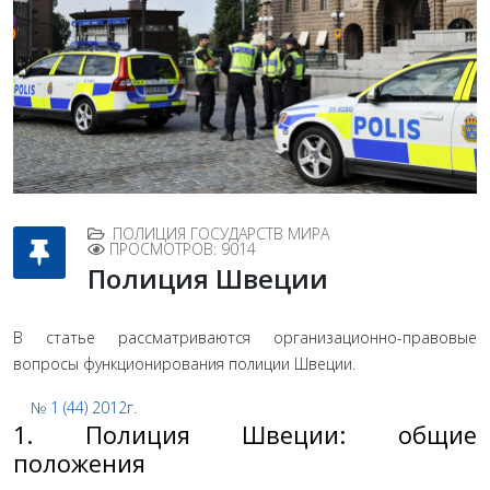
ПОЛИЦИЯ ГОСУДАРСТВ МИРА
ПРОСМОТРОВ: 9014
Полиция Швеции
В статье рассматриваются организационно-правовые
вопросы функционирования полиции Швеции.
№ 1 (44) 2012г.
1. Полиция Швеции: общие
положения