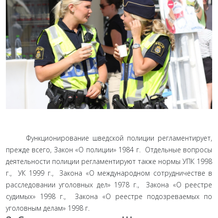
Функционирование шведской полиции регламентирует,
прежде всего, Закон «О полиции» 1984 г. Отдельные вопросы
деятельности полиции регламентируют также нормы УПК 1998
г., УК 1999 г., Закона «О международном сотрудничестве в
расследовании уголовных дел» 1978 г., Закона «О реестре
судимых» 1998 г., Закона «О реестре подозреваемых по
уголовным делам» 1998 г.