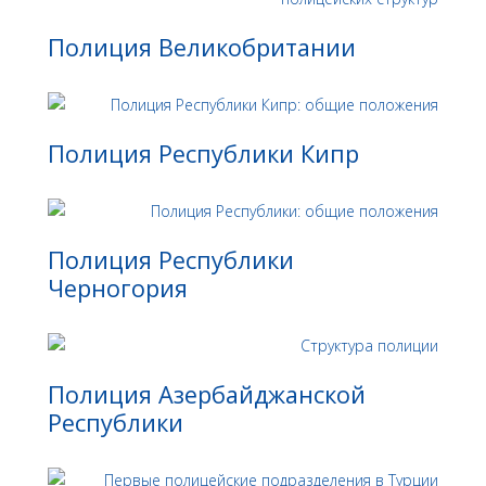
Полиция Великобритании
Полиция Республики Кипр
Полиция Республики
Черногория
Полиция Азербайджанской
Республики