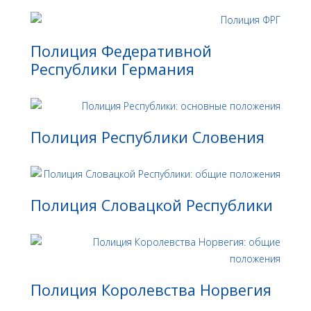
Полиция Федеративной
Республики Германия
Полиция Республики Словения
Полиция Словацкой Республики
Полиция Королевства Норвегия