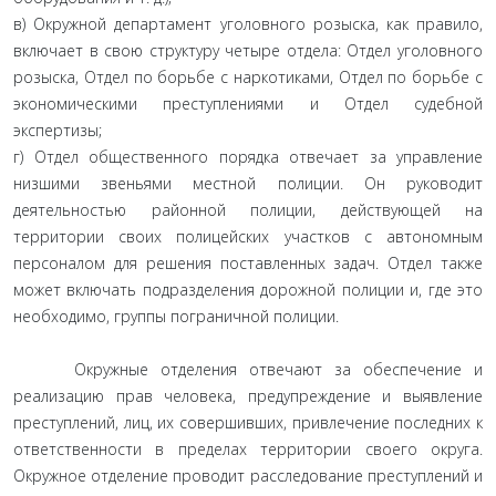
в) Окружной департамент уголовного розыска, как правило,
включает в свою структуру четыре отдела: Отдел уголовного
розыска, Отдел по борьбе с наркотиками, Отдел по борьбе с
экономическими преступлениями и Отдел судебной
экспертизы;
г) Отдел общественного порядка отвечает за управление
низшими звеньями местной полиции. Он руководит
деятельностью районной полиции, действующей на
территории своих полицейских участков с автономным
персоналом для решения поставленных задач. Отдел также
может включать подразделения дорожной полиции и, где это
необходимо, группы пограничной полиции.
Окружные отделения отвечают за обеспечение и
реализацию прав человека, предупреждение и выявление
преступлений, лиц, их совершивших, привлечение последних к
ответственности в пределах территории своего округа.
Окружное отделение проводит расследование преступлений и