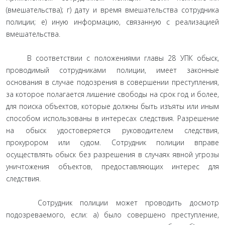
(вмешательства); г) дату и время вмешательства сотрудника
полиции; е) иную информацию, связанную с реализацией
вмешательства.
В соответствии с положениями главы 28 УПК обыск,
проводимый сотрудниками полиции, имеет законные
основания в случае подозрения в совершении преступления,
за которое полагается лишение свободы на срок год и более,
для поиска объектов, которые должны быть изъяты или иным
способом использованы в интересах следствия. Разрешение
на обыск удостоверяется руководителем следствия,
прокурором или судом. Сотрудник полиции вправе
осуществлять обыск без разрешения в случаях явной угрозы
уничтожения объектов, предоставляющих интерес для
следствия.
Сотрудник полиции может проводить досмотр
подозреваемого, если: а) было совершено преступление,