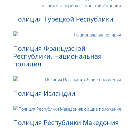
Полиция Турецкой Республики
Полиция Французской
Республики. Национальная
полиция
Полиция Исландии
Полиция Республики Македония