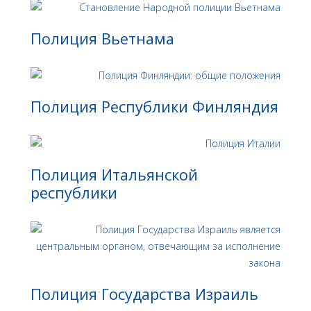
Полиция Вьетнама
Полиция Республики Финляндия
Полиция Итальянской
республики
Полиция Государства Израиль