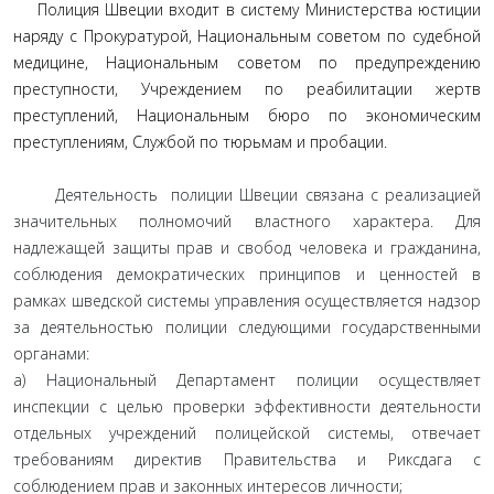
Полиция Швеции входит в систему Министерства юстиции
наряду с Прокуратурой, Национальным советом по судебной
медицине, Национальным советом по предупреждению
преступности, Учреждением по реабилитации жертв
преступлений, Национальным бюро по экономическим
преступлениям, Службой по тюрьмам и пробации.
Деятельность полиции Швеции связана с реализацией
значительных полномочий властного характера. Для
надлежащей защиты прав и свобод человека и гражданина,
соблюдения демократических принципов и ценностей в
рамках шведской системы управления осуществляется надзор
за деятельностью полиции следующими государственными
органами:
а) Национальный Департамент полиции осуществляет
инспекции с целью проверки эффективности деятельности
отдельных учреждений полицейской системы, отвечает
требованиям директив Правительства и Риксдага с
соблюдением прав и законных интересов личности;