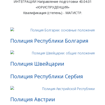
ИНТЕГРАЦИИ Направление подготовки 40.04.01
«ЮРИСПРУДЕНЦИЯ»
Квалификация (степень) - МАГИСТР.
Полиция Республики Болгария
Полиция Швейцарии
Полиция Республики Сербия
Полиция Австрии