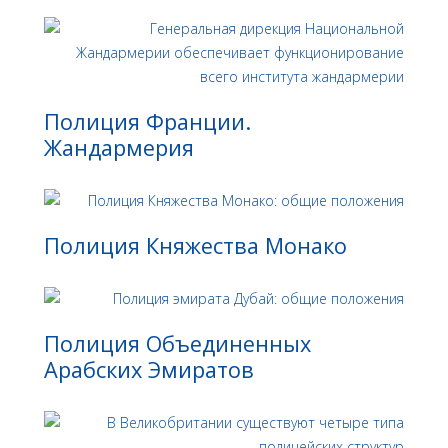
Полиция Франции.
Жандармерия
Полиция Княжества Монако
Полиция Объединенных
Арабских Эмиратов