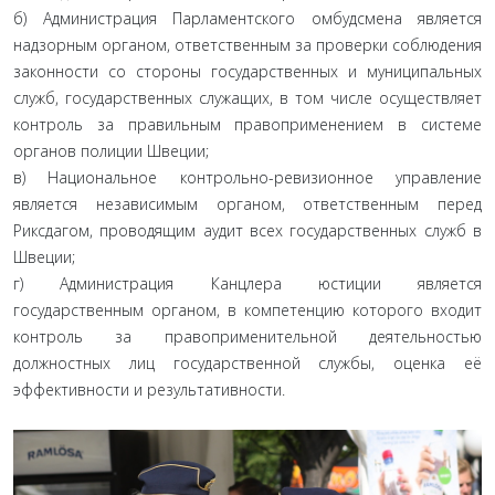
б) Администрация Парламентского омбудсмена является
надзорным органом, ответственным за проверки соблюдения
законности со стороны государственных и муниципальных
служб, государственных служащих, в том числе осуществляет
контроль за правильным правоприменением в системе
органов полиции Швеции;
в) Национальное контрольно-ревизионное управление
является независимым органом, ответственным перед
Риксдагом, проводящим аудит всех государственных служб в
Швеции;
г) Администрация Канцлера юстиции является
государственным органом, в компетенцию которого входит
контроль за правоприменительной деятельностью
должностных лиц государственной службы, оценка её
эффективности и результативности.