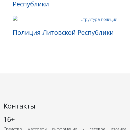
Республики
Полиция Литовской Республики
Контакты
16+
Средство массовой информации - сетевое издание