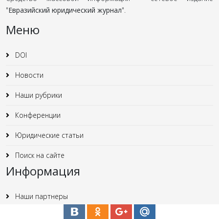
"
Евразийский юридический журнал
".
Меню
DOI
Новости
Наши рубрики
Конференции
Юридические статьи
Поиск на сайте
Информация
Наши партнеры
Отзывы