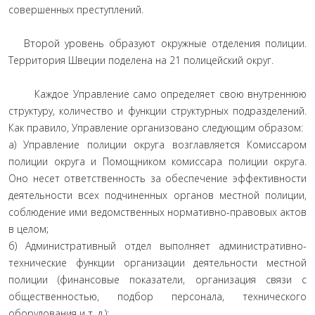
совершенных преступлений.
Второй уровень образуют окружные отделения полиции.
Территория Швеции поделена на 21 полицейский округ.
Каждое Управление само определяет свою внутреннюю
структуру, количество и функции структурных подразделений.
Как правило, Управление организовано следующим образом:
а) Управление полиции округа возглавляется Комиссаром
полиции округа и Помощником комиссара полиции округа.
Оно несет ответственность за обеспечение эффективности
деятельности всех подчиненных органов местной полиции,
соблюдение ими ведомственных нормативно-правовых актов
в целом;
б) Административный отдел выполняет административно-
технические функции организации деятельности местной
полиции (финансовые показатели, организация связи с
общественностью, подбор персонала, технического
оборудования и т. д.);