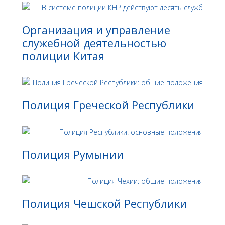
Организация и управление
служебной деятельностью
полиции Китая
Полиция Греческой Республики
Полиция Румынии
Полиция Чешской Республики