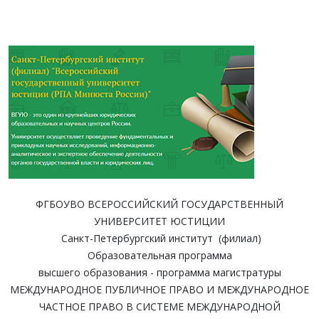
ФГБОУВО ВСЕРОССИЙСКИЙ ГОСУДАРСТВЕННЫЙ
УНИВЕРСИТЕТ ЮСТИЦИИ
Санкт-Петербургский институт (филиал)
Образовательная программа
высшего образования - программа магистратуры
МЕЖДУНАРОДНОЕ ПУБЛИЧНОЕ ПРАВО И МЕЖДУНАРОДНОЕ
ЧАСТНОЕ ПРАВО В СИСТЕМЕ МЕЖДУНАРОДНОЙ