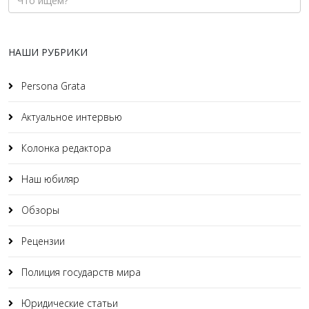
НАШИ РУБРИКИ
Persona Grata
Актуальное интервью
Колонка редактора
Наш юбиляр
Обзоры
Рецензии
Полиция государств мира
Юридические статьи