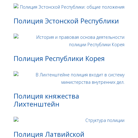
Полиция Эстонской Республики
Полиция Республики Корея
Полиция княжества
Лихтенштейн
Полиция Латвийской