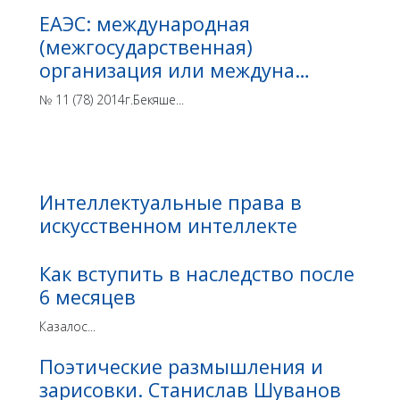
ЕАЭС: международная
(межгосударственная)
организация или междуна…
№ 11 (78) 2014г.Бекяше...
Интеллектуальные права в
искусственном интеллекте
Как вступить в наследство после
6 месяцев
Казалос...
Поэтические размышления и
зарисовки. Станислав Шуванов