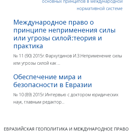
Международное право о
принципе неприменения силы
или угрозы силой:теория и
практика
№ 11 (90) 2015г.Фархутдинов И.З.Неприменение силы
или угрозы силой как ...
Обеспечение мира и
безопасности в Евразии
№ 10 (89) 2015г.Интервью с доктором юридических
наук, главным редактор...
ЕВРАЗИЙСКАЯ ГЕОПОЛИТИКА И МЕЖДУНАРОДНОЕ ПРАВО