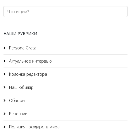
НАШИ РУБРИКИ
Persona Grata
Актуальное интервью
Колонка редактора
Наш юбиляр
Обзоры
Рецензии
Полиция государств мира