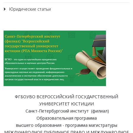
Юридические статьи
ФГБОУВО ВСЕРОССИЙСКИЙ ГОСУДАРСТВЕННЫЙ
УНИВЕРСИТЕТ ЮСТИЦИИ
Санкт-Петербургский институт (филиал)
Образовательная программа
высшего образования - программа магистратуры
МЕЖДУНАРОДНОЕ ПУБЛИЧНОЕ ПРАВО И МЕЖДУНАРОДНОЕ