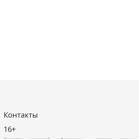
Контакты
16+