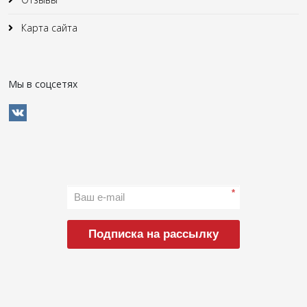
Карта сайта
Мы в соцсетях
*
Подписка на рассылку