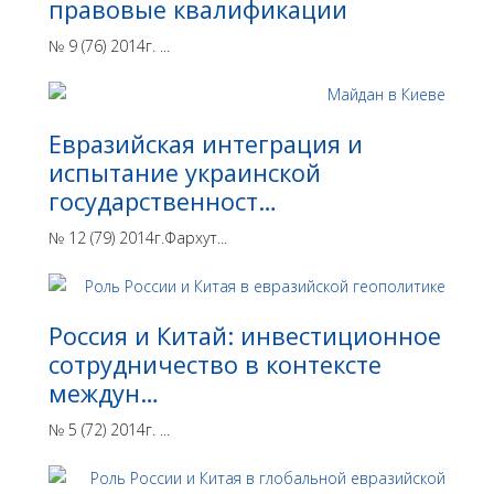
правовые квалификации
№ 9 (76) 2014г. ...
Евразийская интеграция и
испытание украинской
государственност…
№ 12 (79) 2014г.Фархут...
Россия и Китай: инвестиционное
сотрудничество в контексте
междун…
№ 5 (72) 2014г. ...