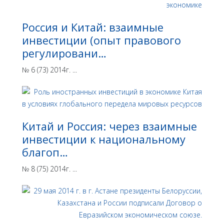
Россия и Китай: взаимные
инвестиции (опыт правового
регулировани…
№ 6 (73) 2014г. ...
Китай и Россия: через взаимные
инвестиции к национальному
благоп…
№ 8 (75) 2014г. ...