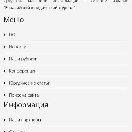
Средство массовой информации - сетевое издание
"
Евразийский юридический журнал
".
Меню
DOI
Новости
Наши рубрики
Конференции
Юридические статьи
Поиск на сайте
Информация
Наши партнеры
Отзывы