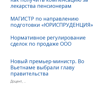
лекарства пенсионерам
МАГИСТР по направлению
подготовки «ЮРИСПРУДЕНЦИЯ»
Нормативное регулирование
сделок по продаже ООО
Новый премьер-министр. Во
Вьетнаме выбрали главу
правительства
Доцент, ...