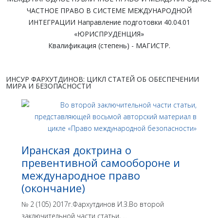
ЧАСТНОЕ ПРАВО В СИСТЕМЕ МЕЖДУНАРОДНОЙ
ИНТЕГРАЦИИ Направление подготовки 40.04.01
«ЮРИСПРУДЕНЦИЯ»
Квалификация (степень) - МАГИСТР.
ИНСУР ФАРХУТДИНОВ: ЦИКЛ СТАТЕЙ ОБ ОБЕСПЕЧЕНИИ
МИРА И БЕЗОПАСНОСТИ
Иранская доктрина о
превентивной самообороне и
международное право
(окончание)
№ 2 (105) 2017г.Фархутдинов И.З.Во второй
заключительной части статьи, ...