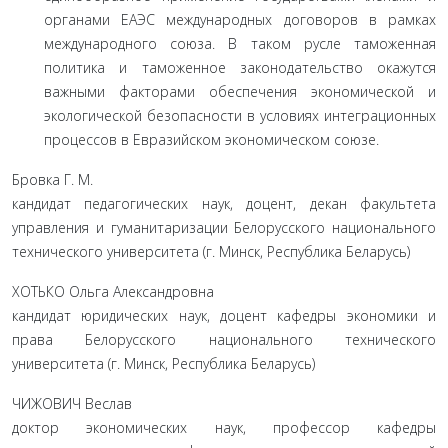
органами ЕАЭС международных договоров в рамках
международного союза. В таком русле таможенная
политика и таможенное за­конодательство окажутся
важными факторами обеспечения экономической и
экологической безопасности в условиях ин­теграционных
процессов в Евразийском экономическом со­юзе.
Бровка Г. М.
кандидат педагогических наук, доцент, декан факультета
управления и гуманитаризации Белорусского национального
технического университета (г. Минск, Республика Беларусь)
ХОТЬКО Ольга Александровна
кандидат юридических наук, доцент кафедры экономики и
права Белорусского национального технического
университета (г. Минск, Республика Беларусь)
ЧИЖОВИЧ Веслав
доктор экономических наук, профессор кафедры