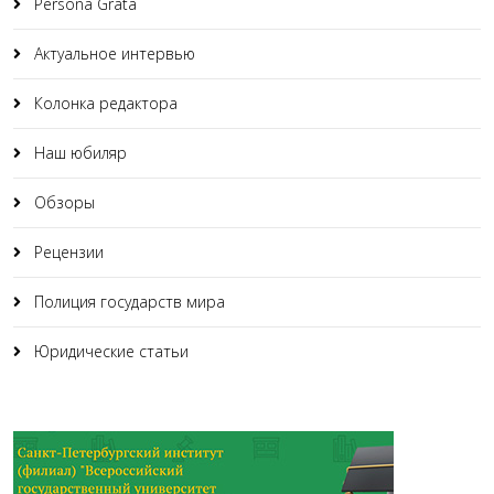
Persona Grata
Актуальное интервью
Колонка редактора
Наш юбиляр
Обзоры
Рецензии
Полиция государств мира
Юридические статьи