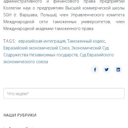
административного и финансового права предприятий
Коллегии наук о предприятиях Высшей коммерческой школы
SGH (г. Варшава, Польша), член Управленческого комитета
Международной сети таможенных университетов, член
Международной академии таможенного права
TAGS:
евразийская интеграция
,
Таможенный кодекс
,
Евразийский экономический Союз
,
Экономический Суд
Содружества Независимых государств
,
Суд Евразийского
экономического союза
НАШИ РУБРИКИ