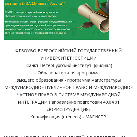
ФГБОУВО ВСЕРОССИЙСКИЙ ГОСУДАРСТВЕННЫЙ
УНИВЕРСИТЕТ ЮСТИЦИИ
Санкт-Петербургский институт (филиал)
Образовательная программа
высшего образования - программа магистратуры
МЕЖДУНАРОДНОЕ ПУБЛИЧНОЕ ПРАВО И МЕЖДУНАРОДНОЕ
ЧАСТНОЕ ПРАВО В СИСТЕМЕ МЕЖДУНАРОДНОЙ
ИНТЕГРАЦИИ Направление подготовки 40.04.01
«ЮРИСПРУДЕНЦИЯ»
Квалификация (степень) - МАГИСТР.