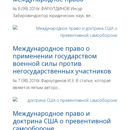
№ 8 (99) 2016г.ФАРХУТДИНОВ Инсур
Забировичдоктор юридических наук, ве...
Международное право о
применении государством
военной силы против
негосударственных участников
№ 7 (98) 2016г.Фархутдинов И.З. В статье, которая
является пятым авторс...
Международное право и
доктрина США о превентивной
самообороне