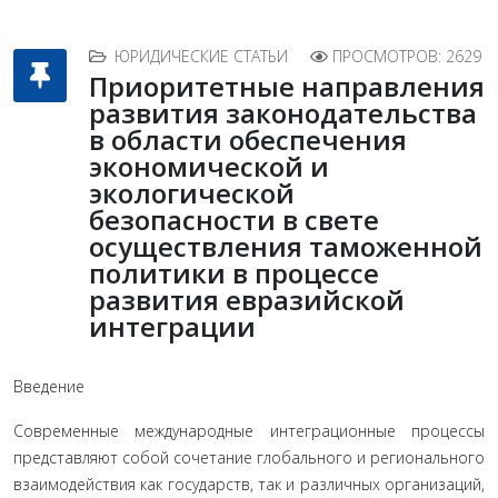
ЮРИДИЧЕСКИЕ СТАТЬИ
ПРОСМОТРОВ: 2629
Приоритетные направления
развития законодательства
в области обеспечения
экономической и
экологической
безопасности в свете
осуществления таможенной
политики в процессе
развития евразийской
интеграции
Введение
Современные международные интеграционные процес­сы
представляют собой сочетание глобального и региональ­ного
взаимодействия как государств, так и различных орга­низаций,