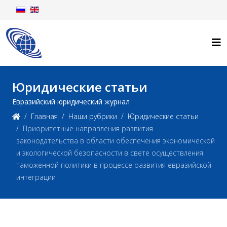
Юридические статьи
Евразийский юридический журнал
Главная
Наши рубрики
Юридические статьи
Приоритетные направления развития
законодательства в области обеспечения экономической
и экологической безопасности в свете осуществления
таможенной политики в процессе развития евразийской
интеграции