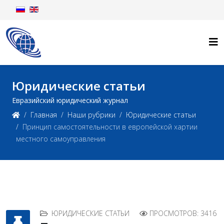
Юридические статьи
Евразийский юридический журнал
Главная
Наши рубрики
Юридические статьи
Принцип самостоятельности в европейской хартии
местного самоуправления
ЮРИДИЧЕСКИЕ СТАТЬИ
ПРОСМОТРОВ: 3416