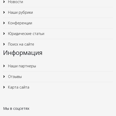
Новости
Наши рубрики
Конференции
Юридические статьи
Поиск на сайте
Информация
Наши партнеры
Отзывы
Карта сайта
Мы в соцсетях