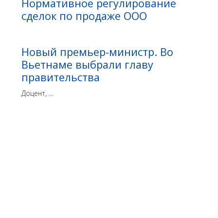
Нормативное регулирование
сделок по продаже ООО
Новый премьер-министр. Во
Вьетнаме выбрали главу
правительства
Доцент, ...