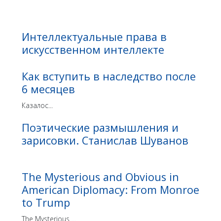
Интеллектуальные права в
искусственном интеллекте
Как вступить в наследство после
6 месяцев
Казалос...
Поэтические размышления и
зарисовки. Станислав Шуванов
The Mysterious and Obvious in
American Diplomacy: From Monroe
to Trump
The Mysterious ...