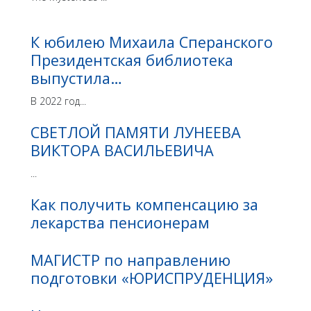
К юбилею Михаила Сперанского
Президентская библиотека
выпустила…
В 2022 год...
СВЕТЛОЙ ПАМЯТИ ЛУНЕЕВА
ВИКТОРА ВАСИЛЬЕВИЧА
...
Как получить компенсацию за
лекарства пенсионерам
МАГИСТР по направлению
подготовки «ЮРИСПРУДЕНЦИЯ»