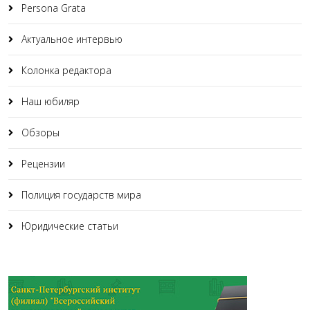
Persona Grata
Актуальное интервью
Колонка редактора
Наш юбиляр
Обзоры
Рецензии
Полиция государств мира
Юридические статьи