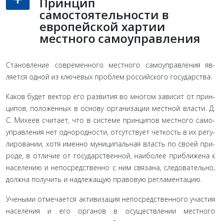
Принцип
самостоятельности в
европейской хартии
местного самоуправления
Становление современного местного самоуправления яв­
ляется одной из ключевых проблем российского государства.
Каков будет вектор его развития во многом зависит от прин­
ципов, положенных в основу организации местной власти. Д.
С. Михеев считает, что в системе принципов местного само­
управления нет однородности, отсутствует четкость в их регу­
лировании, хотя именно муниципальная власть по своей при­
роде, в отличие от государственной, наиболее приближена к
населению и непосредственно с ним связана, следовательно,
должна получить и надлежащую правовую регламентацию.
Учеными отмечается активизация непосредственного участия
населения и его органов в осуществлении местного