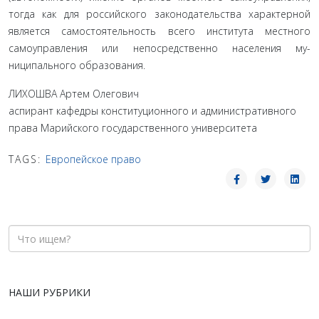
тогда как для российского законодатель­ства характерной
является самостоятельность всего института местного
самоуправления или непосредственно населения му­
ниципального образования.
ЛИХОШВА Артем Олегович
аспирант кафедры конституционного и административного
права Марийского государственного университета
TAGS:
Европейское право
НАШИ РУБРИКИ