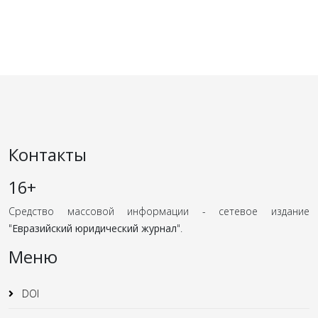
Контакты
16+
Средство массовой информации - сетевое издание
"
Евразийский юридический журнал
".
Меню
DOI