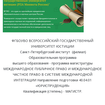
ФГБОУВО ВСЕРОССИЙСКИЙ ГОСУДАРСТВЕННЫЙ
УНИВЕРСИТЕТ ЮСТИЦИИ
Санкт-Петербургский институт (филиал)
Образовательная программа
высшего образования - программа магистратуры
МЕЖДУНАРОДНОЕ ПУБЛИЧНОЕ ПРАВО И МЕЖДУНАРОДНОЕ
ЧАСТНОЕ ПРАВО В СИСТЕМЕ МЕЖДУНАРОДНОЙ
ИНТЕГРАЦИИ Направление подготовки 40.04.01
«ЮРИСПРУДЕНЦИЯ»
Квалификация (степень) - МАГИСТР.