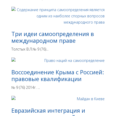
Три идеи самоопределения в
международном праве
Толстых В.Л.№ 9 (76)...
Воссоединение Крыма с Россией:
правовые квалификации
№ 9 (76) 2014г. ...
Евразийская интеграция и