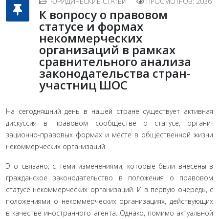
ЮРИДИЧЕСКИЕ СТАТЬИ
ПРОСМОТРОВ: 2036
К вопросу о правовом
статусе и формах
некоммерческих
организаций в рамках
сравнительного анализа
законодательства стран-
участниц ШОС
На сегодняшний день в нашей стране существует ак­тивная
дискуссия в правовом сообществе о статусе, органи­
зационно-правовых формах и месте в общественной жизни
некоммерческих организаций.
Это связано, с теми изменени­ями, которые были внесены в
гражданское законодательство в положения о правовом
статусе некоммерческих организа­ций. И в первую очередь, с
положениями о некоммерческих организациях, действующих
в качестве иностранного агента. Однако, помимо актуальной