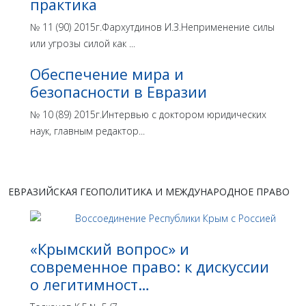
практика
№ 11 (90) 2015г.Фархутдинов И.З.Неприменение силы
или угрозы силой как ...
Обеспечение мира и
безопасности в Евразии
№ 10 (89) 2015г.Интервью с доктором юридических
наук, главным редактор...
ЕВРАЗИЙСКАЯ ГЕОПОЛИТИКА И МЕЖДУНАРОДНОЕ ПРАВО
«Крымский вопрос» и
современное право: к дискуссии
о легитимност…