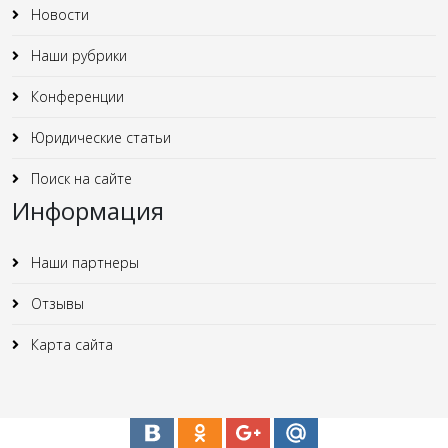
Новости
Наши рубрики
Конференции
Юридические статьи
Поиск на сайте
Информация
Наши партнеры
Отзывы
Карта сайта
Мы в соцсетях