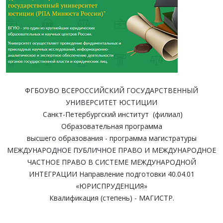
ФГБОУВО ВСЕРОССИЙСКИЙ ГОСУДАРСТВЕННЫЙ
УНИВЕРСИТЕТ ЮСТИЦИИ
Санкт-Петербургский институт (филиал)
Образовательная программа
высшего образования - программа магистратуры
МЕЖДУНАРОДНОЕ ПУБЛИЧНОЕ ПРАВО И МЕЖДУНАРОДНОЕ
ЧАСТНОЕ ПРАВО В СИСТЕМЕ МЕЖДУНАРОДНОЙ
ИНТЕГРАЦИИ Направление подготовки 40.04.01
«ЮРИСПРУДЕНЦИЯ»
Квалификация (степень) - МАГИСТР.