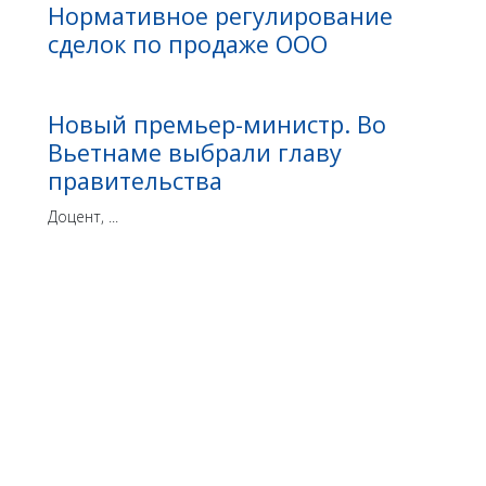
Нормативное регулирование
сделок по продаже ООО
Новый премьер-министр. Во
Вьетнаме выбрали главу
правительства
Доцент, ...