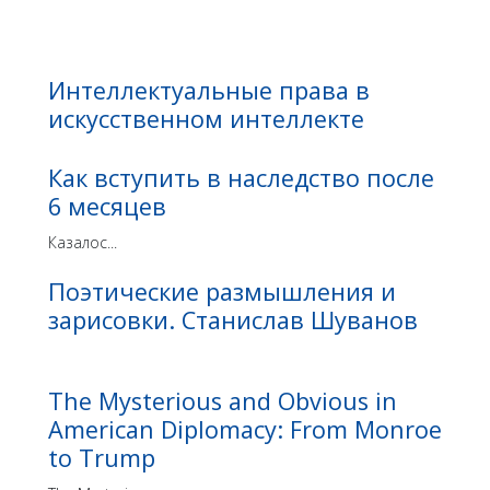
Интеллектуальные права в
искусственном интеллекте
Как вступить в наследство после
6 месяцев
Казалос...
Поэтические размышления и
зарисовки. Станислав Шуванов
The Mysterious and Obvious in
American Diplomacy: From Monroe
to Trump