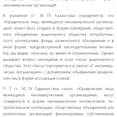
некоммерческих организаций.
В указанной ст. 34 ГК Казахстана определяется, что
«Юридическое лицо, являющееся некоммерческой организа­
цией, может быть создано в форме учреждения, обществен­
ного объединения, акционерного общества, потребитель­
ского кооператива, фонда, религиозного объединения и в
иной форме, предусмотренной законодательными актами».
Как мы видим, перечень не является ограниченным. Однако
вызывает вопрос нахождения в этом списке акционерного
общества. Этот список повторяется и в законе «О некоммер­
ческих организациях» с добавлением объединения юридиче­
ских лиц в форме ассоциации (союза).
П. 3 ст. 50 ГК Таджикистана гласит: «Юридические лица,
являющиеся некоммерческими организациями, мо­гут
создаваться в форме некоммерческих кооперативов, по­
требительской кооперации, общественных объединений или
религиозных организаций, финансируемых собственником