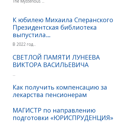
The Mysterious ...
К юбилею Михаила Сперанского
Президентская библиотека
выпустила…
В 2022 год...
СВЕТЛОЙ ПАМЯТИ ЛУНЕЕВА
ВИКТОРА ВАСИЛЬЕВИЧА
...
Как получить компенсацию за
лекарства пенсионерам
МАГИСТР по направлению
подготовки «ЮРИСПРУДЕНЦИЯ»