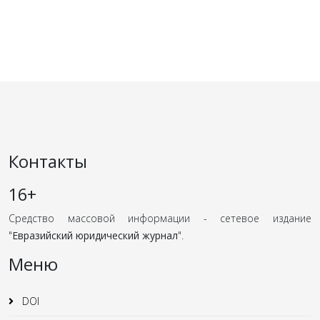
Контакты
16+
Средство массовой информации - сетевое издание
"
Евразийский юридический журнал
".
Меню
DOI