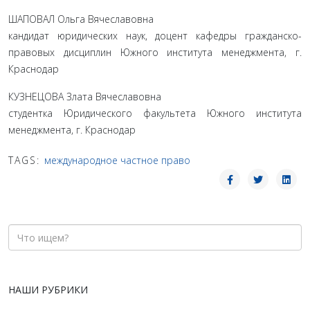
ШАПОВАЛ Ольга Вячеславовна
кандидат юридических наук, доцент кафедры гражданско-
правовых дисциплин Южного института менеджмента, г.
Краснодар
КУЗНЕЦОВА Злата Вячеславовна
студентка Юридического факультета Южного института
менеджмента, г. Краснодар
TAGS:
международное частное право
НАШИ РУБРИКИ