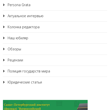
Persona Grata
Актуальное интервью
Колонка редактора
Наш юбиляр
Обзоры
Рецензии
Полиция государств мира
Юридические статьи