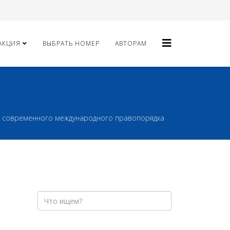
АКЦИЯ
ВЫБРАТЬ НОМЕР
АВТОРАМ
е современного международного правопорядка