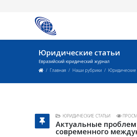
Юридические статьи
Евразийский юридический журнал
Главная
Наши рубрики
Юридические 
ЮРИДИЧЕСКИЕ СТАТЬИ
ПРОСМ
Актуальные проблем
современного между