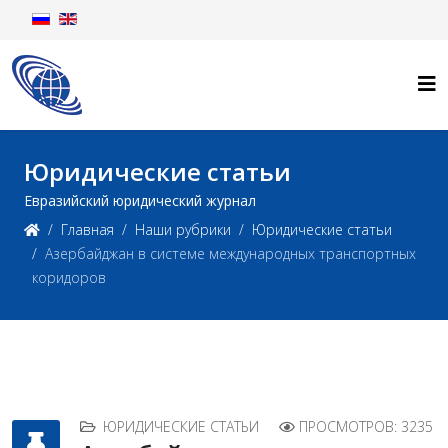
Юридические статьи
Евразийский юридический журнал
Главная
Наши рубрики
Юридические статьи
Азербайджан в системе международных транспортных
коридоров
ЮРИДИЧЕСКИЕ СТАТЬИ
ПРОСМОТРОВ: 3235