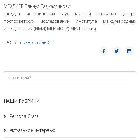
МЕХДИЕВ Эльнур Таджаддинович
кандидат исторических наук, научный сотрудник Центра
постсоветских исследований Института международных
исследований (ИМИ) МГИМО (У) МИД России
TAGS:
право стран СНГ
НАШИ РУБРИКИ
Persona Grata
Актуальное интервью