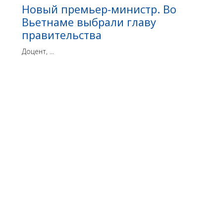
Новый премьер-министр. Во
Вьетнаме выбрали главу
правительства
Доцент, ...