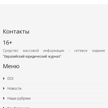
Контакты
16+
Средство массовой информации - сетевое издание
"
Евразийский юридический журнал
".
Меню
DOI
Новости
Наши рубрики