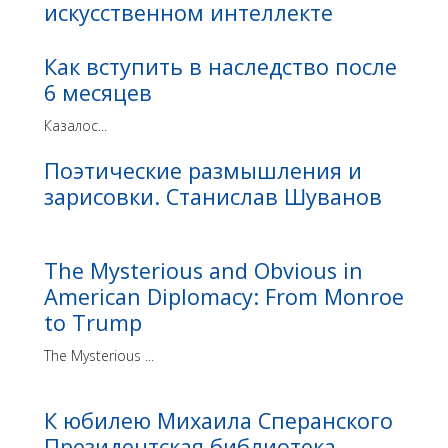
искусственном интеллекте
Как вступить в наследство после
6 месяцев
Казалос...
Поэтические размышления и
зарисовки. Станислав Шуванов
The Mysterious and Obvious in
American Diplomacy: From Monroe
to Trump
The Mysterious ...
К юбилею Михаила Сперанского
Президентская библиотека