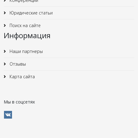
Конференции
Юридические статьи
Поиск на сайте
Информация
Наши партнеры
Отзывы
Карта сайта
Мы в соцсетях