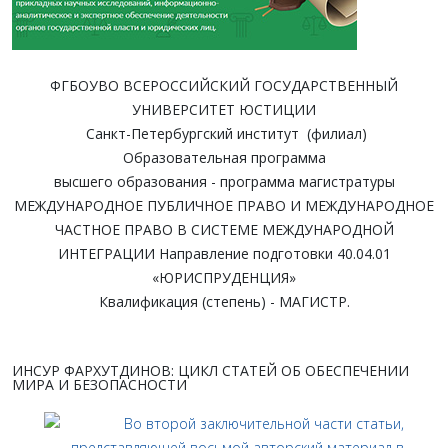
ФГБОУВО ВСЕРОССИЙСКИЙ ГОСУДАРСТВЕННЫЙ
УНИВЕРСИТЕТ ЮСТИЦИИ
Санкт-Петербургский институт (филиал)
Образовательная программа
высшего образования - программа магистратуры
МЕЖДУНАРОДНОЕ ПУБЛИЧНОЕ ПРАВО И МЕЖДУНАРОДНОЕ
ЧАСТНОЕ ПРАВО В СИСТЕМЕ МЕЖДУНАРОДНОЙ
ИНТЕГРАЦИИ Направление подготовки 40.04.01
«ЮРИСПРУДЕНЦИЯ»
Квалификация (степень) - МАГИСТР.
ИНСУР ФАРХУТДИНОВ: ЦИКЛ СТАТЕЙ ОБ ОБЕСПЕЧЕНИИ
МИРА И БЕЗОПАСНОСТИ