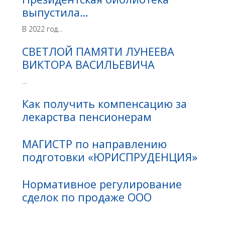
выпустила…
В 2022 год...
СВЕТЛОЙ ПАМЯТИ ЛУНЕЕВА
ВИКТОРА ВАСИЛЬЕВИЧА
...
Как получить компенсацию за
лекарства пенсионерам
МАГИСТР по направлению
подготовки «ЮРИСПРУДЕНЦИЯ»
Нормативное регулирование
сделок по продаже ООО