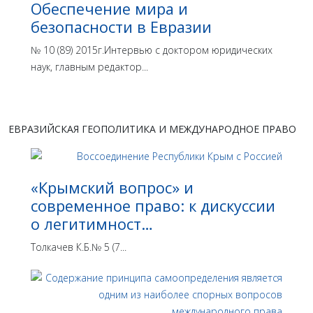
Обеспечение мира и
безопасности в Евразии
№ 10 (89) 2015г.Интервью с доктором юридических
наук, главным редактор...
ЕВРАЗИЙСКАЯ ГЕОПОЛИТИКА И МЕЖДУНАРОДНОЕ ПРАВО
«Крымский вопрос» и
современное право: к дискуссии
о легитимност…
Толкачев К.Б.№ 5 (7...