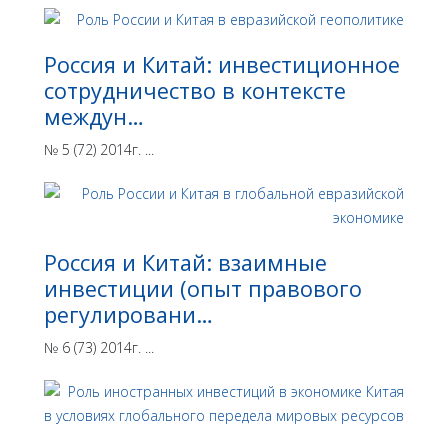
Россия и Китай: инвестиционное
сотрудничество в контексте
междун…
№ 5 (72) 2014г. ...
Россия и Китай: взаимные
инвестиции (опыт правового
регулировани…
№ 6 (73) 2014г. ...