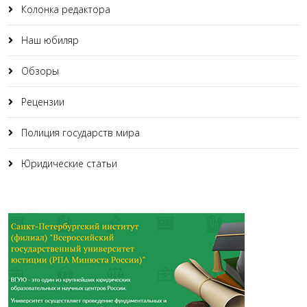
Колонка редактора
Наш юбиляр
Обзоры
Рецензии
Полиция государств мира
Юридические статьи