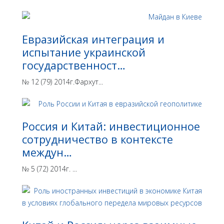
Евразийская интеграция и
испытание украинской
государственност…
№ 12 (79) 2014г.Фархут...
Россия и Китай: инвестиционное
сотрудничество в контексте
междун…
№ 5 (72) 2014г. ...