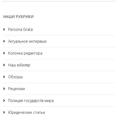
НАШИ РУБРИКИ
Persona Grata
Актуальное интервью
Колонка редактора
Наш юбиляр
Обзоры
Рецензии
Полиция государств мира
Юридические статьи