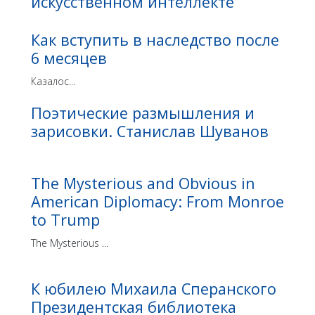
искусственном интеллекте
Как вступить в наследство после
6 месяцев
Казалос...
Поэтические размышления и
зарисовки. Станислав Шуванов
The Mysterious and Obvious in
American Diplomacy: From Monroe
to Trump
The Mysterious ...
К юбилею Михаила Сперанского
Президентская библиотека