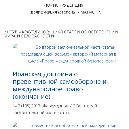
«ЮРИСПРУДЕНЦИЯ»
Квалификация (степень) - МАГИСТР.
ИНСУР ФАРХУТДИНОВ: ЦИКЛ СТАТЕЙ ОБ ОБЕСПЕЧЕНИИ
МИРА И БЕЗОПАСНОСТИ
Иранская доктрина о
превентивной самообороне и
международное право
(окончание)
№ 2 (105) 2017г.Фархутдинов И.З.Во второй
заключительной части статьи, ...