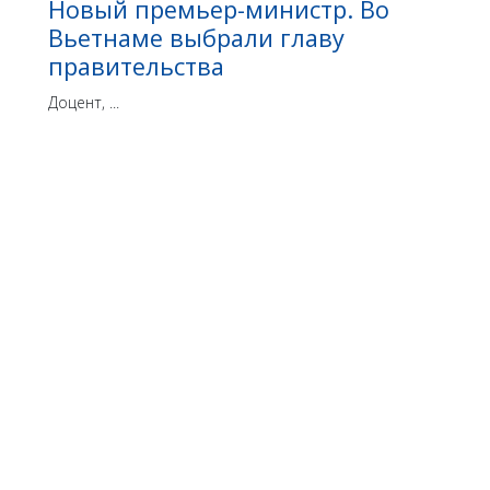
Новый премьер-министр. Во
Вьетнаме выбрали главу
правительства
Доцент, ...