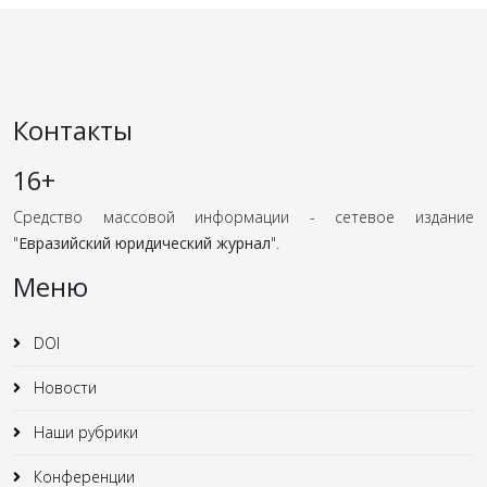
Контакты
16+
Средство массовой информации - сетевое издание
"
Евразийский юридический журнал
".
Меню
DOI
Новости
Наши рубрики
Конференции