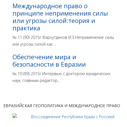
Международное право о
принципе неприменения силы
или угрозы силой:теория и
практика
№ 11 (90) 2015г.Фархутдинов И.З.Неприменение силы
или угрозы силой как ...
Обеспечение мира и
безопасности в Евразии
№ 10 (89) 2015г.Интервью с доктором юридических
наук, главным редактор...
ЕВРАЗИЙСКАЯ ГЕОПОЛИТИКА И МЕЖДУНАРОДНОЕ ПРАВО