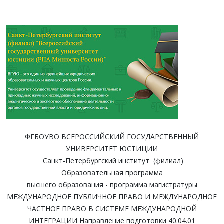
ФГБОУВО ВСЕРОССИЙСКИЙ ГОСУДАРСТВЕННЫЙ
УНИВЕРСИТЕТ ЮСТИЦИИ
Санкт-Петербургский институт (филиал)
Образовательная программа
высшего образования - программа магистратуры
МЕЖДУНАРОДНОЕ ПУБЛИЧНОЕ ПРАВО И МЕЖДУНАРОДНОЕ
ЧАСТНОЕ ПРАВО В СИСТЕМЕ МЕЖДУНАРОДНОЙ
ИНТЕГРАЦИИ Направление подготовки 40.04.01