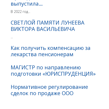
выпустила…
В 2022 год...
СВЕТЛОЙ ПАМЯТИ ЛУНЕЕВА
ВИКТОРА ВАСИЛЬЕВИЧА
...
Как получить компенсацию за
лекарства пенсионерам
МАГИСТР по направлению
подготовки «ЮРИСПРУДЕНЦИЯ»
Нормативное регулирование
сделок по продаже ООО