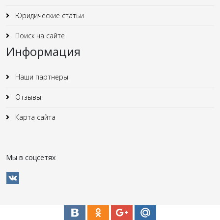
Юридические статьи
Поиск на сайте
Информация
Наши партнеры
Отзывы
Карта сайта
Мы в соцсетях