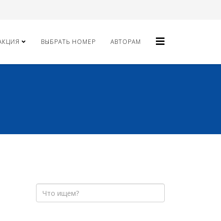
АКЦИЯ
ВЫБРАТЬ НОМЕР
АВТОРАМ