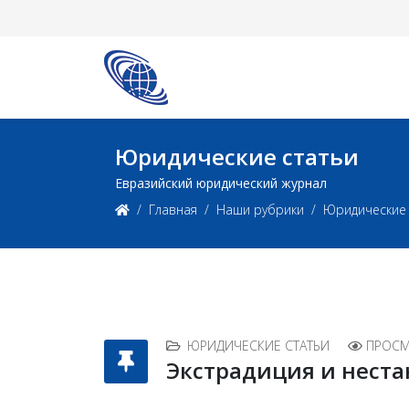
Юридические статьи
Евразийский юридический журнал
Главная
Наши рубрики
Юридические 
ЮРИДИЧЕСКИЕ СТАТЬИ
ПРОСМ
Экстрадиция и нест