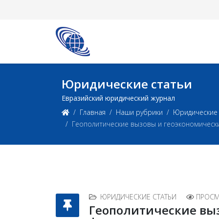
Юридические статьи
Евразийский юридический журнал
Главная
Наши рубрики
Юридические 
Геополитические вызовы и геоэкономичес
ЮРИДИЧЕСКИЕ СТАТЬИ
ПРОСМ
Геополитические вы