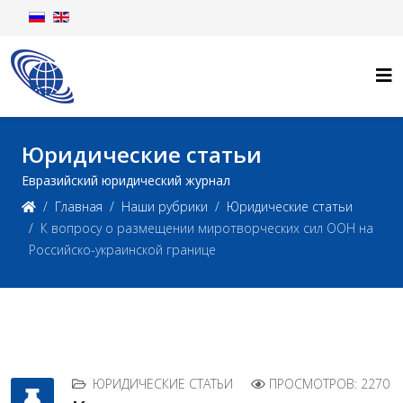
Юридические статьи
Евразийский юридический журнал
Главная
Наши рубрики
Юридические статьи
К вопросу о размещении миротворческих сил ООН на
Российско-украинской границе
ЮРИДИЧЕСКИЕ СТАТЬИ
ПРОСМОТРОВ: 2270