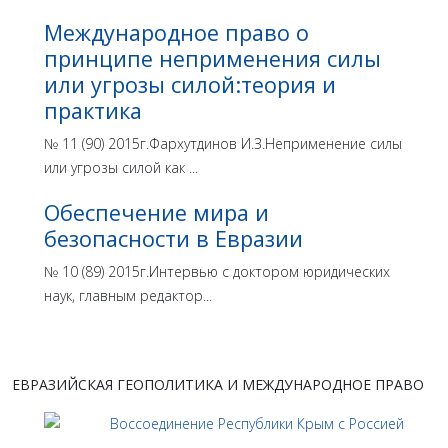
Международное право о
принципе неприменения силы
или угрозы силой:теория и
практика
№ 11 (90) 2015г.Фархутдинов И.З.Неприменение силы
или угрозы силой как ...
Обеспечение мира и
безопасности в Евразии
№ 10 (89) 2015г.Интервью с доктором юридических
наук, главным редактор...
ЕВРАЗИЙСКАЯ ГЕОПОЛИТИКА И МЕЖДУНАРОДНОЕ ПРАВО