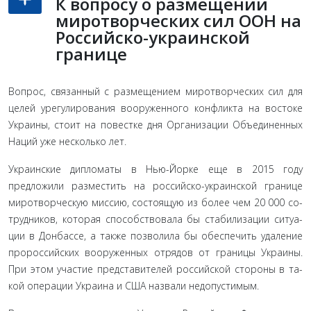
К вопросу о размещении
миротворческих сил ООН на
Российско-украинской
границе
Вопрос, связанный с размещением миротворческих сил для
целей урегулирования вооруженного конфликта на вос­токе
Украины, стоит на повестке дня Организации Объеди­ненных
Наций уже несколько лет.
Украинские дипломаты в Нью-Йорке еще в 2015 году
предложили разместить на российско-украинской границе
миротворческую миссию, состоящую из более чем 20 000 со­
трудников, которая способствовала бы стабилизации ситуа­
ции в Донбассе, а также позволила бы обеспечить удаление
пророссийских вооруженных отрядов от границы Украины.
При этом участие представителей российской стороны в та­
кой операции Украина и США назвали недопустимым.