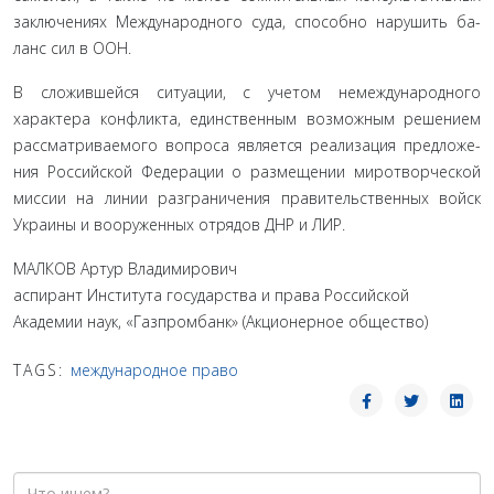
заключениях Международного суда, способно нарушить ба­
ланс сил в ООН.
В сложившейся ситуации, с учетом немеждународного
характера конфликта, единственным возможным решением
рассматриваемого вопроса является реализация предложе­
ния Российской Федерации о размещении миротворческой
миссии на линии разграничения правительственных войск
Украины и вооруженных отрядов ДНР и ЛИР.
МАЛКОВ Артур Владимирович
аспирант Института государства и права Российской
Академии наук, «Газпромбанк» (Акционерное общество)
TAGS:
международное право