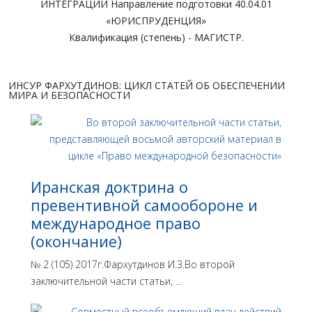
ИНТЕГРАЦИИ Направление подготовки 40.04.01
«ЮРИСПРУДЕНЦИЯ»
Квалификация (степень) - МАГИСТР.
ИНСУР ФАРХУТДИНОВ: ЦИКЛ СТАТЕЙ ОБ ОБЕСПЕЧЕНИИ
МИРА И БЕЗОПАСНОСТИ
Иранская доктрина о
превентивной самообороне и
международное право
(окончание)
№ 2 (105) 2017г.Фархутдинов И.З.Во второй
заключительной части статьи, ...