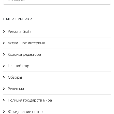
НАШИ РУБРИКИ
Persona Grata
Актуальное интервью
Колонка редактора
Наш юбиляр
Обзоры
Рецензии
Полиция государств мира
Юридические статьи