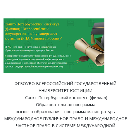
ФГБОУВО ВСЕРОССИЙСКИЙ ГОСУДАРСТВЕННЫЙ
УНИВЕРСИТЕТ ЮСТИЦИИ
Санкт-Петербургский институт (филиал)
Образовательная программа
высшего образования - программа магистратуры
МЕЖДУНАРОДНОЕ ПУБЛИЧНОЕ ПРАВО И МЕЖДУНАРОДНОЕ
ЧАСТНОЕ ПРАВО В СИСТЕМЕ МЕЖДУНАРОДНОЙ