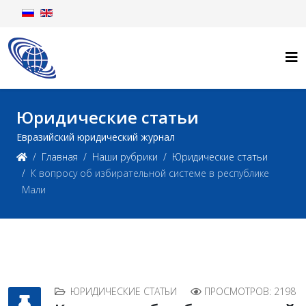
Юридические статьи
Евразийский юридический журнал
Главная
Наши рубрики
Юридические статьи
К вопросу об избирательной системе в республике
Мали
ЮРИДИЧЕСКИЕ СТАТЬИ
ПРОСМОТРОВ: 2198