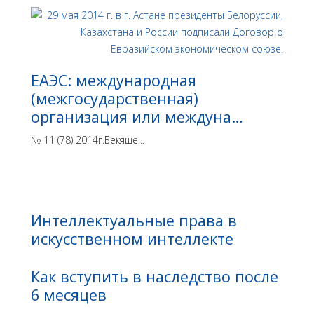
ЕАЭС: международная
(межгосударственная)
организация или междуна…
№ 11 (78) 2014г.Бекяше...
Интеллектуальные права в
искусственном интеллекте
Как вступить в наследство после
6 месяцев