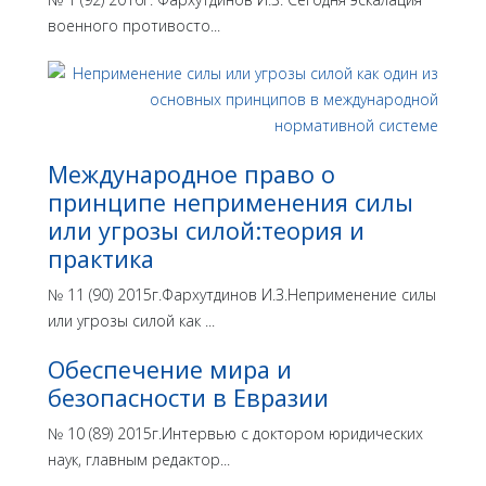
военного противосто...
Международное право о
принципе неприменения силы
или угрозы силой:теория и
практика
№ 11 (90) 2015г.Фархутдинов И.З.Неприменение силы
или угрозы силой как ...
Обеспечение мира и
безопасности в Евразии
№ 10 (89) 2015г.Интервью с доктором юридических
наук, главным редактор...