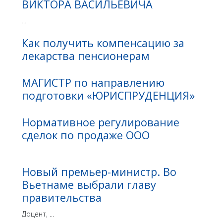
ВИКТОРА ВАСИЛЬЕВИЧА
...
Как получить компенсацию за
лекарства пенсионерам
МАГИСТР по направлению
подготовки «ЮРИСПРУДЕНЦИЯ»
Нормативное регулирование
сделок по продаже ООО
Новый премьер-министр. Во
Вьетнаме выбрали главу
правительства
Доцент, ...