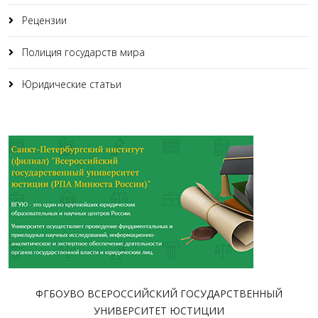
Рецензии
Полиция государств мира
Юридические статьи
ФГБОУВО ВСЕРОССИЙСКИЙ ГОСУДАРСТВЕННЫЙ
УНИВЕРСИТЕТ ЮСТИЦИИ