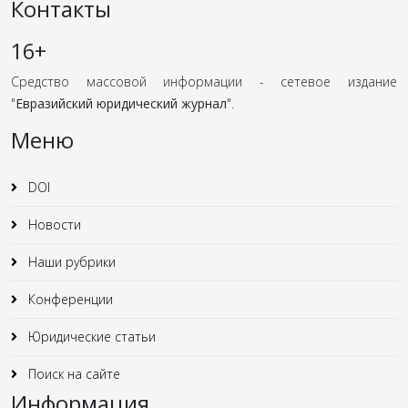
Контакты
16+
Средство массовой информации - сетевое издание
"
Евразийский юридический журнал
".
Меню
DOI
Новости
Наши рубрики
Конференции
Юридические статьи
Поиск на сайте
Информация