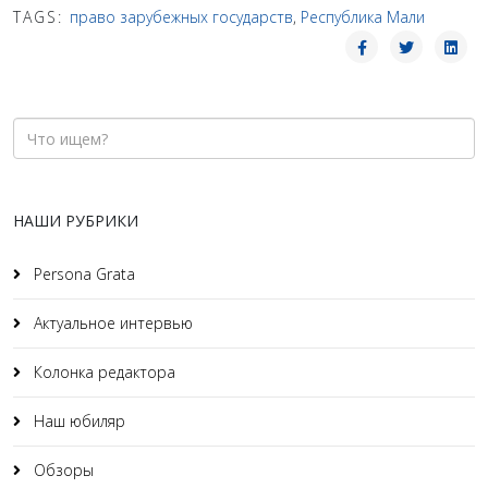
TAGS:
право зарубежных государств
,
Республика Мали
НАШИ РУБРИКИ
Persona Grata
Актуальное интервью
Колонка редактора
Наш юбиляр
Обзоры