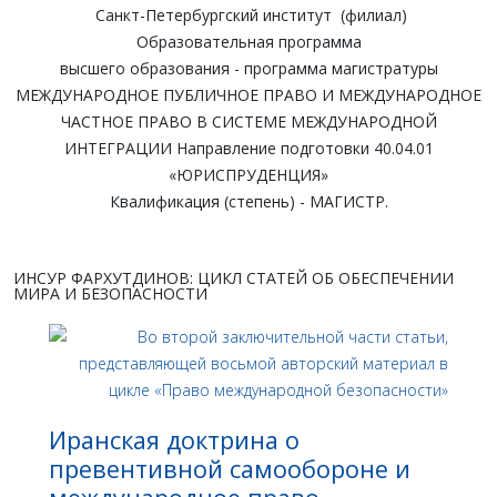
Санкт-Петербургский институт (филиал)
Образовательная программа
высшего образования - программа магистратуры
МЕЖДУНАРОДНОЕ ПУБЛИЧНОЕ ПРАВО И МЕЖДУНАРОДНОЕ
ЧАСТНОЕ ПРАВО В СИСТЕМЕ МЕЖДУНАРОДНОЙ
ИНТЕГРАЦИИ Направление подготовки 40.04.01
«ЮРИСПРУДЕНЦИЯ»
Квалификация (степень) - МАГИСТР.
ИНСУР ФАРХУТДИНОВ: ЦИКЛ СТАТЕЙ ОБ ОБЕСПЕЧЕНИИ
МИРА И БЕЗОПАСНОСТИ
Иранская доктрина о
превентивной самообороне и