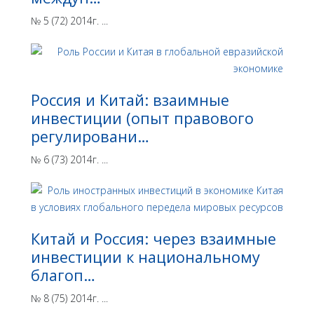
№ 5 (72) 2014г. ...
Россия и Китай: взаимные
инвестиции (опыт правового
регулировани…
№ 6 (73) 2014г. ...
Китай и Россия: через взаимные
инвестиции к национальному
благоп…
№ 8 (75) 2014г. ...