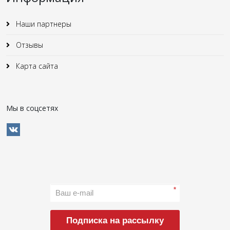
Наши партнеры
Отзывы
Карта сайта
Мы в соцсетях
*
Подписка на рассылку