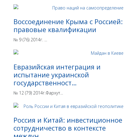
Воссоединение Крыма с Россией:
правовые квалификации
№ 9 (76) 2014г. ...
Евразийская интеграция и
испытание украинской
государственност…
№ 12 (79) 2014г.Фархут...
Россия и Китай: инвестиционное
сотрудничество в контексте
междун…