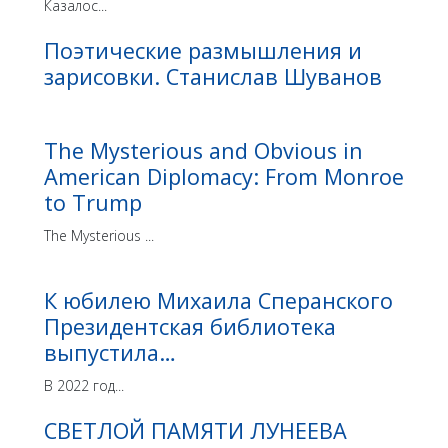
Казалос...
Поэтические размышления и
зарисовки. Станислав Шуванов
The Mysterious and Obvious in
American Diplomacy: From Monroe
to Trump
The Mysterious ...
К юбилею Михаила Сперанского
Президентская библиотека
выпустила…
В 2022 год...
СВЕТЛОЙ ПАМЯТИ ЛУНЕЕВА