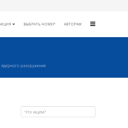
АКЦИЯ
ВЫБРАТЬ НОМЕР
АВТОРАМ
 ядерного разоружения