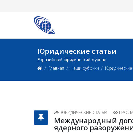
Юридические статьи
Евразийский юридический журнал
Главная
Наши рубрики
Юридические 
ЮРИДИЧЕСКИЕ СТАТЬИ
ПРОСМ
Международный дого
ядерного разоружен