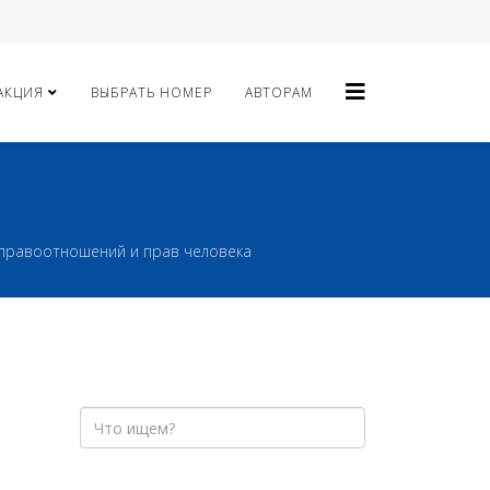
АКЦИЯ
ВЫБРАТЬ НОМЕР
АВТОРАМ
правоотношений и прав человека