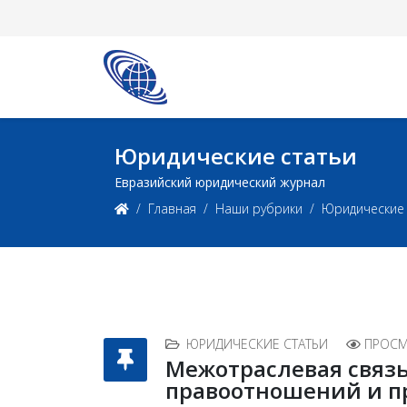
Юридические статьи
Евразийский юридический журнал
Главная
Наши рубрики
Юридические 
ЮРИДИЧЕСКИЕ СТАТЬИ
ПРОСМ
Межотраслевая связ
правоотношений и п