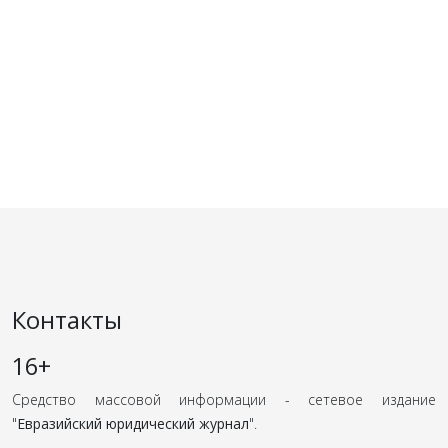
Контакты
16+
Средство массовой информации - сетевое издание
"
Евразийский юридический журнал
".