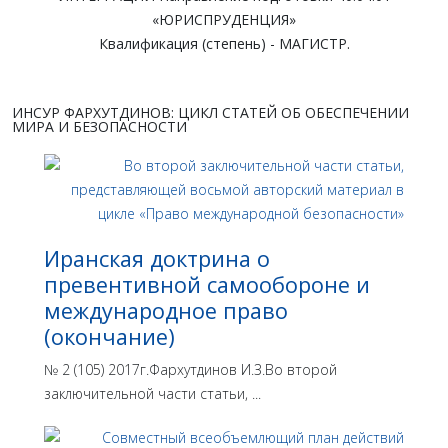
«ЮРИСПРУДЕНЦИЯ»
Квалификация (степень) - МАГИСТР.
ИНСУР ФАРХУТДИНОВ: ЦИКЛ СТАТЕЙ ОБ ОБЕСПЕЧЕНИИ
МИРА И БЕЗОПАСНОСТИ
Иранская доктрина о
превентивной самообороне и
международное право
(окончание)
№ 2 (105) 2017г.Фархутдинов И.З.Во второй
заключительной части статьи, ...