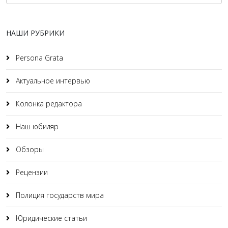
НАШИ РУБРИКИ
Persona Grata
Актуальное интервью
Колонка редактора
Наш юбиляр
Обзоры
Рецензии
Полиция государств мира
Юридические статьи