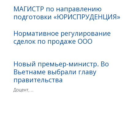
МАГИСТР по направлению
подготовки «ЮРИСПРУДЕНЦИЯ»
Нормативное регулирование
сделок по продаже ООО
Новый премьер-министр. Во
Вьетнаме выбрали главу
правительства
Доцент, ...