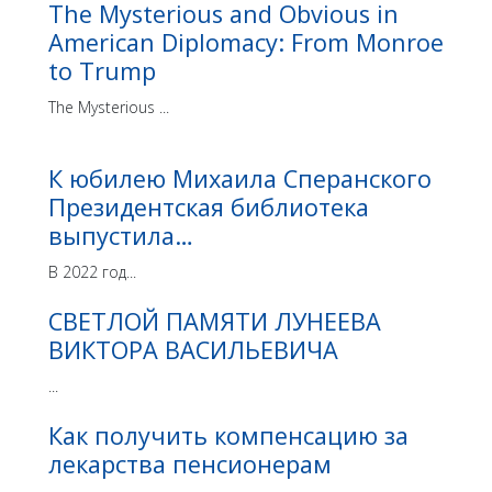
The Mysterious and Obvious in
American Diplomacy: From Monroe
to Trump
The Mysterious ...
К юбилею Михаила Сперанского
Президентская библиотека
выпустила…
В 2022 год...
СВЕТЛОЙ ПАМЯТИ ЛУНЕЕВА
ВИКТОРА ВАСИЛЬЕВИЧА
...
Как получить компенсацию за
лекарства пенсионерам