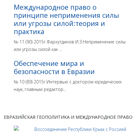
Международное право о
принципе неприменения силы
или угрозы силой:теория и
практика
№ 11 (90) 2015г.Фархутдинов И.З.Неприменение силы
или угрозы силой как ...
Обеспечение мира и
безопасности в Евразии
№ 10 (89) 2015г.Интервью с доктором юридических
наук, главным редактор...
ЕВРАЗИЙСКАЯ ГЕОПОЛИТИКА И МЕЖДУНАРОДНОЕ ПРАВО