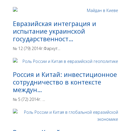
Евразийская интеграция и
испытание украинской
государственност…
№ 12 (79) 2014г.Фархут...
Россия и Китай: инвестиционное
сотрудничество в контексте
междун…
№ 5 (72) 2014г. ...