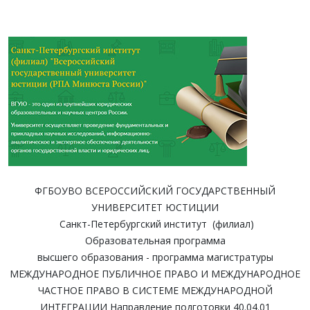
ФГБОУВО ВСЕРОССИЙСКИЙ ГОСУДАРСТВЕННЫЙ
УНИВЕРСИТЕТ ЮСТИЦИИ
Санкт-Петербургский институт (филиал)
Образовательная программа
высшего образования - программа магистратуры
МЕЖДУНАРОДНОЕ ПУБЛИЧНОЕ ПРАВО И МЕЖДУНАРОДНОЕ
ЧАСТНОЕ ПРАВО В СИСТЕМЕ МЕЖДУНАРОДНОЙ
ИНТЕГРАЦИИ Направление подготовки 40.04.01