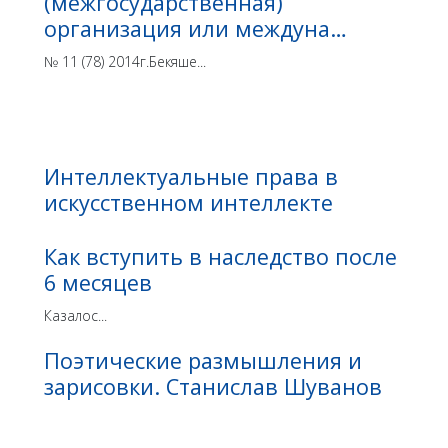
(межгосударственная)
организация или междуна…
№ 11 (78) 2014г.Бекяше...
Интеллектуальные права в
искусственном интеллекте
Как вступить в наследство после
6 месяцев
Казалос...
Поэтические размышления и
зарисовки. Станислав Шуванов