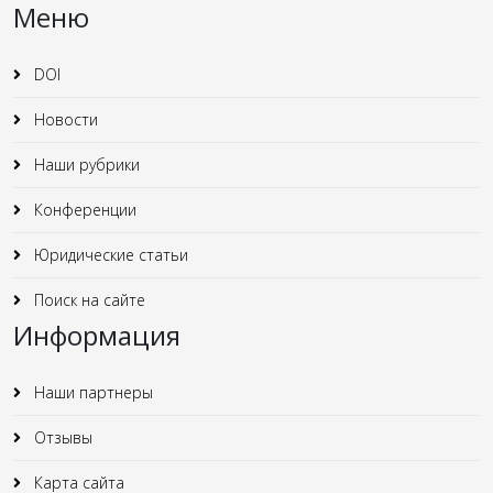
Меню
DOI
Новости
Наши рубрики
Конференции
Юридические статьи
Поиск на сайте
Информация
Наши партнеры
Отзывы
Карта сайта