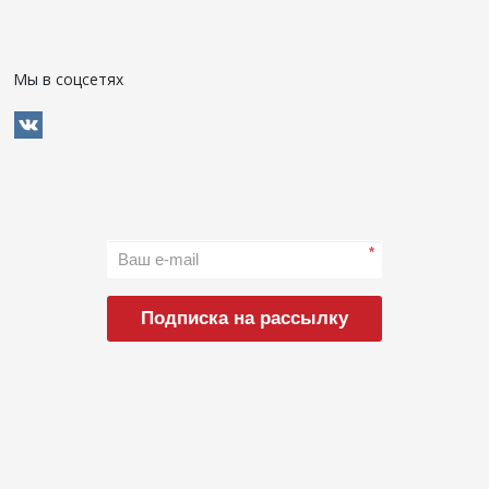
Мы в соцсетях
*
Подписка на рассылку