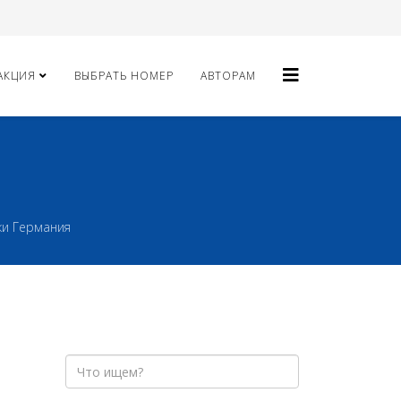
АКЦИЯ
ВЫБРАТЬ НОМЕР
АВТОРАМ
ки Германия