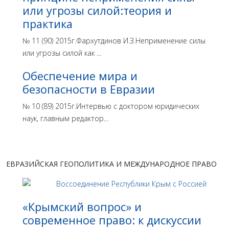
или угрозы силой:теория и
практика
№ 11 (90) 2015г.Фархутдинов И.З.Неприменение силы
или угрозы силой как ...
Обеспечение мира и
безопасности в Евразии
№ 10 (89) 2015г.Интервью с доктором юридических
наук, главным редактор...
ЕВРАЗИЙСКАЯ ГЕОПОЛИТИКА И МЕЖДУНАРОДНОЕ ПРАВО
«Крымский вопрос» и
современное право: к дискуссии