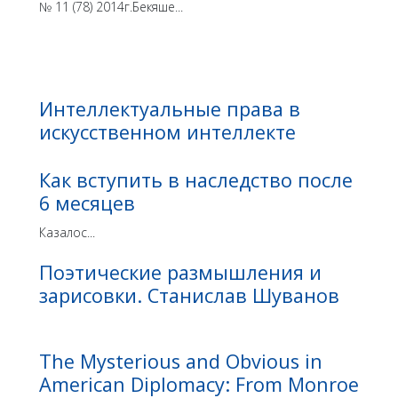
№ 11 (78) 2014г.Бекяше...
Интеллектуальные права в
искусственном интеллекте
Как вступить в наследство после
6 месяцев
Казалос...
Поэтические размышления и
зарисовки. Станислав Шуванов
The Mysterious and Obvious in
American Diplomacy: From Monroe