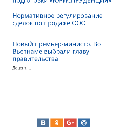
подготовки «ЮРИСПРУДЕНЦИЯ»
Нормативное регулирование
сделок по продаже ООО
Новый премьер-министр. Во
Вьетнаме выбрали главу
правительства
Доцент, ...