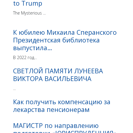
to Trump
The Mysterious ...
К юбилею Михаила Сперанского
Президентская библиотека
выпустила…
В 2022 год...
СВЕТЛОЙ ПАМЯТИ ЛУНЕЕВА
ВИКТОРА ВАСИЛЬЕВИЧА
...
Как получить компенсацию за
лекарства пенсионерам
МАГИСТР по направлению