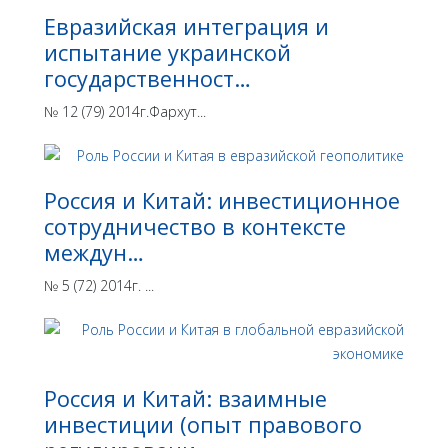
Евразийская интеграция и
испытание украинской
государственност…
№ 12 (79) 2014г.Фархут...
Россия и Китай: инвестиционное
сотрудничество в контексте
междун…
№ 5 (72) 2014г. ...
Россия и Китай: взаимные
инвестиции (опыт правового