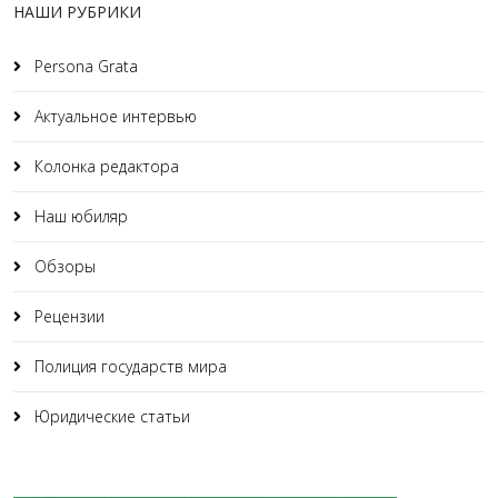
НАШИ РУБРИКИ
Persona Grata
Актуальное интервью
Колонка редактора
Наш юбиляр
Обзоры
Рецензии
Полиция государств мира
Юридические статьи