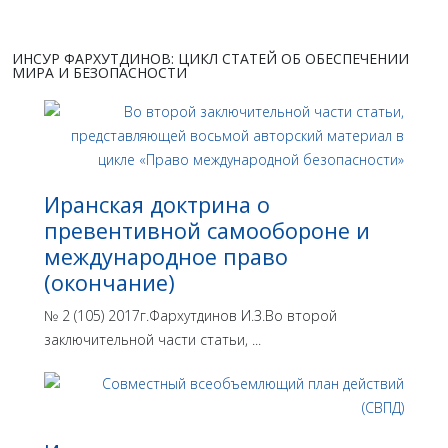
ИНСУР ФАРХУТДИНОВ: ЦИКЛ СТАТЕЙ ОБ ОБЕСПЕЧЕНИИ
МИРА И БЕЗОПАСНОСТИ
Иранская доктрина о
превентивной самообороне и
международное право
(окончание)
№ 2 (105) 2017г.Фархутдинов И.З.Во второй
заключительной части статьи, ...