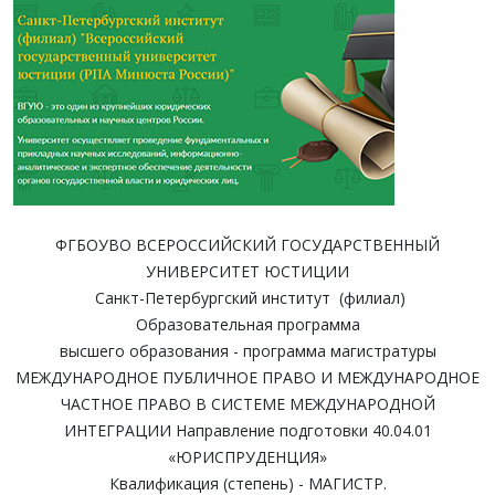
ФГБОУВО ВСЕРОССИЙСКИЙ ГОСУДАРСТВЕННЫЙ
УНИВЕРСИТЕТ ЮСТИЦИИ
Санкт-Петербургский институт (филиал)
Образовательная программа
высшего образования - программа магистратуры
МЕЖДУНАРОДНОЕ ПУБЛИЧНОЕ ПРАВО И МЕЖДУНАРОДНОЕ
ЧАСТНОЕ ПРАВО В СИСТЕМЕ МЕЖДУНАРОДНОЙ
ИНТЕГРАЦИИ Направление подготовки 40.04.01
«ЮРИСПРУДЕНЦИЯ»
Квалификация (степень) - МАГИСТР.