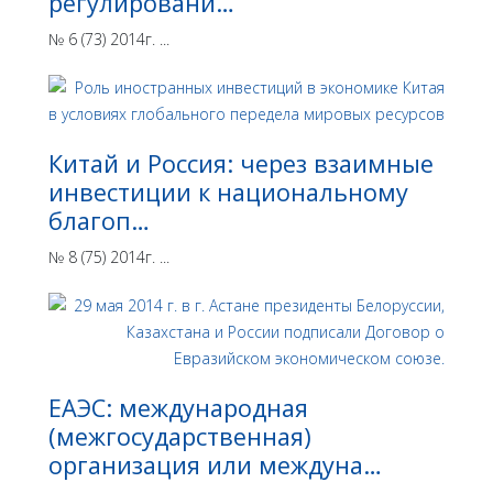
регулировани…
№ 6 (73) 2014г. ...
Китай и Россия: через взаимные
инвестиции к национальному
благоп…
№ 8 (75) 2014г. ...
ЕАЭС: международная
(межгосударственная)
организация или междуна…