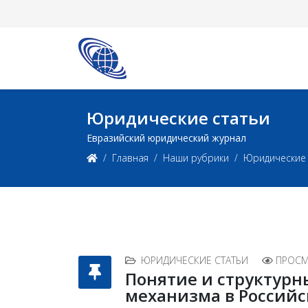
Юридические статьи
Евразийский юридический журнал
Главная
Наши рубрики
Юридические 
ЮРИДИЧЕСКИЕ СТАТЬИ
ПРОСМ
Понятие и структур
механизма в Россий