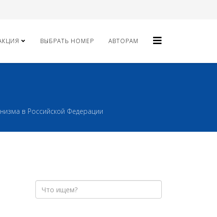
АКЦИЯ
ВЫБРАТЬ НОМЕР
АВТОРАМ
низма в Российской Федерации