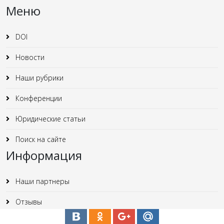
Меню
DOI
Новости
Наши рубрики
Конференции
Юридические статьи
Поиск на сайте
Информация
Наши партнеры
Отзывы
Карта сайта