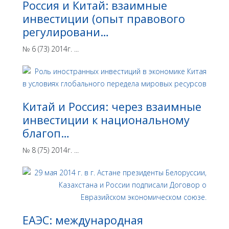
Россия и Китай: взаимные
инвестиции (опыт правового
регулировани…
№ 6 (73) 2014г. ...
Китай и Россия: через взаимные
инвестиции к национальному
благоп…
№ 8 (75) 2014г. ...
ЕАЭС: международная