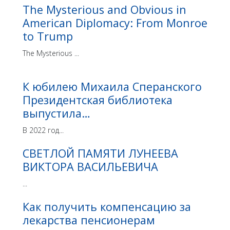
The Mysterious and Obvious in
American Diplomacy: From Monroe
to Trump
The Mysterious ...
К юбилею Михаила Сперанского
Президентская библиотека
выпустила…
В 2022 год...
СВЕТЛОЙ ПАМЯТИ ЛУНЕЕВА
ВИКТОРА ВАСИЛЬЕВИЧА
...
Как получить компенсацию за
лекарства пенсионерам