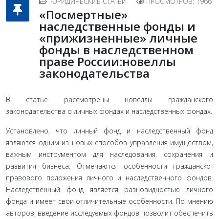
ЮРИДИЧЕСКИЕ СТАТЬИ
ПРОСМОТРОВ: 1966
«Посмертные»
наследственные фонды и
«прижизненные» личные
фонды в наследственном
праве России:новеллы
законодательства
В статье рассмотрены новеллы гражданского
законодательства о личных фондах и наследственных фондах.
Установлено, что личный фонд и наследственный фонд
являются одним из новых способов управления имуществом,
важным инструментом для наследования, сохранения и
развития бизнеса. Отмечаются особенности гражданско-
правового положения личного и наследственного фондов.
Наследственный фонд является разновидностью личного
фонда и имеет свои отличительные особенности. По мнению
авторов, введение исследуемых фондов позволит обеспечить