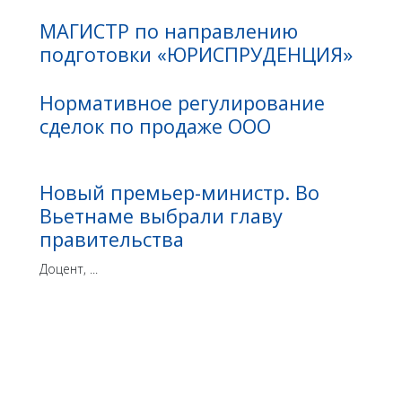
МАГИСТР по направлению
подготовки «ЮРИСПРУДЕНЦИЯ»
Нормативное регулирование
сделок по продаже ООО
Новый премьер-министр. Во
Вьетнаме выбрали главу
правительства
Доцент, ...