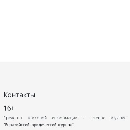
Контакты
16+
Средство массовой информации - сетевое издание
"
Евразийский юридический журнал
".