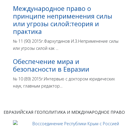
Международное право о
принципе неприменения силы
или угрозы силой:теория и
практика
№ 11 (90) 2015г.Фархутдинов И.З.Неприменение силы
или угрозы силой как ...
Обеспечение мира и
безопасности в Евразии
№ 10 (89) 2015г.Интервью с доктором юридических
наук, главным редактор...
ЕВРАЗИЙСКАЯ ГЕОПОЛИТИКА И МЕЖДУНАРОДНОЕ ПРАВО