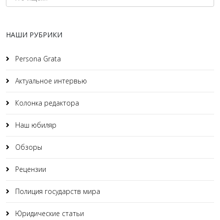
НАШИ РУБРИКИ
Persona Grata
Актуальное интервью
Колонка редактора
Наш юбиляр
Обзоры
Рецензии
Полиция государств мира
Юридические статьи