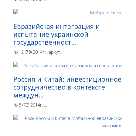
Евразийская интеграция и
испытание украинской
государственност…
№ 12 (79) 2014г.Фархут...
Россия и Китай: инвестиционное
сотрудничество в контексте
междун…
№ 5 (72) 2014г. ...