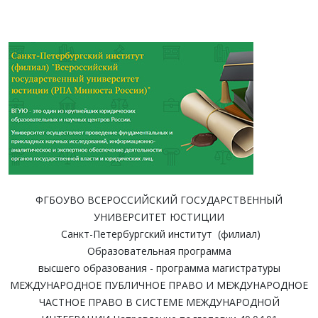
ФГБОУВО ВСЕРОССИЙСКИЙ ГОСУДАРСТВЕННЫЙ
УНИВЕРСИТЕТ ЮСТИЦИИ
Санкт-Петербургский институт (филиал)
Образовательная программа
высшего образования - программа магистратуры
МЕЖДУНАРОДНОЕ ПУБЛИЧНОЕ ПРАВО И МЕЖДУНАРОДНОЕ
ЧАСТНОЕ ПРАВО В СИСТЕМЕ МЕЖДУНАРОДНОЙ