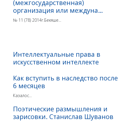
(межгосударственная)
организация или междуна…
№ 11 (78) 2014г.Бекяше...
Интеллектуальные права в
искусственном интеллекте
Как вступить в наследство после
6 месяцев
Казалос...
Поэтические размышления и
зарисовки. Станислав Шуванов