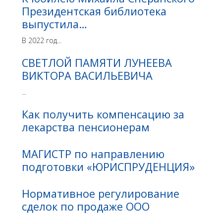
Президентская библиотека
выпустила…
В 2022 год...
СВЕТЛОЙ ПАМЯТИ ЛУНЕЕВА
ВИКТОРА ВАСИЛЬЕВИЧА
...
Как получить компенсацию за
лекарства пенсионерам
МАГИСТР по направлению
подготовки «ЮРИСПРУДЕНЦИЯ»
Нормативное регулирование
сделок по продаже ООО