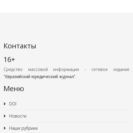
Контакты
16+
Средство массовой информации - сетевое издание
"
Евразийский юридический журнал
".
Меню
DOI
Новости
Наши рубрики