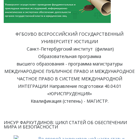
ФГБОУВО ВСЕРОССИЙСКИЙ ГОСУДАРСТВЕННЫЙ
УНИВЕРСИТЕТ ЮСТИЦИИ
Санкт-Петербургский институт (филиал)
Образовательная программа
высшего образования - программа магистратуры
МЕЖДУНАРОДНОЕ ПУБЛИЧНОЕ ПРАВО И МЕЖДУНАРОДНОЕ
ЧАСТНОЕ ПРАВО В СИСТЕМЕ МЕЖДУНАРОДНОЙ
ИНТЕГРАЦИИ Направление подготовки 40.04.01
«ЮРИСПРУДЕНЦИЯ»
Квалификация (степень) - МАГИСТР.
ИНСУР ФАРХУТДИНОВ: ЦИКЛ СТАТЕЙ ОБ ОБЕСПЕЧЕНИИ
МИРА И БЕЗОПАСНОСТИ