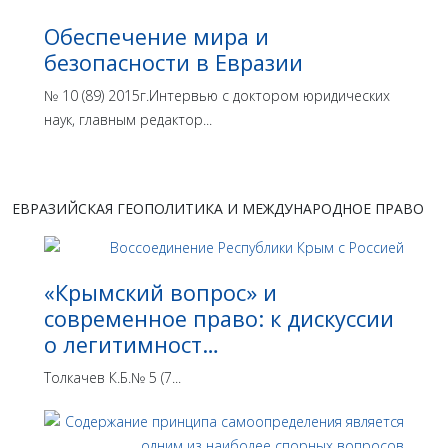
Обеспечение мира и
безопасности в Евразии
№ 10 (89) 2015г.Интервью с доктором юридических
наук, главным редактор...
ЕВРАЗИЙСКАЯ ГЕОПОЛИТИКА И МЕЖДУНАРОДНОЕ ПРАВО
«Крымский вопрос» и
современное право: к дискуссии
о легитимност…
Толкачев К.Б.№ 5 (7...