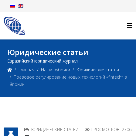
Юридические статьи
Евразийский юридический журнал
Главная
Наши рубрики
Юридические статьи
Правовое регулирование новых технологий «fintech» в
Японии
ЮРИДИЧЕСКИЕ СТАТЬИ
ПРОСМОТРОВ: 2706