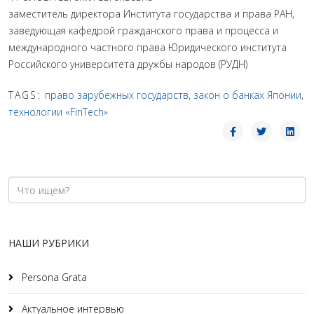
заместитель директора Института государства и права РАН,
заведующая кафедрой гражданского права и процесса и
международного частного права Юридического института
Российского университета дружбы народов (РУДН)
TAGS:
право зарубежных государств
,
закон о банках Японии
,
технологии «FinTech»
НАШИ РУБРИКИ
Persona Grata
Актуальное интервью