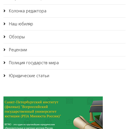
Колонка редактора
Наш юбиляр
Обзоры
Рецензии
Полиция государств мира
Юридические статьи