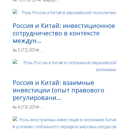
Россия и Китай: инвестиционное
сотрудничество в контексте
междун…
№ 5 (72) 2014г. ...
Россия и Китай: взаимные
инвестиции (опыт правового
регулировани…
№ 6 (73) 2014г. ...