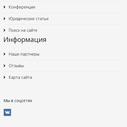
Конференции
Юридические статьи
Поиск на сайте
Информация
Наши партнеры
Отзывы
Карта сайта
Мы в соцсетях