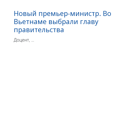
Новый премьер-министр. Во
Вьетнаме выбрали главу
правительства
Доцент, ...