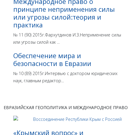
Международное право о
принципе неприменения силы
или угрозы силой:теория и
практика
№ 11 (90) 2015г.Фархутдинов И.З.Неприменение силы
или угрозы силой как ...
Обеспечение мира и
безопасности в Евразии
№ 10 (89) 2015г.Интервью с доктором юридических
наук, главным редактор...
ЕВРАЗИЙСКАЯ ГЕОПОЛИТИКА И МЕЖДУНАРОДНОЕ ПРАВО
«Крымский вопрос» и