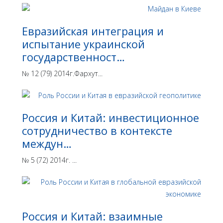
Евразийская интеграция и
испытание украинской
государственност…
№ 12 (79) 2014г.Фархут...
Россия и Китай: инвестиционное
сотрудничество в контексте
междун…
№ 5 (72) 2014г. ...
Россия и Китай: взаимные