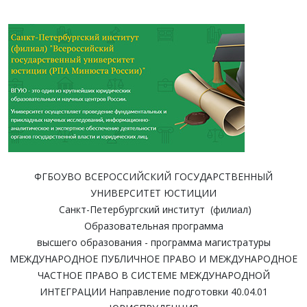
ФГБОУВО ВСЕРОССИЙСКИЙ ГОСУДАРСТВЕННЫЙ
УНИВЕРСИТЕТ ЮСТИЦИИ
Санкт-Петербургский институт (филиал)
Образовательная программа
высшего образования - программа магистратуры
МЕЖДУНАРОДНОЕ ПУБЛИЧНОЕ ПРАВО И МЕЖДУНАРОДНОЕ
ЧАСТНОЕ ПРАВО В СИСТЕМЕ МЕЖДУНАРОДНОЙ
ИНТЕГРАЦИИ Направление подготовки 40.04.01