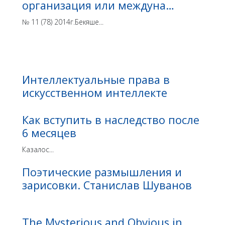
организация или междуна…
№ 11 (78) 2014г.Бекяше...
Интеллектуальные права в
искусственном интеллекте
Как вступить в наследство после
6 месяцев
Казалос...
Поэтические размышления и
зарисовки. Станислав Шуванов
The Mysterious and Obvious in