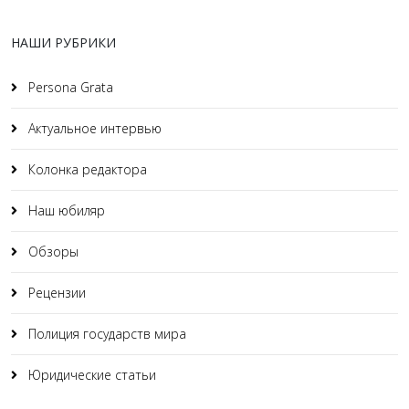
НАШИ РУБРИКИ
Persona Grata
Актуальное интервью
Колонка редактора
Наш юбиляр
Обзоры
Рецензии
Полиция государств мира
Юридические статьи