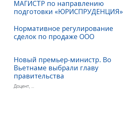
МАГИСТР по направлению
подготовки «ЮРИСПРУДЕНЦИЯ»
Нормативное регулирование
сделок по продаже ООО
Новый премьер-министр. Во
Вьетнаме выбрали главу
правительства
Доцент, ...