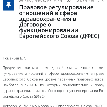
ЮРИДИЧЕСКИЕ СТАТЬИ
ПРОСМОТРОВ: 1728
Правовое регулирование
отношений в сфере
здравоохранения в
Договоре о
функционировании
Европейского Союза (ДФЕС)
Тюменцев В. О.
Предметом рассмотрения данной статьи является ре­
гулирование отношений в сфере здравоохранения в праве
Европейского Союза на уровне первичных правовых актов,
наиболее значимым из которых применительно к праву
здравоохранения является Договор о функционировании Ев­
ропейского Союза (ДФЕС).
Договор о функционировании Европейского Союза (ДФЕС)