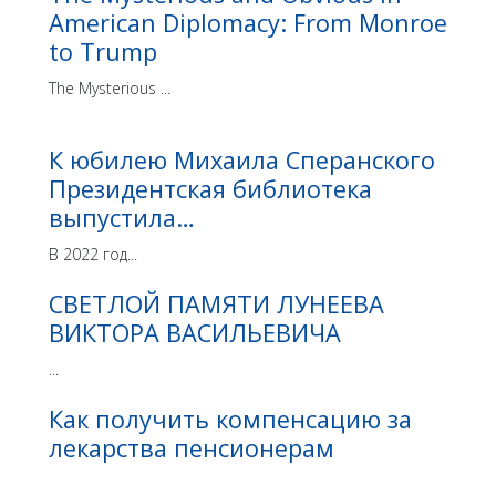
American Diplomacy: From Monroe
to Trump
The Mysterious ...
К юбилею Михаила Сперанского
Президентская библиотека
выпустила…
В 2022 год...
СВЕТЛОЙ ПАМЯТИ ЛУНЕЕВА
ВИКТОРА ВАСИЛЬЕВИЧА
...
Как получить компенсацию за
лекарства пенсионерам