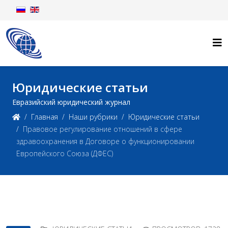
Юридические статьи
Евразийский юридический журнал
Главная
Наши рубрики
Юридические статьи
Правовое регулирование отношений в сфере
здравоохранения в Договоре о функционировании
Европейского Союза (ДФЕС)