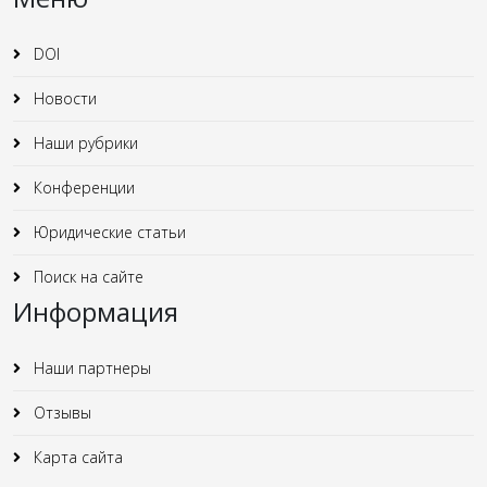
DOI
Новости
Наши рубрики
Конференции
Юридические статьи
Поиск на сайте
Информация
Наши партнеры
Отзывы
Карта сайта