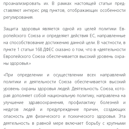
проанализировать их. В рамках настоящей статьи пред­
ставляют интерес ряд пунктов, отображающих особенности
регулирования.
Защита здоровья является одной из целей политики Ев­
ропейского Союза и определяет действия ЕС, направленные
на способствование достижению данной цели. В частности, в
пункте 1 статьи 168 ДФЕС сказано о том, что в «деятельности
Европейского Союза обеспечивается высокий уровень охра­
ны здоровья.»
«При определении и осуществлении всех направлений
политики и деятельности Союза обеспечивается высокий
уровень охраны здоровья людей. Деятельность Союза, кото­
рая дополняет собой национальную политику, направлена на
улучшение здравоохранения, профилактику болезней и
недугов людей и предупреждение причин, создающих
опасность для физического и психического здоровья. Эта
деятельность в равной мере включает борьбу с крупными