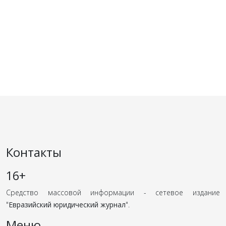
Контакты
16+
Средство массовой информации - сетевое издание
"
Евразийский юридический журнал
".
Меню