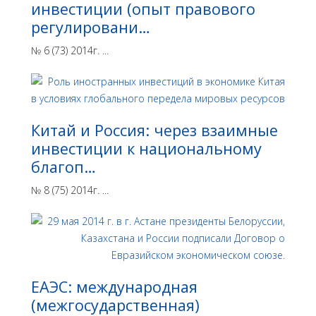
инвестиции (опыт правового
регулировани…
№ 6 (73) 2014г. ...
Китай и Россия: через взаимные
инвестиции к национальному
благоп…
№ 8 (75) 2014г. ...
ЕАЭС: международная
(межгосударственная)