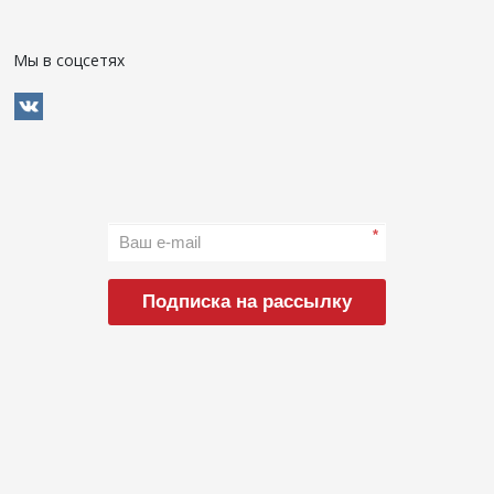
Мы в соцсетях
*
Подписка на рассылку