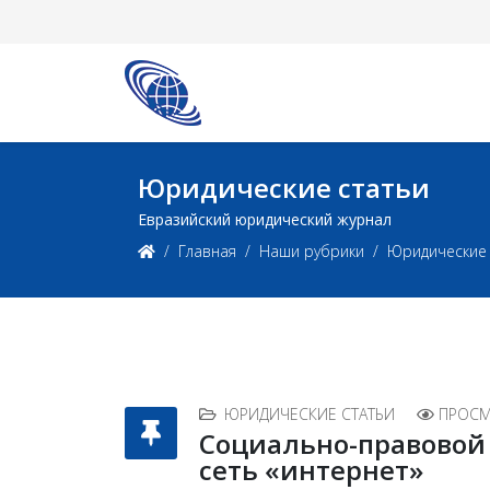
Юридические статьи
Евразийский юридический журнал
Главная
Наши рубрики
Юридические 
ЮРИДИЧЕСКИЕ СТАТЬИ
ПРОСМ
Социально-правовой 
сеть «интернет»