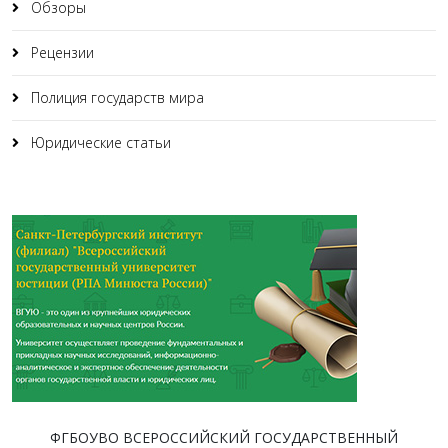
Обзоры
Рецензии
Полиция государств мира
Юридические статьи
ФГБОУВО ВСЕРОССИЙСКИЙ ГОСУДАРСТВЕННЫЙ