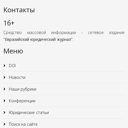
Контакты
16+
Средство массовой информации - сетевое издание
"
Евразийский юридический журнал
".
Меню
DOI
Новости
Наши рубрики
Конференции
Юридические статьи
Поиск на сайте