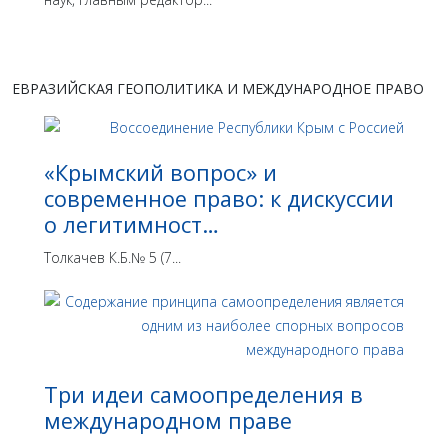
ЕВРАЗИЙСКАЯ ГЕОПОЛИТИКА И МЕЖДУНАРОДНОЕ ПРАВО
«Крымский вопрос» и
современное право: к дискуссии
о легитимност…
Толкачев К.Б.№ 5 (7...
Три идеи самоопределения в
международном праве