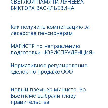
СВЕТЛОЙ ПАМЯТИ ЛУНЕЕВА
ВИКТОРА ВАСИЛЬЕВИЧА
...
Как получить компенсацию за
лекарства пенсионерам
МАГИСТР по направлению
подготовки «ЮРИСПРУДЕНЦИЯ»
Нормативное регулирование
сделок по продаже ООО
Новый премьер-министр. Во
Вьетнаме выбрали главу
правительства