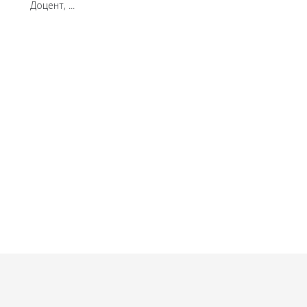
Доцент, ...