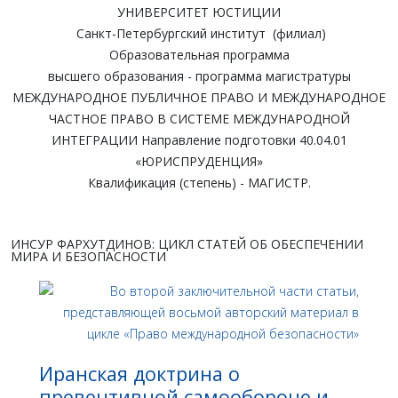
УНИВЕРСИТЕТ ЮСТИЦИИ
Санкт-Петербургский институт (филиал)
Образовательная программа
высшего образования - программа магистратуры
МЕЖДУНАРОДНОЕ ПУБЛИЧНОЕ ПРАВО И МЕЖДУНАРОДНОЕ
ЧАСТНОЕ ПРАВО В СИСТЕМЕ МЕЖДУНАРОДНОЙ
ИНТЕГРАЦИИ Направление подготовки 40.04.01
«ЮРИСПРУДЕНЦИЯ»
Квалификация (степень) - МАГИСТР.
ИНСУР ФАРХУТДИНОВ: ЦИКЛ СТАТЕЙ ОБ ОБЕСПЕЧЕНИИ
МИРА И БЕЗОПАСНОСТИ
Иранская доктрина о
превентивной самообороне и