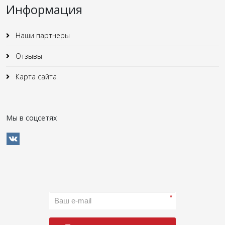
Информация
Наши партнеры
Отзывы
Карта сайта
Мы в соцсетях
*