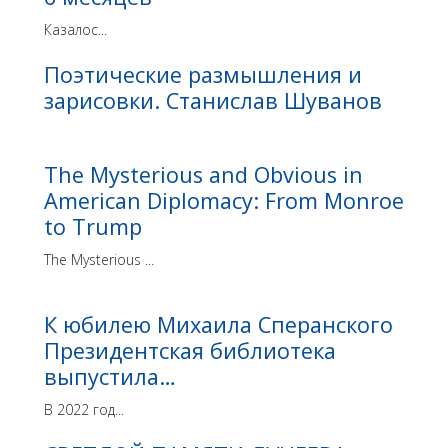
Казалос...
Поэтические размышления и
зарисовки. Станислав Шуванов
The Mysterious and Obvious in
American Diplomacy: From Monroe
to Trump
The Mysterious ...
К юбилею Михаила Сперанского
Президентская библиотека
выпустила…
В 2022 год...