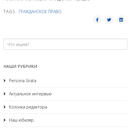
TAGS:
ГРАЖДАНСКОЕ ПРАВО
НАШИ РУБРИКИ
Persona Grata
Актуальное интервью
Колонка редактора
Наш юбиляр