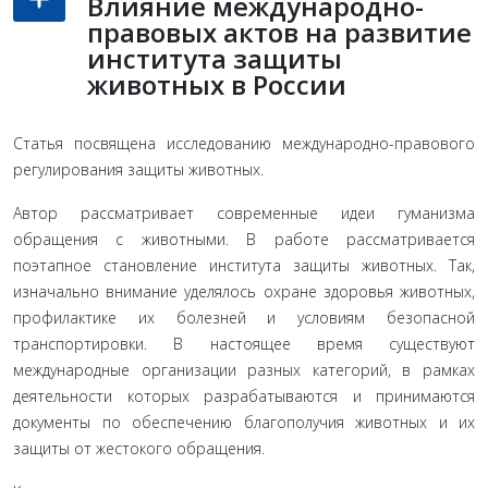
Влияние международно-
правовых актов на развитие
института защиты
животных в России
Статья посвящена исследованию международно-правового
регулирования защиты животных.
Автор рассматривает современные идеи гуманизма
обращения с животными. В работе рассматривается
поэтапное становление института защиты животных. Так,
изначально внимание уделялось охране здоровья животных,
профилактике их болезней и условиям безопасной
транспортировки. В настоящее время существуют
международные организации разных категорий, в рамках
деятельности которых разрабатываются и принимаются
документы по обеспечению благополучия животных и их
защиты от жестокого обращения.