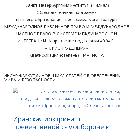
Санкт-Петербургский институт (филиал)
Образовательная программа
высшего образования - программа магистратуры
МЕЖДУНАРОДНОЕ ПУБЛИЧНОЕ ПРАВО И МЕЖДУНАРОДНОЕ
ЧАСТНОЕ ПРАВО В СИСТЕМЕ МЕЖДУНАРОДНОЙ
ИНТЕГРАЦИИ Направление подготовки 40.04.01
«ЮРИСПРУДЕНЦИЯ»
Квалификация (степень) - МАГИСТР.
ИНСУР ФАРХУТДИНОВ: ЦИКЛ СТАТЕЙ ОБ ОБЕСПЕЧЕНИИ
МИРА И БЕЗОПАСНОСТИ
Иранская доктрина о
превентивной самообороне и