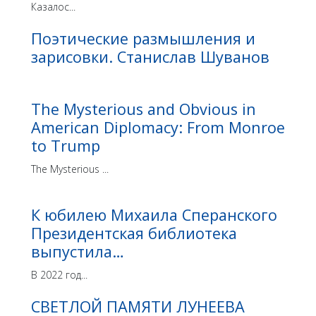
Казалос...
Поэтические размышления и
зарисовки. Станислав Шуванов
The Mysterious and Obvious in
American Diplomacy: From Monroe
to Trump
The Mysterious ...
К юбилею Михаила Сперанского
Президентская библиотека
выпустила…
В 2022 год...
СВЕТЛОЙ ПАМЯТИ ЛУНЕЕВА