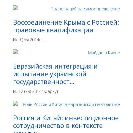
Воссоединение Крыма с Россией:
правовые квалификации
№ 9 (76) 2014г. ...
Евразийская интеграция и
испытание украинской
государственност…
№ 12 (79) 2014г.Фархут...
Россия и Китай: инвестиционное
сотрудничество в контексте