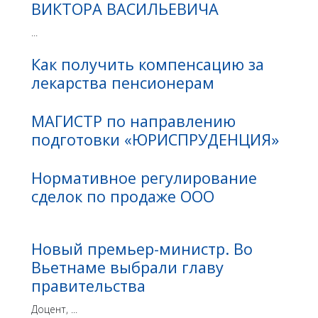
ВИКТОРА ВАСИЛЬЕВИЧА
...
Как получить компенсацию за
лекарства пенсионерам
МАГИСТР по направлению
подготовки «ЮРИСПРУДЕНЦИЯ»
Нормативное регулирование
сделок по продаже ООО
Новый премьер-министр. Во
Вьетнаме выбрали главу
правительства
Доцент, ...