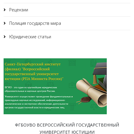
Рецензии
Полиция государств мира
Юридические статьи
ФГБОУВО ВСЕРОССИЙСКИЙ ГОСУДАРСТВЕННЫЙ
УНИВЕРСИТЕТ ЮСТИЦИИ