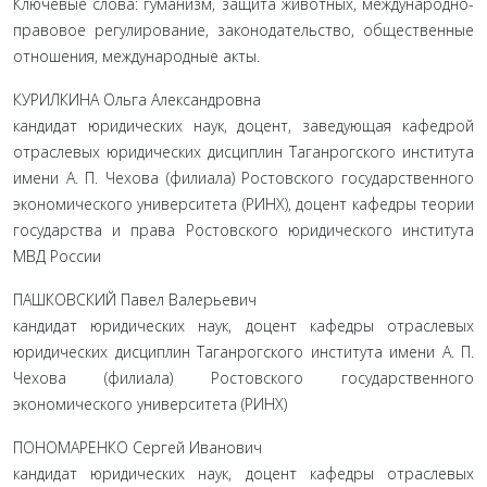
Ключевые слова: гуманизм, защита животных, международно-
правовое регулирование, законодательство, общественные
отношения, международные акты.
КУРИЛКИНА Ольга Александровна
кандидат юридических наук, доцент, заведующая кафедрой
отраслевых юридических дисциплин Таганрогского института
имени А. П. Чехова (филиала) Ростовского государственного
экономического университета (РИНХ), доцент кафедры теории
государства и права Ростовского юридического института
МВД России
ПАШКОВСКИЙ Павел Валерьевич
кандидат юридических наук, доцент кафедры отраслевых
юридических дисциплин Таганрогского института имени А. П.
Чехова (филиала) Ростовского государственного
экономического университета (РИНХ)
ПОНОМАРЕНКО Сергей Иванович
кандидат юридических наук, доцент кафедры отраслевых