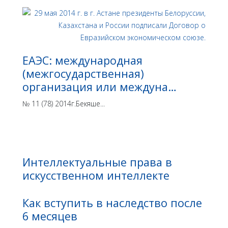
ЕАЭС: международная
(межгосударственная)
организация или междуна…
№ 11 (78) 2014г.Бекяше...
Интеллектуальные права в
искусственном интеллекте
Как вступить в наследство после
6 месяцев