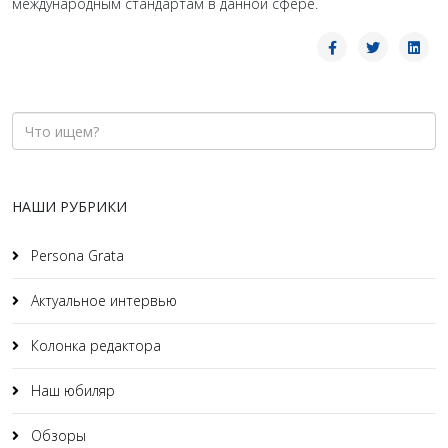
международным стан­дартам в данной сфере.
НАШИ РУБРИКИ
Persona Grata
Актуальное интервью
Колонка редактора
Наш юбиляр
Обзоры