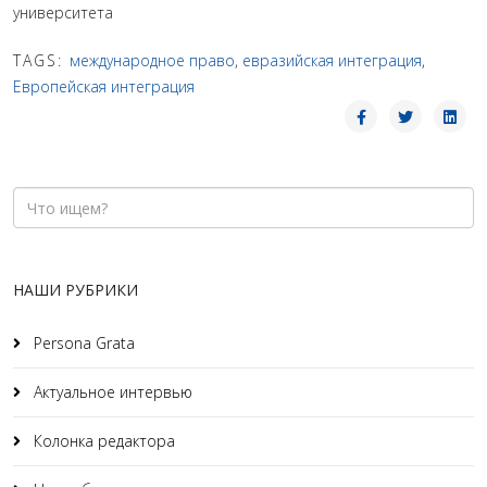
университета
TAGS:
международное право
,
евразийская интеграция
,
Европейская интеграция
НАШИ РУБРИКИ
Persona Grata
Актуальное интервью
Колонка редактора