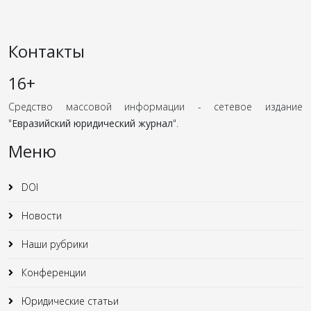
Контакты
16+
Средство массовой информации - сетевое издание
"
Евразийский юридический журнал
".
Меню
DOI
Новости
Наши рубрики
Конференции
Юридические статьи