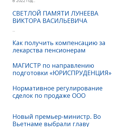
В 2022 год...
СВЕТЛОЙ ПАМЯТИ ЛУНЕЕВА
ВИКТОРА ВАСИЛЬЕВИЧА
...
Как получить компенсацию за
лекарства пенсионерам
МАГИСТР по направлению
подготовки «ЮРИСПРУДЕНЦИЯ»
Нормативное регулирование
сделок по продаже ООО
Новый премьер-министр. Во
Вьетнаме выбрали главу