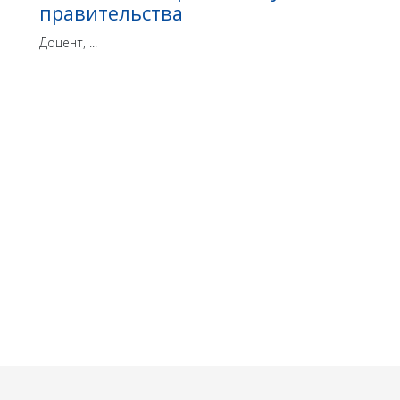
правительства
Доцент, ...