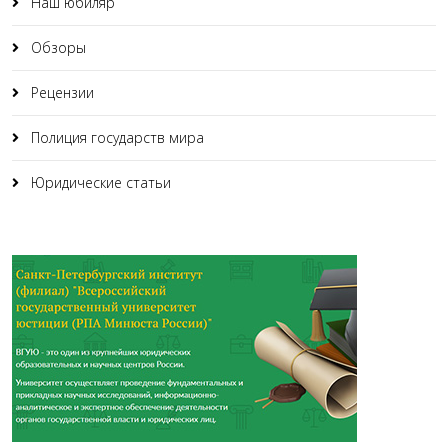
Наш юбиляр
Обзоры
Рецензии
Полиция государств мира
Юридические статьи