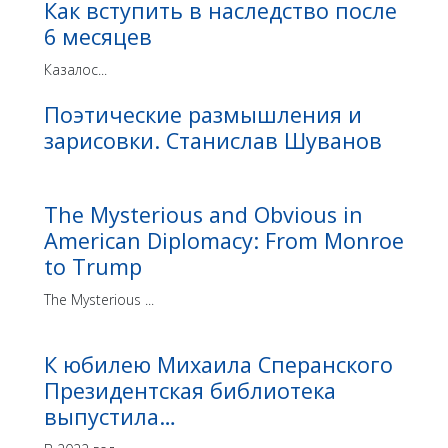
Как вступить в наследство после
6 месяцев
Казалос...
Поэтические размышления и
зарисовки. Станислав Шуванов
The Mysterious and Obvious in
American Diplomacy: From Monroe
to Trump
The Mysterious ...
К юбилею Михаила Сперанского
Президентская библиотека
выпустила…