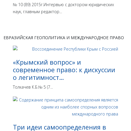
№ 10 (89) 2015г.Интервью с доктором юридических
наук, главным редактор...
ЕВРАЗИЙСКАЯ ГЕОПОЛИТИКА И МЕЖДУНАРОДНОЕ ПРАВО
«Крымский вопрос» и
современное право: к дискуссии
о легитимност…
Толкачев К.Б.№ 5 (7...
Три идеи самоопределения в