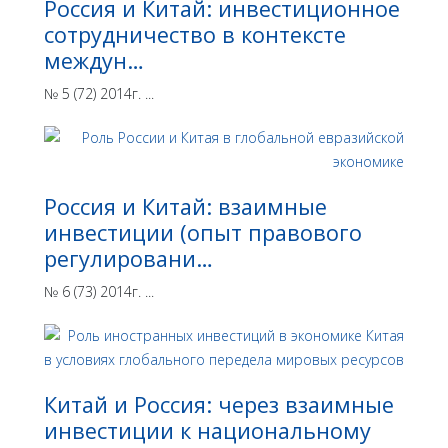
Россия и Китай: инвестиционное
сотрудничество в контексте
междун…
№ 5 (72) 2014г. ...
Россия и Китай: взаимные
инвестиции (опыт правового
регулировани…
№ 6 (73) 2014г. ...
Китай и Россия: через взаимные
инвестиции к национальному