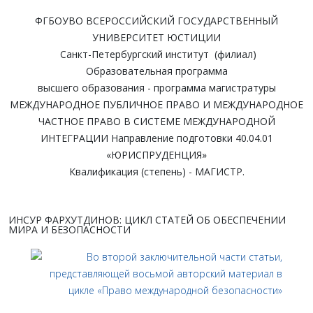
ФГБОУВО ВСЕРОССИЙСКИЙ ГОСУДАРСТВЕННЫЙ
УНИВЕРСИТЕТ ЮСТИЦИИ
Санкт-Петербургский институт (филиал)
Образовательная программа
высшего образования - программа магистратуры
МЕЖДУНАРОДНОЕ ПУБЛИЧНОЕ ПРАВО И МЕЖДУНАРОДНОЕ
ЧАСТНОЕ ПРАВО В СИСТЕМЕ МЕЖДУНАРОДНОЙ
ИНТЕГРАЦИИ Направление подготовки 40.04.01
«ЮРИСПРУДЕНЦИЯ»
Квалификация (степень) - МАГИСТР.
ИНСУР ФАРХУТДИНОВ: ЦИКЛ СТАТЕЙ ОБ ОБЕСПЕЧЕНИИ
МИРА И БЕЗОПАСНОСТИ