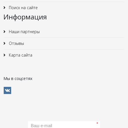
Поиск на сайте
Информация
Наши партнеры
Отзывы
Карта сайта
Мы в соцсетях
*