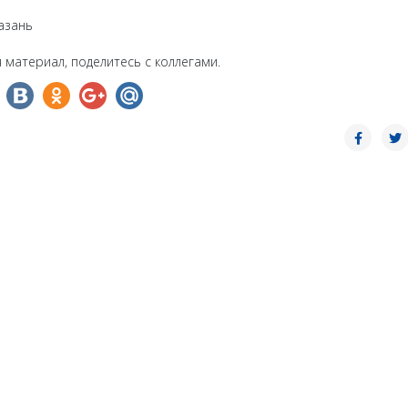
азань
 материал, поделитесь с коллегами.