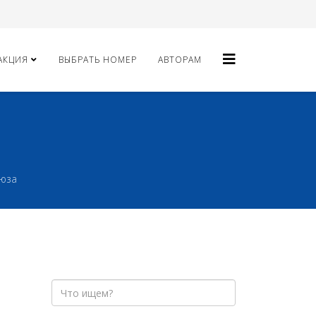
АКЦИЯ
ВЫБРАТЬ НОМЕР
АВТОРАМ
оюза