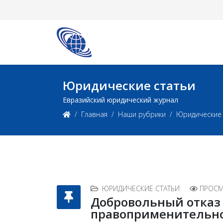
Юридические статьи
Евразийский юридический журнал
Главная
Наши рубрики
Юридические 
ЮРИДИЧЕСКИЕ СТАТЬИ
ПРОСМ
Добровольный отказ
правоприменительн