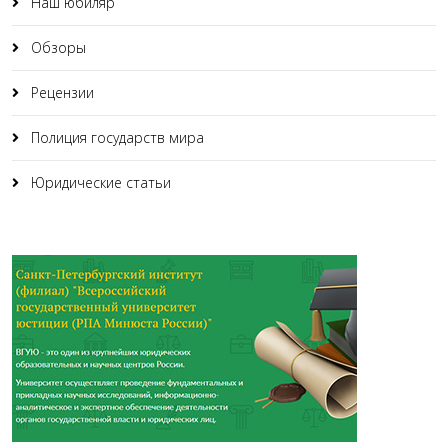
Наш юбиляр
Обзоры
Рецензии
Полиция государств мира
Юридические статьи