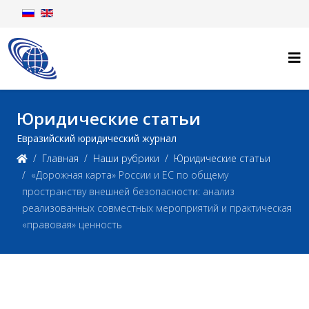
Юридические статьи
Евразийский юридический журнал
Главная
Наши рубрики
Юридические статьи
«Дорожная карта» России и ЕС по общему
пространству внешней безопасности: анализ
реализованных совместных мероприятий и практическая
«правовая» ценность