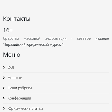
Контакты
16+
Средство массовой информации - сетевое издание
"
Евразийский юридический журнал
".
Меню
DOI
Новости
Наши рубрики
Конференции
Юридические статьи