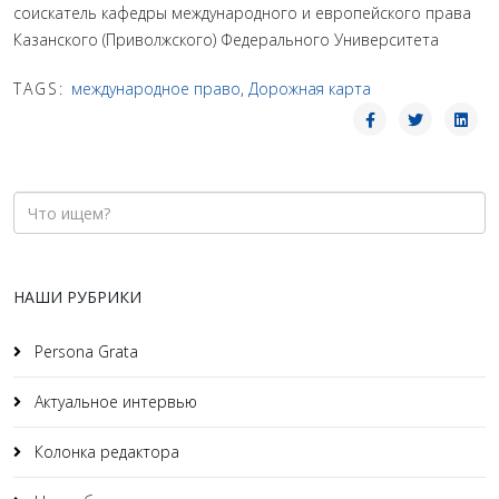
соискатель кафедры международного и европейского права
Казанского (Приволжского) Федерального Университета
TAGS:
международное право
,
Дорожная карта
НАШИ РУБРИКИ
Persona Grata
Актуальное интервью
Колонка редактора