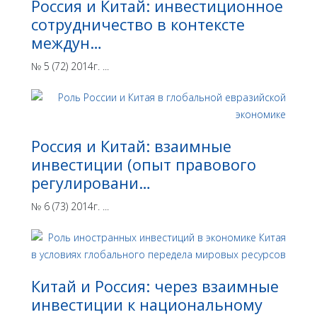
Россия и Китай: инвестиционное
сотрудничество в контексте
междун…
№ 5 (72) 2014г. ...
Россия и Китай: взаимные
инвестиции (опыт правового
регулировани…
№ 6 (73) 2014г. ...
Китай и Россия: через взаимные
инвестиции к национальному