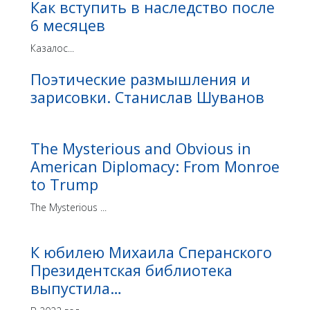
Как вступить в наследство после
6 месяцев
Казалос...
Поэтические размышления и
зарисовки. Станислав Шуванов
The Mysterious and Obvious in
American Diplomacy: From Monroe
to Trump
The Mysterious ...
К юбилею Михаила Сперанского
Президентская библиотека
выпустила…