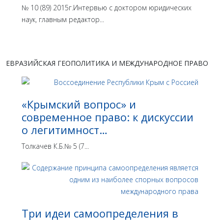
№ 10 (89) 2015г.Интервью с доктором юридических
наук, главным редактор...
ЕВРАЗИЙСКАЯ ГЕОПОЛИТИКА И МЕЖДУНАРОДНОЕ ПРАВО
«Крымский вопрос» и
современное право: к дискуссии
о легитимност…
Толкачев К.Б.№ 5 (7...
Три идеи самоопределения в