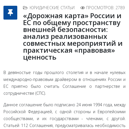
ЮРИДИЧЕСКИЕ СТАТЬИ
ПРОСМОТРОВ: 2789
«Дорожная карта» России и
ЕС по общему пространству
внешней безопасности:
анализ реализованных
совместных мероприятий и
практическая «правовая»
ценность
В девяностые годы прошлого столетия и в начале нулевых
международно-правовым драйвером в отношениях России и
ЕС приятно было считать Соглашение о партнерстве и
сотруд­ничестве (СПС).
Данное соглашение было подписано 24 июня 1994 года, между
Российской Федерацией, с одной стороны и Европейскими
сообществами, и их государствами - членами, с другой.
Статьей 112 Соглашения, предусматривалась не­обходимость