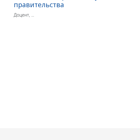
правительства
Доцент, ...