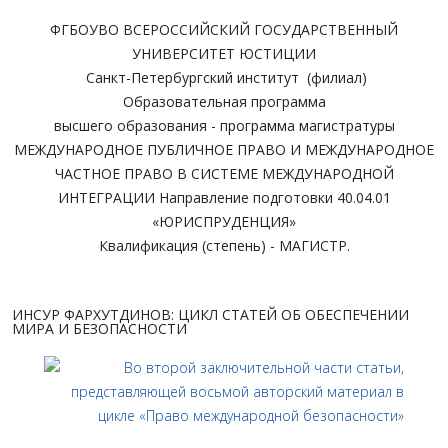
ФГБОУВО ВСЕРОССИЙСКИЙ ГОСУДАРСТВЕННЫЙ
УНИВЕРСИТЕТ ЮСТИЦИИ
Санкт-Петербургский институт (филиал)
Образовательная программа
высшего образования - программа магистратуры
МЕЖДУНАРОДНОЕ ПУБЛИЧНОЕ ПРАВО И МЕЖДУНАРОДНОЕ
ЧАСТНОЕ ПРАВО В СИСТЕМЕ МЕЖДУНАРОДНОЙ
ИНТЕГРАЦИИ Направление подготовки 40.04.01
«ЮРИСПРУДЕНЦИЯ»
Квалификация (степень) - МАГИСТР.
ИНСУР ФАРХУТДИНОВ: ЦИКЛ СТАТЕЙ ОБ ОБЕСПЕЧЕНИИ
МИРА И БЕЗОПАСНОСТИ