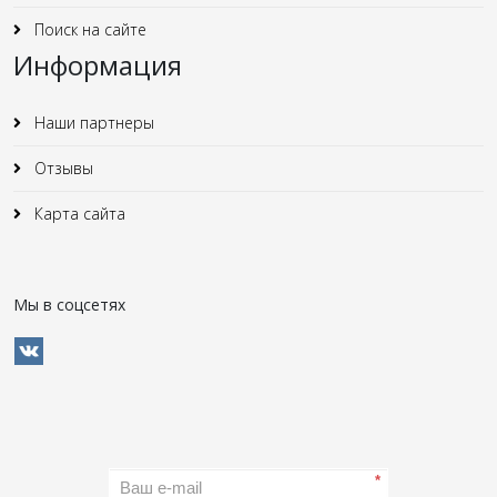
Поиск на сайте
Информация
Наши партнеры
Отзывы
Карта сайта
Мы в соцсетях
*