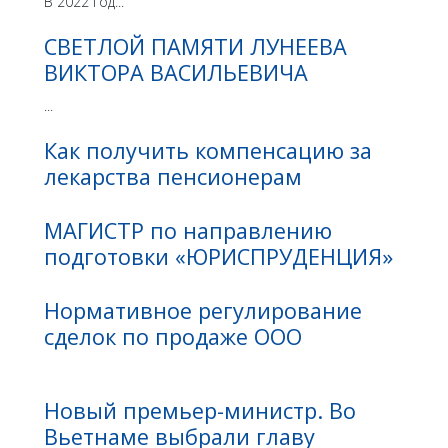
В 2022 год...
СВЕТЛОЙ ПАМЯТИ ЛУНЕЕВА
ВИКТОРА ВАСИЛЬЕВИЧА
...
Как получить компенсацию за
лекарства пенсионерам
МАГИСТР по направлению
подготовки «ЮРИСПРУДЕНЦИЯ»
Нормативное регулирование
сделок по продаже ООО
Новый премьер-министр. Во
Вьетнаме выбрали главу