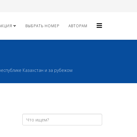
АКЦИЯ
ВЫБРАТЬ НОМЕР
АВТОРАМ
еспублике Казахстан и за рубежом