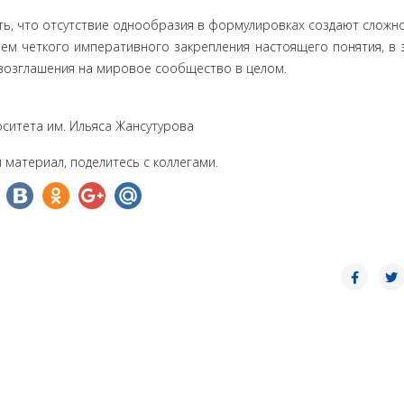
, что отсутствие однообразия в формулировках создают сложно
ем четкого императивного закрепления настоящего понятия, в 
возглашения на мировое сообщество в целом.
ситета им. Ильяса Жансутурова
 материал, поделитесь с коллегами.