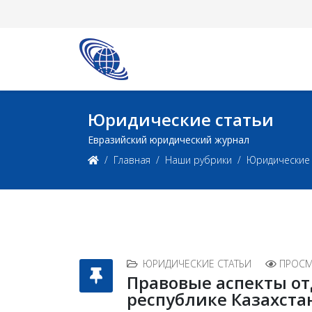
Юридические статьи
Евразийский юридический журнал
Главная
Наши рубрики
Юридические 
ЮРИДИЧЕСКИЕ СТАТЬИ
ПРОСМ
Правовые аспекты от
республике Казахста