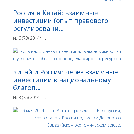
Россия и Китай: взаимные
инвестиции (опыт правового
регулировани…
№ 6 (73) 2014г. ...
Китай и Россия: через взаимные
инвестиции к национальному
благоп…
№ 8 (75) 2014г. ...