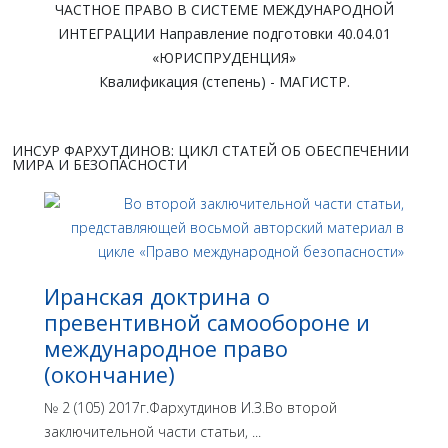
ЧАСТНОЕ ПРАВО В СИСТЕМЕ МЕЖДУНАРОДНОЙ
ИНТЕГРАЦИИ Направление подготовки 40.04.01
«ЮРИСПРУДЕНЦИЯ»
Квалификация (степень) - МАГИСТР.
ИНСУР ФАРХУТДИНОВ: ЦИКЛ СТАТЕЙ ОБ ОБЕСПЕЧЕНИИ
МИРА И БЕЗОПАСНОСТИ
Иранская доктрина о
превентивной самообороне и
международное право
(окончание)
№ 2 (105) 2017г.Фархутдинов И.З.Во второй
заключительной части статьи, ...