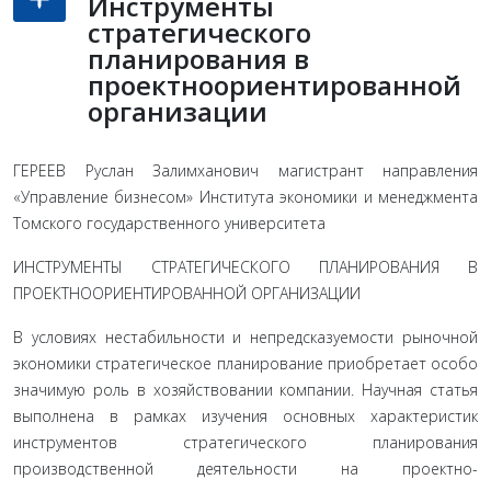
Инструменты
стратегического
планирования в
проектноориентированной
организации
ГЕРЕЕВ Руслан Залимханович магистрант направления
«Управление бизнесом» Института экономики и менеджмента
Томского государственного университета
ИНСТРУМЕНТЫ СТРАТЕГИЧЕСКОГО ПЛАНИРОВАНИЯ В
ПРОЕКТНО­ОРИЕНТИРОВАННОЙ ОРГАНИЗАЦИИ
В условиях нестабильности и непредсказуемости рыночной
экономики стратегическое планирование приобретает особо
значимую роль в хозяйствовании компании. Научная статья
выполнена в рамках изучения основных характеристик
инструментов стратегического планирования
производственной деятельности на проектно-