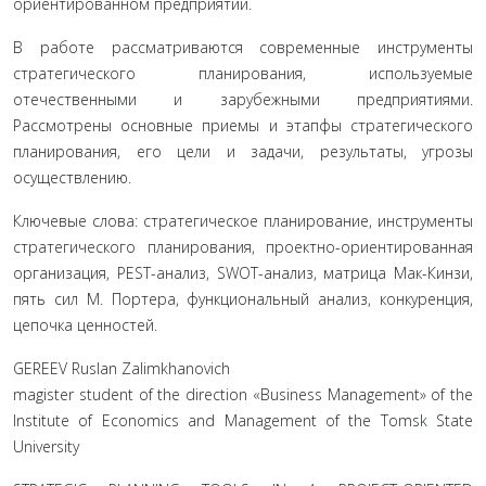
ориентированном предприятии.
В работе рассматриваются современные инструменты
стратегического планирования, используемые
отечественными и зарубежными предприятиями.
Рассмотрены основные приемы и этапфы стратегического
планирования, его цели и задачи, результаты, угрозы
осуществлению.
Ключевые слова: стратегическое планирование, инструменты
стратегического планирования, проектно-ориентированная
организация, PEST-анализ, SWOT-анализ, матрица Мак-Кинзи,
пять сил М. Портера, функциональный анализ, конкуренция,
цепочка ценностей.
GEREEV Ruslan Zalimkhanovich
magister student of the direction «Business Management» of the
Institute of Economics and Management of the Tomsk State
University