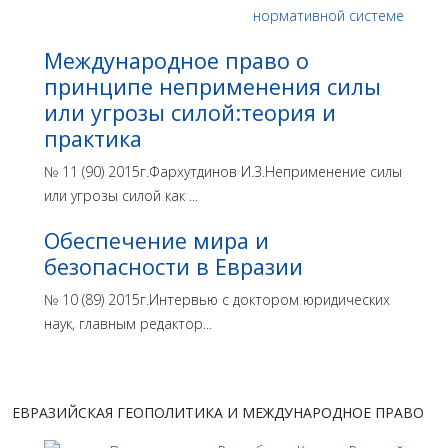
Международное право о
принципе неприменения силы
или угрозы силой:теория и
практика
№ 11 (90) 2015г.Фархутдинов И.З.Неприменение силы
или угрозы силой как ...
Обеспечение мира и
безопасности в Евразии
№ 10 (89) 2015г.Интервью с доктором юридических
наук, главным редактор...
ЕВРАЗИЙСКАЯ ГЕОПОЛИТИКА И МЕЖДУНАРОДНОЕ ПРАВО