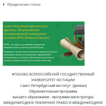
Юридические статьи
ФГБОУВО ВСЕРОССИЙСКИЙ ГОСУДАРСТВЕННЫЙ
УНИВЕРСИТЕТ ЮСТИЦИИ
Санкт-Петербургский институт (филиал)
Образовательная программа
высшего образования - программа магистратуры
МЕЖДУНАРОДНОЕ ПУБЛИЧНОЕ ПРАВО И МЕЖДУНАРОДНОЕ