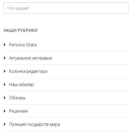
НАШИ РУБРИКИ
Persona Grata
Актуальное интервью
Колонка редактора
Наш юбиляр
Обзоры
Рецензии
Полиция государств мира