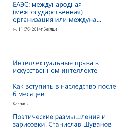
ЕАЭС: международная
(межгосударственная)
организация или междуна…
№ 11 (78) 2014г.Бекяше...
Интеллектуальные права в
искусственном интеллекте
Как вступить в наследство после
6 месяцев
Казалос...
Поэтические размышления и
зарисовки. Станислав Шуванов