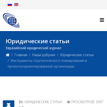
Юридические статьи
Евразийский юридический журнал
Главная
Наши рубрики
Юридические статьи
Инструменты стратегического планирования в
проектноориентированной организации
ЮРИДИЧЕСКИЕ СТАТЬИ
ПРОСМОТРОВ: 3997