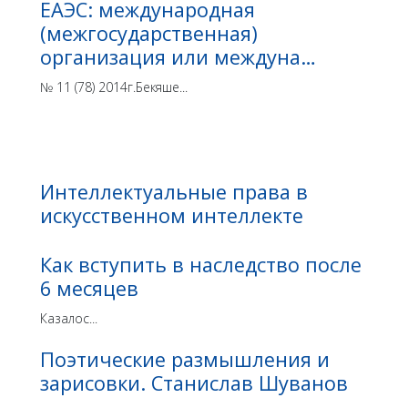
ЕАЭС: международная
(межгосударственная)
организация или междуна…
№ 11 (78) 2014г.Бекяше...
Интеллектуальные права в
искусственном интеллекте
Как вступить в наследство после
6 месяцев
Казалос...
Поэтические размышления и
зарисовки. Станислав Шуванов