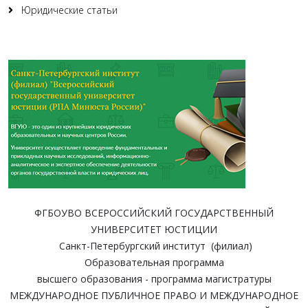
Юридические статьи
ФГБОУВО ВСЕРОССИЙСКИЙ ГОСУДАРСТВЕННЫЙ
УНИВЕРСИТЕТ ЮСТИЦИИ
Санкт-Петербургский институт (филиал)
Образовательная программа
высшего образования - программа магистратуры
МЕЖДУНАРОДНОЕ ПУБЛИЧНОЕ ПРАВО И МЕЖДУНАРОДНОЕ