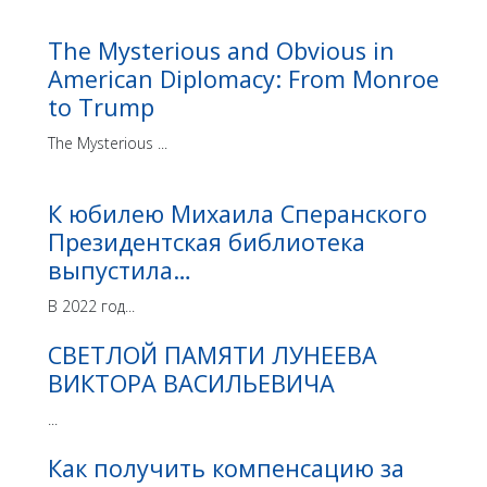
The Mysterious and Obvious in
American Diplomacy: From Monroe
to Trump
The Mysterious ...
К юбилею Михаила Сперанского
Президентская библиотека
выпустила…
В 2022 год...
СВЕТЛОЙ ПАМЯТИ ЛУНЕЕВА
ВИКТОРА ВАСИЛЬЕВИЧА
...
Как получить компенсацию за