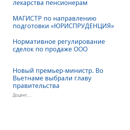
лекарства пенсионерам
МАГИСТР по направлению
подготовки «ЮРИСПРУДЕНЦИЯ»
Нормативное регулирование
сделок по продаже ООО
Новый премьер-министр. Во
Вьетнаме выбрали главу
правительства
Доцент, ...