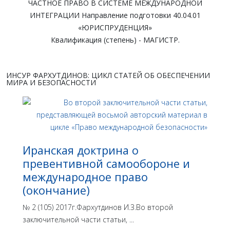
ЧАСТНОЕ ПРАВО В СИСТЕМЕ МЕЖДУНАРОДНОЙ
ИНТЕГРАЦИИ Направление подготовки 40.04.01
«ЮРИСПРУДЕНЦИЯ»
Квалификация (степень) - МАГИСТР.
ИНСУР ФАРХУТДИНОВ: ЦИКЛ СТАТЕЙ ОБ ОБЕСПЕЧЕНИИ
МИРА И БЕЗОПАСНОСТИ
Иранская доктрина о
превентивной самообороне и
международное право
(окончание)
№ 2 (105) 2017г.Фархутдинов И.З.Во второй
заключительной части статьи, ...