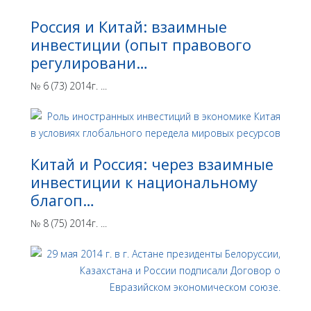
Россия и Китай: взаимные
инвестиции (опыт правового
регулировани…
№ 6 (73) 2014г. ...
Китай и Россия: через взаимные
инвестиции к национальному
благоп…
№ 8 (75) 2014г. ...