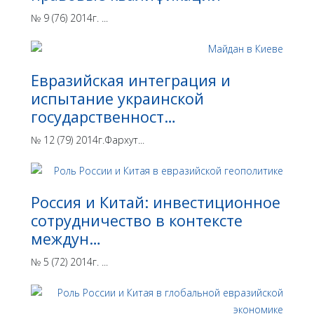
№ 9 (76) 2014г. ...
Евразийская интеграция и
испытание украинской
государственност…
№ 12 (79) 2014г.Фархут...
Россия и Китай: инвестиционное
сотрудничество в контексте
междун…
№ 5 (72) 2014г. ...