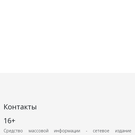
Контакты
16+
Средство массовой информации - сетевое издание