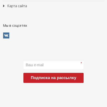
Карта сайта
Мы в соцсетях
*
Подписка на рассылку