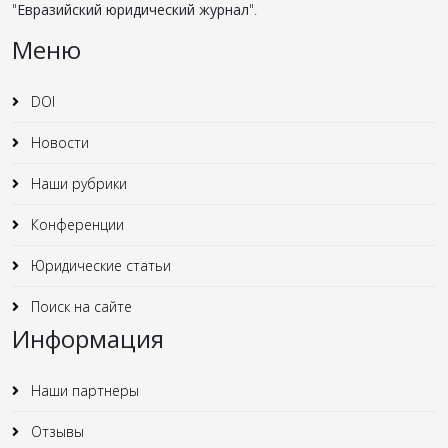
"
Евразийский юридический журнал
".
Меню
DOI
Новости
Наши рубрики
Конференции
Юридические статьи
Поиск на сайте
Информация
Наши партнеры
Отзывы