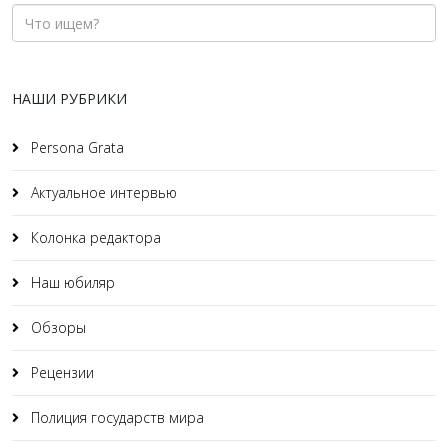
НАШИ РУБРИКИ
Persona Grata
Актуальное интервью
Колонка редактора
Наш юбиляр
Обзоры
Рецензии
Полиция государств мира