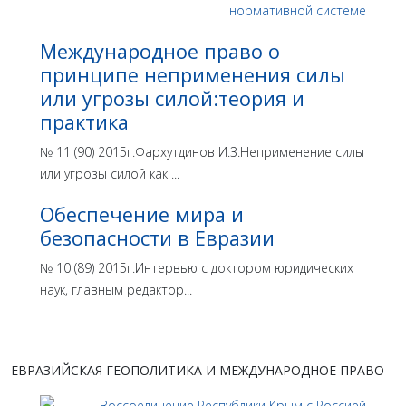
Международное право о
принципе неприменения силы
или угрозы силой:теория и
практика
№ 11 (90) 2015г.Фархутдинов И.З.Неприменение силы
или угрозы силой как ...
Обеспечение мира и
безопасности в Евразии
№ 10 (89) 2015г.Интервью с доктором юридических
наук, главным редактор...
ЕВРАЗИЙСКАЯ ГЕОПОЛИТИКА И МЕЖДУНАРОДНОЕ ПРАВО