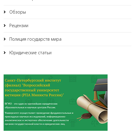
Обзоры
Рецензии
Полиция государств мира
Юридические статьи