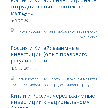
Россия и Китай: инвестиционное
сотрудничество в контексте
междун…
№ 5 (72) 2014г. ...
Россия и Китай: взаимные
инвестиции (опыт правового
регулировани…
№ 6 (73) 2014г. ...
Китай и Россия: через взаимные
инвестиции к национальному