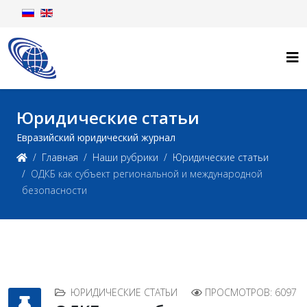
Юридические статьи
Евразийский юридический журнал
Главная
Наши рубрики
Юридические статьи
ОДКБ как субъект региональной и международной
безопасности
ЮРИДИЧЕСКИЕ СТАТЬИ
ПРОСМОТРОВ: 6097