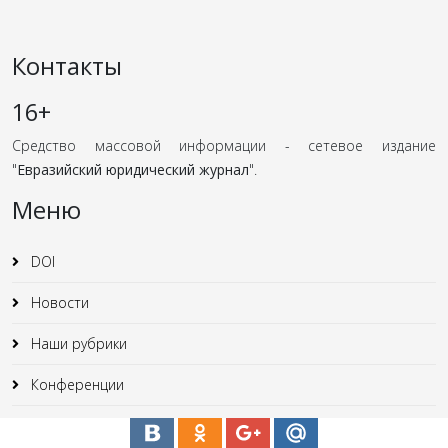
Контакты
16+
Средство массовой информации - сетевое издание
"
Евразийский юридический журнал
".
Меню
DOI
Новости
Наши рубрики
Конференции
Юридические статьи