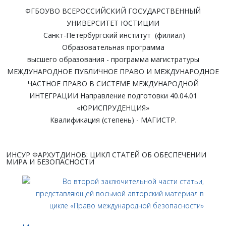
ФГБОУВО ВСЕРОССИЙСКИЙ ГОСУДАРСТВЕННЫЙ
УНИВЕРСИТЕТ ЮСТИЦИИ
Санкт-Петербургский институт (филиал)
Образовательная программа
высшего образования - программа магистратуры
МЕЖДУНАРОДНОЕ ПУБЛИЧНОЕ ПРАВО И МЕЖДУНАРОДНОЕ
ЧАСТНОЕ ПРАВО В СИСТЕМЕ МЕЖДУНАРОДНОЙ
ИНТЕГРАЦИИ Направление подготовки 40.04.01
«ЮРИСПРУДЕНЦИЯ»
Квалификация (степень) - МАГИСТР.
ИНСУР ФАРХУТДИНОВ: ЦИКЛ СТАТЕЙ ОБ ОБЕСПЕЧЕНИИ
МИРА И БЕЗОПАСНОСТИ