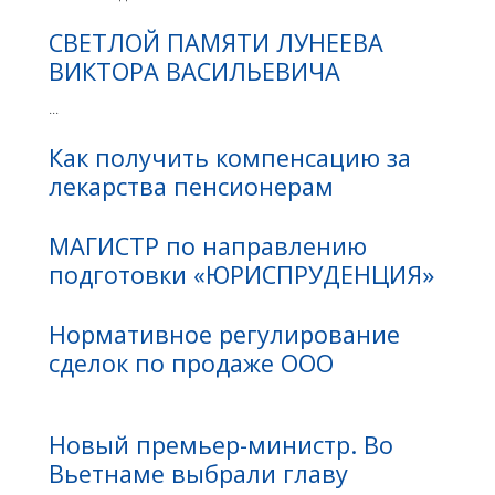
СВЕТЛОЙ ПАМЯТИ ЛУНЕЕВА
ВИКТОРА ВАСИЛЬЕВИЧА
...
Как получить компенсацию за
лекарства пенсионерам
МАГИСТР по направлению
подготовки «ЮРИСПРУДЕНЦИЯ»
Нормативное регулирование
сделок по продаже ООО
Новый премьер-министр. Во
Вьетнаме выбрали главу