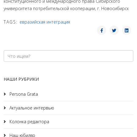
конституционного и международного права Сибирского
университета потребительской кооперации, г. Новосибирск
TAGS:
евразийская интеграция
НАШИ РУБРИКИ
Persona Grata
Актуальное интервью
Колонка редактора
Наш юбиляр