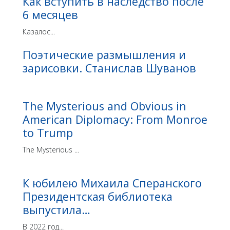
Как вступить в наследство после
6 месяцев
Казалос...
Поэтические размышления и
зарисовки. Станислав Шуванов
The Mysterious and Obvious in
American Diplomacy: From Monroe
to Trump
The Mysterious ...
К юбилею Михаила Сперанского
Президентская библиотека
выпустила…
В 2022 год...