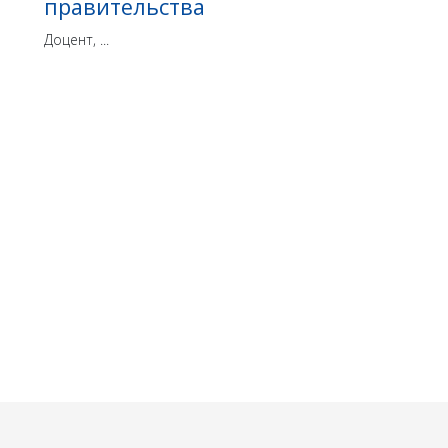
правительства
Доцент, ...