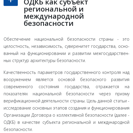
ОДКБ как субъект
региональной и
международной
безопасности
Обеспечение национальной безопасности страны - это
целостность, независимость, суверенитет государства, осно­
ванный на функционировании и развитии межгосударствен­
ных структур архитектуры безопасности.
Качественность параметров государственного контроля над
вооружением является основой безопасного развития
современного состо­яния государства, отражается на
показателях национальной безопасности через призму
верификационной деятельности страны. Цель данной статьи -
исследование основных этапов создания и функционирования
Организации Договора о коллективной безопасности (далее -
ОДКБ) в качестве субъ­екта региональной и международной
безопасности.