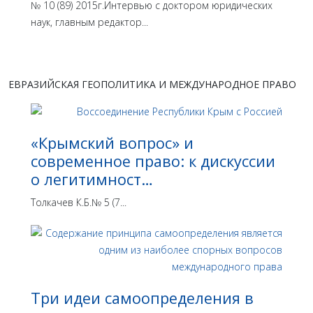
№ 10 (89) 2015г.Интервью с доктором юридических
наук, главным редактор...
ЕВРАЗИЙСКАЯ ГЕОПОЛИТИКА И МЕЖДУНАРОДНОЕ ПРАВО
«Крымский вопрос» и
современное право: к дискуссии
о легитимност…
Толкачев К.Б.№ 5 (7...
Три идеи самоопределения в