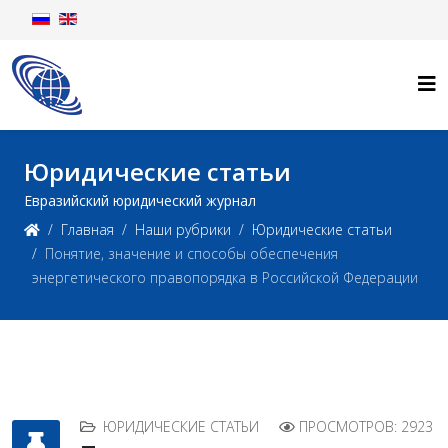
Юридические статьи
Евразийский юридический журнал
Главная
Наши рубрики
Юридические статьи
Понятие, значение и способы обеспечения
энергетического правопорядка в Российской Федерации
ЮРИДИЧЕСКИЕ СТАТЬИ
ПРОСМОТРОВ: 2923