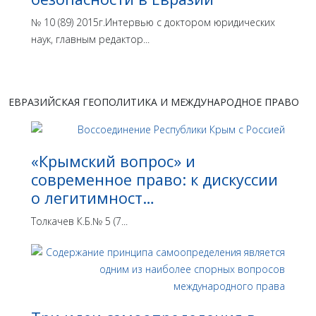
№ 10 (89) 2015г.Интервью с доктором юридических
наук, главным редактор...
ЕВРАЗИЙСКАЯ ГЕОПОЛИТИКА И МЕЖДУНАРОДНОЕ ПРАВО
«Крымский вопрос» и
современное право: к дискуссии
о легитимност…
Толкачев К.Б.№ 5 (7...