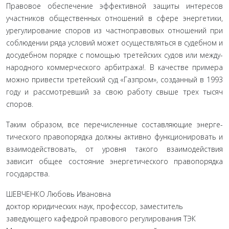
Правовое обеспечение эффективной защиты интересов
участников общественных отношений в сфере энергетики,
урегулирование споров из частноправовых отношений при
соблюдении ряда условий может осуществляться в судебном и
досудебном порядке с помощью третейских судов или между­
народного коммерческого арбитража!. В качестве примера
можно привести третейский суд «Газпром», созданный в 1993
году и рассмотревший за свою работу свыше трех тысяч
споров.
Таким образом, все перечисленные составляющие энерге­
тического правопорядка должны активно функционировать и
взаимодействовать, от уровня такого взаимодействия
зависит общее состояние энергетического правопорядка
государства.
ШЕВЧЕНКО Любовь Ивановна
доктор юридических наук, профессор, заместитель
заведующего кафедрой правового регулирования ТЭК