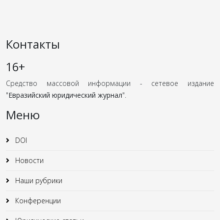
Контакты
16+
Средство массовой информации - сетевое издание
"
Евразийский юридический журнал
".
Меню
DOI
Новости
Наши рубрики
Конференции