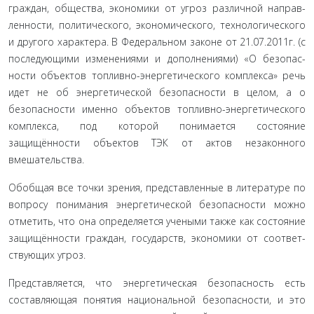
граждан, общества, экономики от угроз различной направ­
ленности, политического, экономического, технологического
и другого характера. В Федеральном законе от 21.07.2011г. (с
последующими изменениями и дополнениями) «О безопас­
ности объектов топливно-энергетического комплекса» речь
идет не об энергетической безопасности в целом, а о
безопас­ности именно объектов топливно-энергетического
комплекса, под которой понимается состояние
защищённости объектов ТЭК от актов незаконного
вмешательства.
Обобщая все точки зрения, представленные в литературе по
вопросу понимания энергетической безопасности можно
отметить, что она определяется учеными также как состояние
защищённости граждан, государств, экономики от соответ­
ствующих угроз.
Представляется, что энергетическая безопасность есть
составляющая понятия национальной безопасности, и это