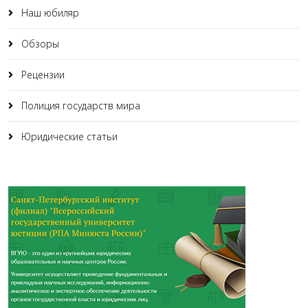
Наш юбиляр
Обзоры
Рецензии
Полиция государств мира
Юридические статьи