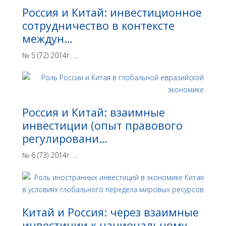
Россия и Китай: инвестиционное
сотрудничество в контексте
междун…
№ 5 (72) 2014г. ...
Россия и Китай: взаимные
инвестиции (опыт правового
регулировани…
№ 6 (73) 2014г. ...
Китай и Россия: через взаимные
инвестиции к национальному