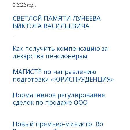
В 2022 год...
СВЕТЛОЙ ПАМЯТИ ЛУНЕЕВА
ВИКТОРА ВАСИЛЬЕВИЧА
...
Как получить компенсацию за
лекарства пенсионерам
МАГИСТР по направлению
подготовки «ЮРИСПРУДЕНЦИЯ»
Нормативное регулирование
сделок по продаже ООО
Новый премьер-министр. Во