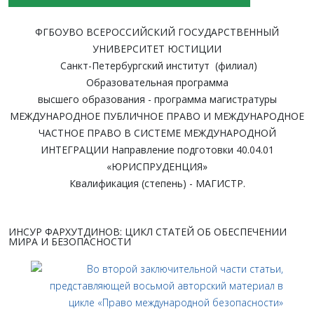
ФГБОУВО ВСЕРОССИЙСКИЙ ГОСУДАРСТВЕННЫЙ
УНИВЕРСИТЕТ ЮСТИЦИИ
Санкт-Петербургский институт (филиал)
Образовательная программа
высшего образования - программа магистратуры
МЕЖДУНАРОДНОЕ ПУБЛИЧНОЕ ПРАВО И МЕЖДУНАРОДНОЕ
ЧАСТНОЕ ПРАВО В СИСТЕМЕ МЕЖДУНАРОДНОЙ
ИНТЕГРАЦИИ Направление подготовки 40.04.01
«ЮРИСПРУДЕНЦИЯ»
Квалификация (степень) - МАГИСТР.
ИНСУР ФАРХУТДИНОВ: ЦИКЛ СТАТЕЙ ОБ ОБЕСПЕЧЕНИИ
МИРА И БЕЗОПАСНОСТИ