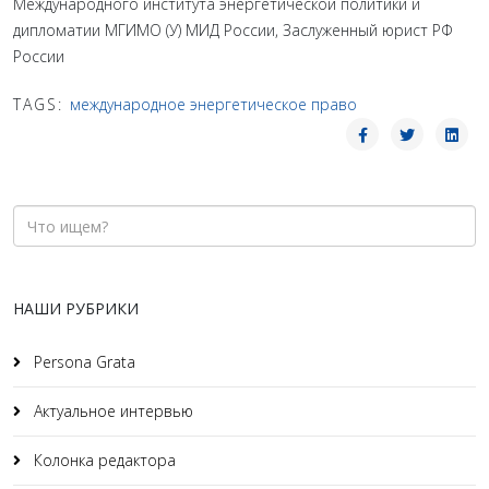
Международного института энергетической политики и
дипломатии МГИМО (У) МИД России, Заслуженный юрист РФ
России
TAGS:
международное энергетическое право
НАШИ РУБРИКИ
Persona Grata
Актуальное интервью
Колонка редактора