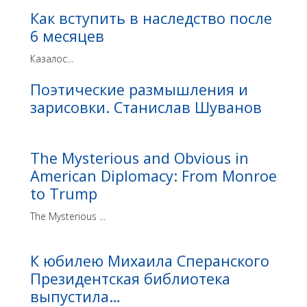
Как вступить в наследство после
6 месяцев
Казалос...
Поэтические размышления и
зарисовки. Станислав Шуванов
The Mysterious and Obvious in
American Diplomacy: From Monroe
to Trump
The Mysterious ...
К юбилею Михаила Сперанского
Президентская библиотека
выпустила…