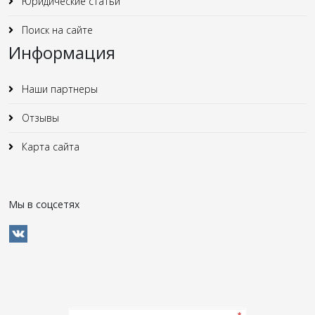
Юридические статьи
Поиск на сайте
Информация
Наши партнеры
Отзывы
Карта сайта
Мы в соцсетях