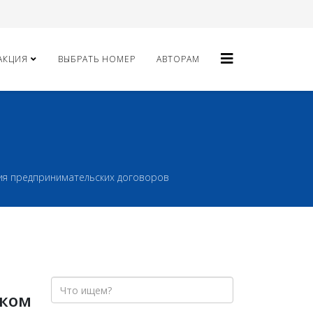
АКЦИЯ
ВЫБРАТЬ НОМЕР
АВТОРАМ
ия предпринимательских договоров
ском