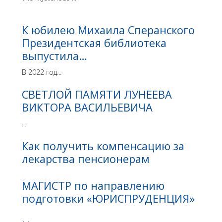
К юбилею Михаила Сперанского
Президентская библиотека
выпустила…
В 2022 год...
СВЕТЛОЙ ПАМЯТИ ЛУНЕЕВА
ВИКТОРА ВАСИЛЬЕВИЧА
...
Как получить компенсацию за
лекарства пенсионерам
МАГИСТР по направлению
подготовки «ЮРИСПРУДЕНЦИЯ»