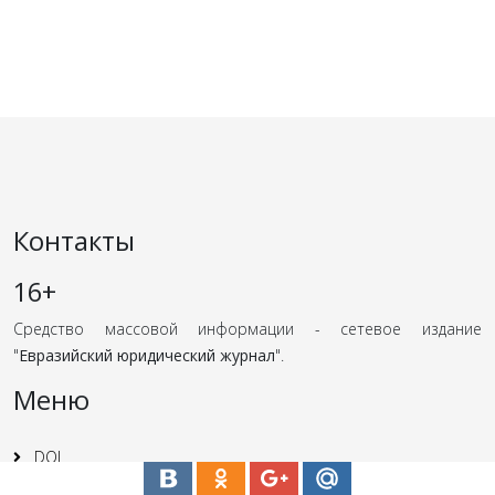
Контакты
16+
Средство массовой информации - сетевое издание
"
Евразийский юридический журнал
".
Меню
DOI