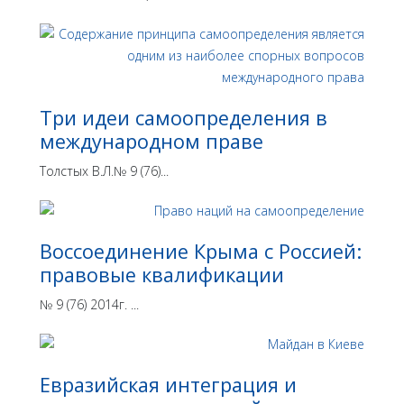
Три идеи самоопределения в
международном праве
Толстых В.Л.№ 9 (76)...
Воссоединение Крыма с Россией:
правовые квалификации
№ 9 (76) 2014г. ...
Евразийская интеграция и