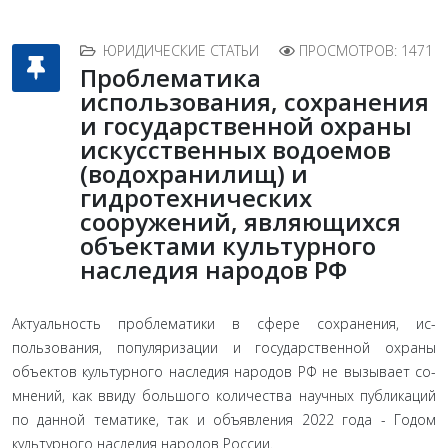
ЮРИДИЧЕСКИЕ СТАТЬИ
ПРОСМОТРОВ: 1471
Проблематика
использования, сохранения
и государственной охраны
искусственных водоемов
(водохранилищ) и
гидротехнических
сооружений, являющихся
объектами культурного
наследия народов РФ
Актуальность проблематики в сфере сохранения, ис­
пользования, популяризации и государственной охраны
объектов культурного наследия народов РФ не вызывает со­
мнений, как ввиду большого количества научных публика­ций
по данной тематике, так и объявления 2022 года - Годом
культурного наследия народов России.