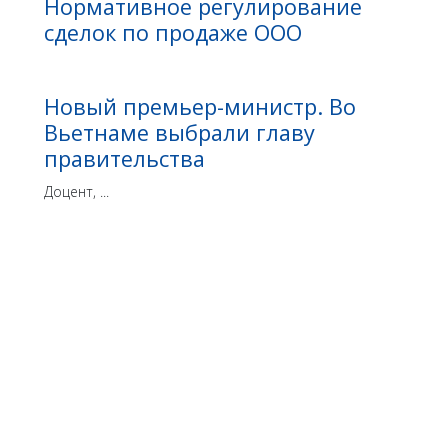
Нормативное регулирование
сделок по продаже ООО
Новый премьер-министр. Во
Вьетнаме выбрали главу
правительства
Доцент, ...