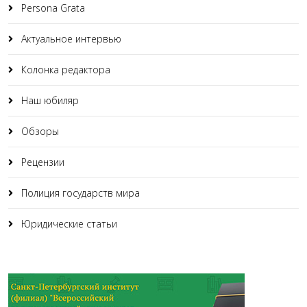
Persona Grata
Актуальное интервью
Колонка редактора
Наш юбиляр
Обзоры
Рецензии
Полиция государств мира
Юридические статьи