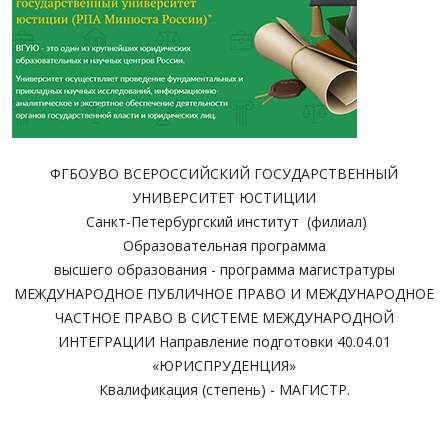
ФГБОУВО ВСЕРОССИЙСКИЙ ГОСУДАРСТВЕННЫЙ
УНИВЕРСИТЕТ ЮСТИЦИИ
Санкт-Петербургский институт (филиал)
Образовательная программа
высшего образования - программа магистратуры
МЕЖДУНАРОДНОЕ ПУБЛИЧНОЕ ПРАВО И МЕЖДУНАРОДНОЕ
ЧАСТНОЕ ПРАВО В СИСТЕМЕ МЕЖДУНАРОДНОЙ
ИНТЕГРАЦИИ Направление подготовки 40.04.01
«ЮРИСПРУДЕНЦИЯ»
Квалификация (степень) - МАГИСТР.