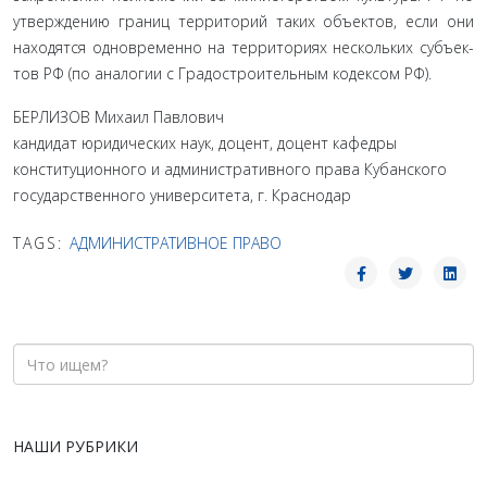
утверждению границ территорий таких объектов, если они
находятся одновременно на территориях нескольких субъек­
тов РФ (по аналогии с Градостроительным кодексом РФ).
БЕРЛИЗОВ Михаил Павлович
кандидат юридических наук, доцент, доцент кафедры
конституционного и административного права Кубанского
государственного университета, г. Краснодар
TAGS:
АДМИНИСТРАТИВНОЕ ПРАВО
НАШИ РУБРИКИ