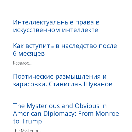
Интеллектуальные права в
искусственном интеллекте
Как вступить в наследство после
6 месяцев
Казалос...
Поэтические размышления и
зарисовки. Станислав Шуванов
The Mysterious and Obvious in
American Diplomacy: From Monroe
to Trump
The Mysterious ...