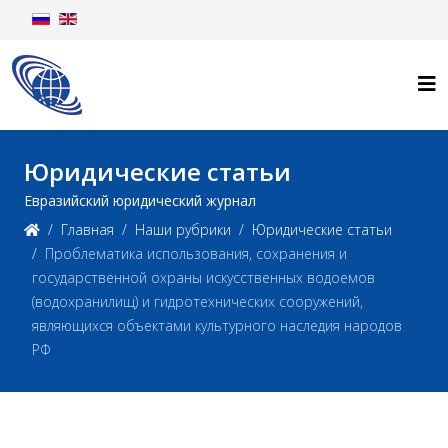
Юридические статьи
Евразийский юридический журнал
Главная
Наши рубрики
Юридические статьи
Проблематика использования, сохранения и
государственной охраны искусственных водоемов
(водохранилищ) и гидротехнических сооружений,
являющихся объектами культурного наследия народов
РФ