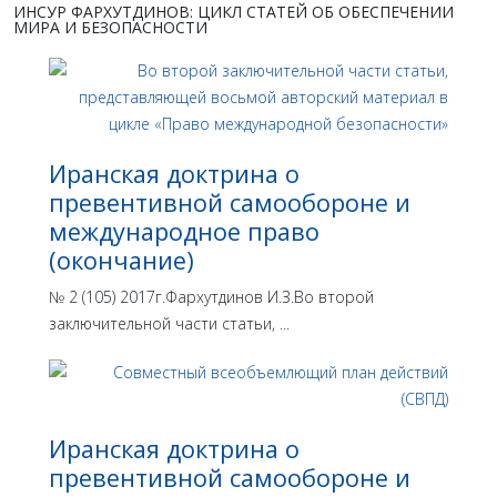
ИНСУР ФАРХУТДИНОВ: ЦИКЛ СТАТЕЙ ОБ ОБЕСПЕЧЕНИИ
МИРА И БЕЗОПАСНОСТИ
Иранская доктрина о
превентивной самообороне и
международное право
(окончание)
№ 2 (105) 2017г.Фархутдинов И.З.Во второй
заключительной части статьи, ...
Иранская доктрина о
превентивной самообороне и