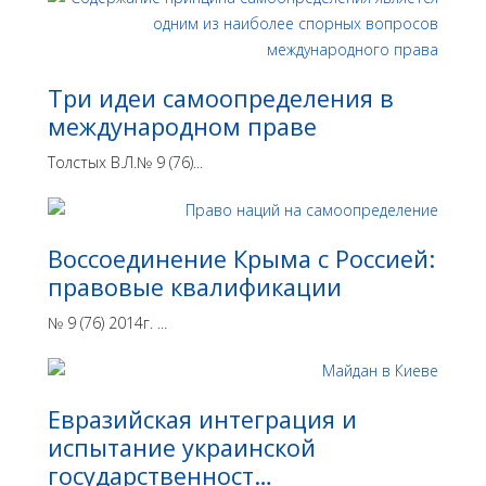
Три идеи самоопределения в
международном праве
Толстых В.Л.№ 9 (76)...
Воссоединение Крыма с Россией:
правовые квалификации
№ 9 (76) 2014г. ...
Евразийская интеграция и
испытание украинской
государственност…