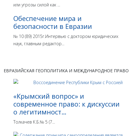
или угрозы силой как ...
Обеспечение мира и
безопасности в Евразии
№ 10 (89) 2015г.Интервью с доктором юридических
наук, главным редактор...
ЕВРАЗИЙСКАЯ ГЕОПОЛИТИКА И МЕЖДУНАРОДНОЕ ПРАВО
«Крымский вопрос» и
современное право: к дискуссии
о легитимност…
Толкачев К.Б.№ 5 (7...