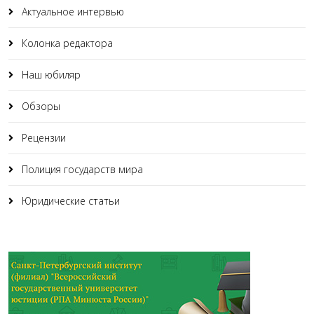
Актуальное интервью
Колонка редактора
Наш юбиляр
Обзоры
Рецензии
Полиция государств мира
Юридические статьи