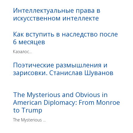
Интеллектуальные права в
искусственном интеллекте
Как вступить в наследство после
6 месяцев
Казалос...
Поэтические размышления и
зарисовки. Станислав Шуванов
The Mysterious and Obvious in
American Diplomacy: From Monroe
to Trump
The Mysterious ...