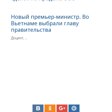
Новый премьер-министр. Во
Вьетнаме выбрали главу
правительства
Доцент, ...