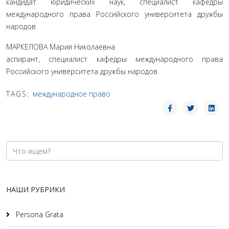
кандидат юридических наук, специалист кафедры
международного права Российского университета дружбы
народов
МАРКЕЛОВА Мария Николаевна
аспирант, специалист кафедры международного права
Российского университета дружбы народов
TAGS:
международное право
НАШИ РУБРИКИ
Persona Grata