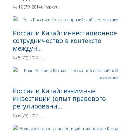
№ 12 (79) 2014г.Фархут...
Россия и Китай: инвестиционное
сотрудничество в контексте
междун…
№ 5 (72) 2014г. ...
Россия и Китай: взаимные
инвестиции (опыт правового
регулировани…
№ 6 (73) 2014г. ...