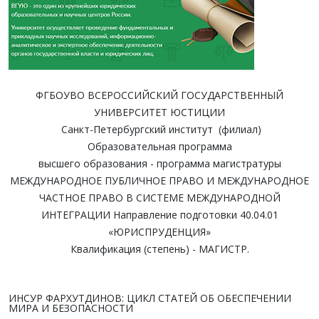
ФГБОУВО ВСЕРОССИЙСКИЙ ГОСУДАРСТВЕННЫЙ
УНИВЕРСИТЕТ ЮСТИЦИИ
Санкт-Петербургский институт (филиал)
Образовательная программа
высшего образования - программа магистратуры
МЕЖДУНАРОДНОЕ ПУБЛИЧНОЕ ПРАВО И МЕЖДУНАРОДНОЕ
ЧАСТНОЕ ПРАВО В СИСТЕМЕ МЕЖДУНАРОДНОЙ
ИНТЕГРАЦИИ Направление подготовки 40.04.01
«ЮРИСПРУДЕНЦИЯ»
Квалификация (степень) - МАГИСТР.
ИНСУР ФАРХУТДИНОВ: ЦИКЛ СТАТЕЙ ОБ ОБЕСПЕЧЕНИИ
МИРА И БЕЗОПАСНОСТИ