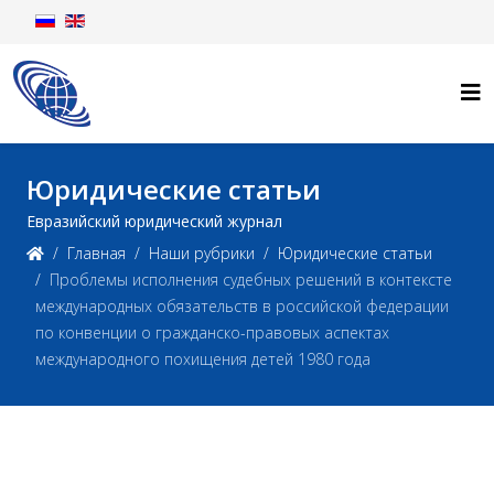
Юридические статьи
Евразийский юридический журнал
Главная
Наши рубрики
Юридические статьи
Проблемы исполнения судебных решений в контексте
международных обязательств в российской федерации
по конвенции о гражданско-правовых аспектах
международного похищения детей 1980 года