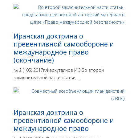
Иранская доктрина о
превентивной самообороне и
международное право
(окончание)
№ 2 (105) 2017г.Фархутдинов И.З.Во второй
заключительной части статьи, ...
Иранская доктрина о
превентивной самообороне и
международное право