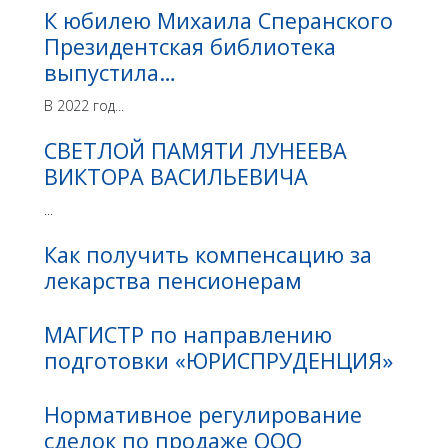
К юбилею Михаила Сперанского
Президентская библиотека
выпустила…
В 2022 год...
СВЕТЛОЙ ПАМЯТИ ЛУНЕЕВА
ВИКТОРА ВАСИЛЬЕВИЧА
...
Как получить компенсацию за
лекарства пенсионерам
МАГИСТР по направлению
подготовки «ЮРИСПРУДЕНЦИЯ»
Нормативное регулирование
сделок по продаже ООО