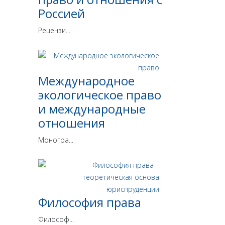
Россией
Рецензи...
Международное
экологическое право
и международные
отношения
Моногра...
Философия права
Философ...