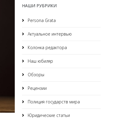
НАШИ РУБРИКИ
Persona Grata
Актуальное интервью
Колонка редактора
Наш юбиляр
Обзоры
Рецензии
Полиция государств мира
Юридические статьи