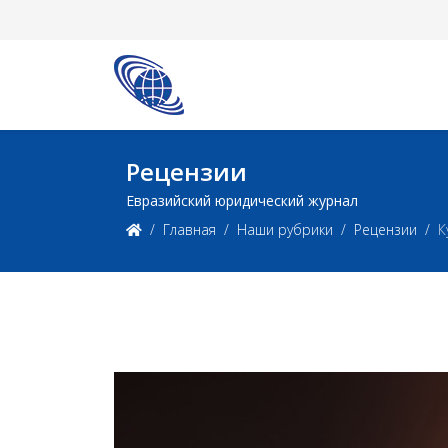
Рецензии
Евразийский юридический журнал
Главная
Наши рубрики
Рецензии
К