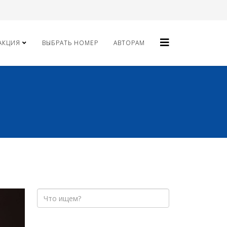
АКЦИЯ
ВЫБРАТЬ НОМЕР
АВТОРАМ