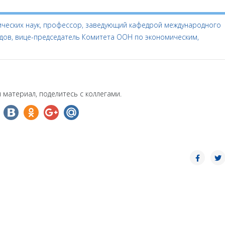
ческих наук, профессор, заведующий кафедрой международного
дов, вице-председатель Комитета ООН по экономическим,
 материал, поделитесь с коллегами.