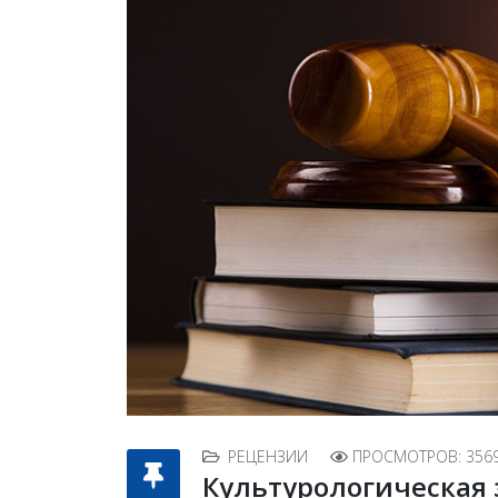
РЕЦЕНЗИИ
ПРОСМОТРОВ: 356
Культурологическая