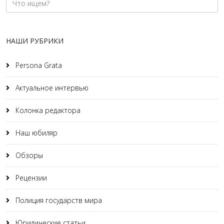
НАШИ РУБРИКИ
Persona Grata
Актуальное интервью
Колонка редактора
Наш юбиляр
Обзоры
Рецензии
Полиция государств мира
Юридические статьи