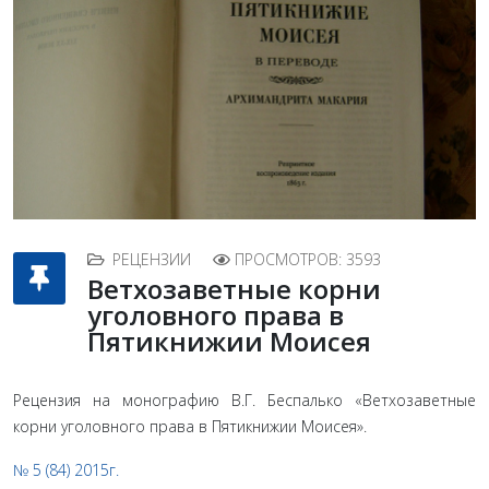
РЕЦЕНЗИИ
ПРОСМОТРОВ: 3593
Ветхозаветные корни
уголовного права в
Пятикнижии Моисея
Рецензия на монографию В.Г. Беспалько «Ветхозаветные
корни уголовного права в Пятикнижии Моисея».
№ 5 (84) 2015г.