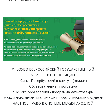
ФГБОУВО ВСЕРОССИЙСКИЙ ГОСУДАРСТВЕННЫЙ
УНИВЕРСИТЕТ ЮСТИЦИИ
Санкт-Петербургский институт (филиал)
Образовательная программа
высшего образования - программа магистратуры
МЕЖДУНАРОДНОЕ ПУБЛИЧНОЕ ПРАВО И МЕЖДУНАРОДНОЕ
ЧАСТНОЕ ПРАВО В СИСТЕМЕ МЕЖДУНАРОДНОЙ