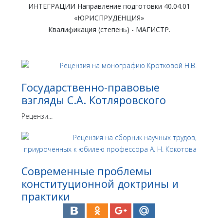
ИНТЕГРАЦИИ Направление подготовки 40.04.01
«ЮРИСПРУДЕНЦИЯ»
Квалификация (степень) - МАГИСТР.
Государственно-правовые
взгляды С.А. Котляровского
Рецензи...
Современные проблемы
конституционной доктрины и
практики
Рецензи...