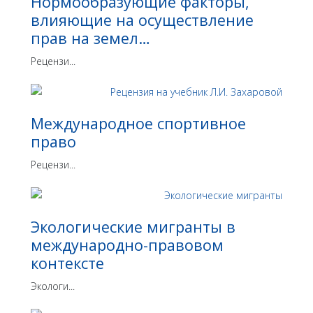
Нормообразующие факторы,
влияющие на осуществление
прав на земел…
Рецензи...
Международное спортивное
право
Рецензи...
Экологические мигранты в
международно-правовом
контексте
Экологи...