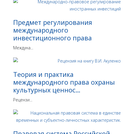
Предмет регулирования
международного
инвестиционного права
Междуна...
Теория и практика
международного права охраны
культурных ценнос…
Рецензи...
Правовая система Российской