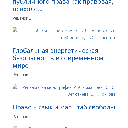
публичного права как правовая,
психоло…
Рецензи...
Глобальная энергетическая
безопасность в современном
мире
Рецензи...
Право – язык и масштаб свободы
Рецензи...