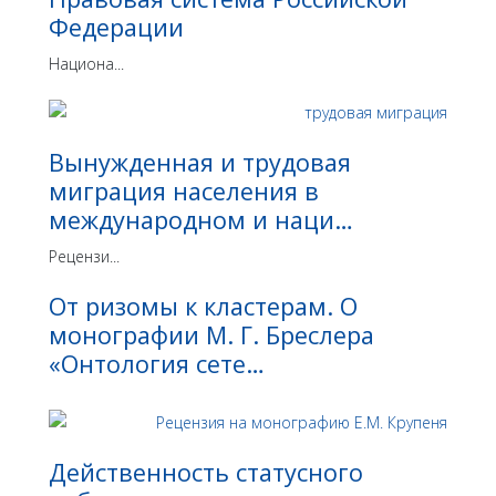
Федерации
Национа...
Вынужденная и трудовая
миграция населения в
международном и наци…
Рецензи...
От ризомы к кластерам. О
монографии М. Г. Бреслера
«Онтология сете…
Действенность статусного