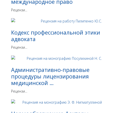
международное право
Рецензи...
Кодекс профессиональной этики
адвоката
Рецензи...
Административно-правовые
процедуры лицензирования
медицинской …
Рецензи...