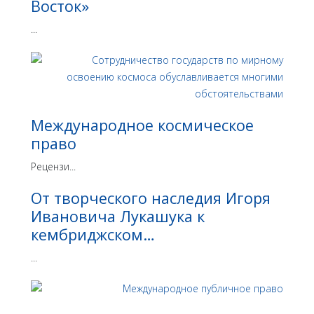
Восток»
...
Международное космическое
право
Рецензи...
От творческого наследия Игоря
Ивановича Лукашука к
кембриджском…
...