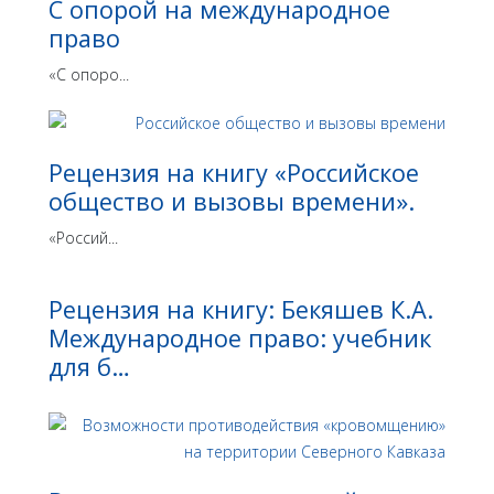
С опорой на международное
право
«С опоро...
Рецензия на книгу «Российское
общество и вызовы времени».
«Россий...
Рецензия на книгу: Бекяшев К.А.
Международное право: учебник
для б…