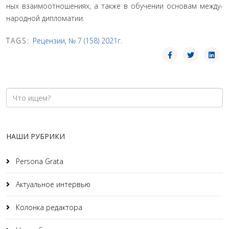
ных взаимоотношениях, а также в обучении основам между­
народной дипломатии.
TAGS:
Рецензии
,
№ 7 (158) 2021г.
НАШИ РУБРИКИ
Persona Grata
Актуальное интервью
Колонка редактора