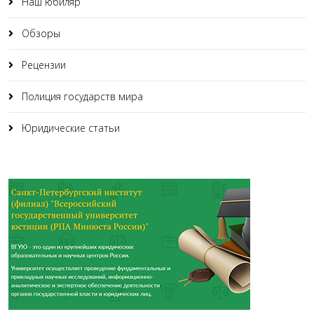
Наш юбиляр
Обзоры
Рецензии
Полиция государств мира
Юридические статьи