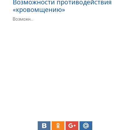
Возможности противодействия
«кровомщению»
Возможн...