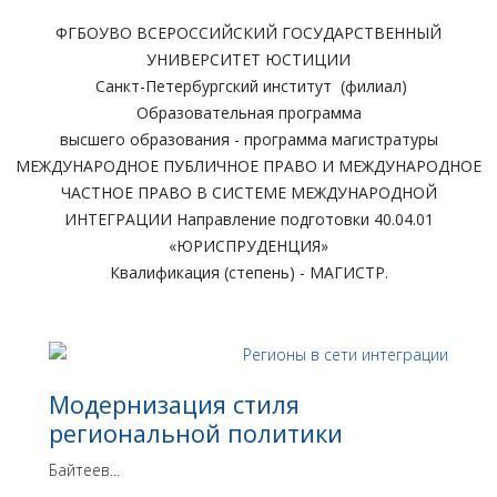
ФГБОУВО ВСЕРОССИЙСКИЙ ГОСУДАРСТВЕННЫЙ
УНИВЕРСИТЕТ ЮСТИЦИИ
Санкт-Петербургский институт (филиал)
Образовательная программа
высшего образования - программа магистратуры
МЕЖДУНАРОДНОЕ ПУБЛИЧНОЕ ПРАВО И МЕЖДУНАРОДНОЕ
ЧАСТНОЕ ПРАВО В СИСТЕМЕ МЕЖДУНАРОДНОЙ
ИНТЕГРАЦИИ Направление подготовки 40.04.01
«ЮРИСПРУДЕНЦИЯ»
Квалификация (степень) - МАГИСТР.
Модернизация стиля
региональной политики
Байтеев...