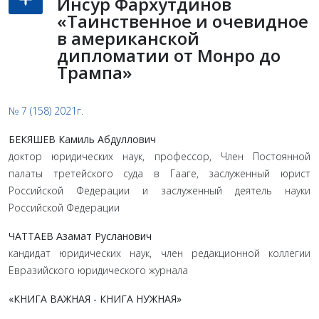
Инсур Фархутдинов
«Таинственное и очевидное
в американской
дипломатии от Монро до
Трампа»
№ 7 (158) 2021г.
БЕКЯШЕВ Камиль Абдуллович
доктор юридических наук, профессор, Член Постоянной
палаты третейского суда в Гааге, заслуженный юрист
Российской Федерации и заслуженный деятель науки
Российской Федерации
ЧАТТАЕВ Азамат Русланович
кандидат юридических наук, член редакционной коллегии
Евразийского юридического журнала
«КНИГА ВАЖНАЯ - КНИГА НУЖНАЯ»