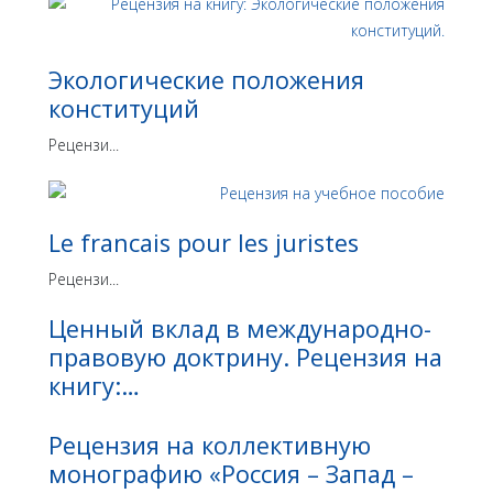
Экологические положения
конституций
Рецензи...
Le franсais pour les juristes
Рецензи...
Ценный вклад в международно-
правовую доктрину. Рецензия на
книгу:…
Рецензия на коллективную
монографию «Россия – Запад –