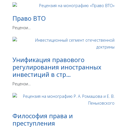
Право ВТО
Рецензи...
Унификация правового
регулирования иностранных
инвестиций в стр…
Рецензи...
Философия права и
преступления