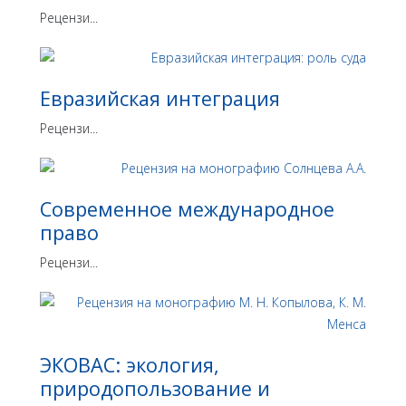
Рецензи...
Евразийская интеграция
Рецензи...
Современное международное
право
Рецензи...
ЭКОВАС: экология,
природопользование и